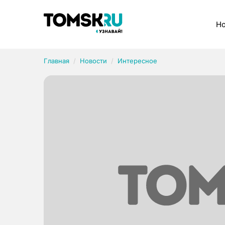
Рубрики
Но
Главная
Новости
Интересное