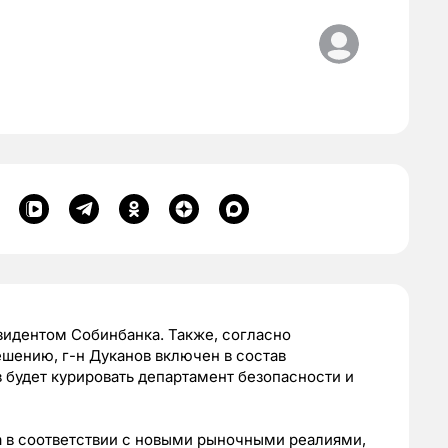
зидентом Собинбанка. Также, согласно
шению, г-н Дуканов включен в состав
в будет курировать департамент безопасности и
 в соответствии с новыми рыночными реалиями,