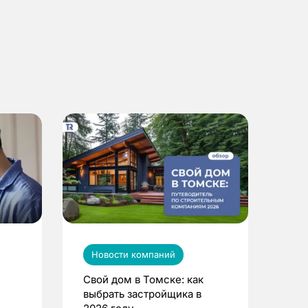
Новости компаний
Свой дом в Томске: как
выбрать застройщика в