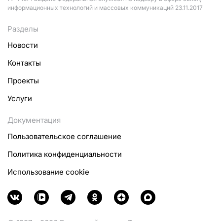
информационных технологий и массовых коммуникаций 23.11.2017
Разделы
Новости
Контакты
Проекты
Услуги
Документация
Пользовательское соглашение
Политика конфиденциальности
Использование cookie