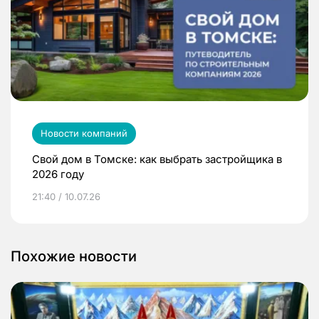
Новости компаний
Свой дом в Томске: как выбрать застройщика в
2026 году
21:40 / 10.07.26
Похожие новости