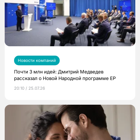
Новости компаний
Почти 3 млн идей: Дмитрий Медведев
рассказал о Новой Народной программе ЕР
20:10 / 25.07.26