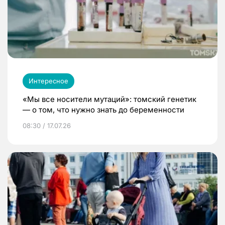
Интересное
«Мы все носители мутаций»: томский генетик
— о том, что нужно знать до беременности
08:30 / 17.07.26