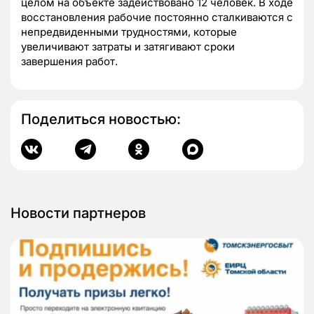
целом на объекте задействовано 12 человек. В ходе
восстановления рабочие постоянно сталкиваются с
непредвиденными трудностями, которые
увеличивают затраты и затягивают сроки
завершения работ.
Поделиться новостью:
Новости партнеров