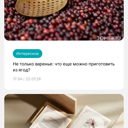
Интересное
Не только варенье: что еще можно приготовить
из ягод?
17:34 / 22.07.26