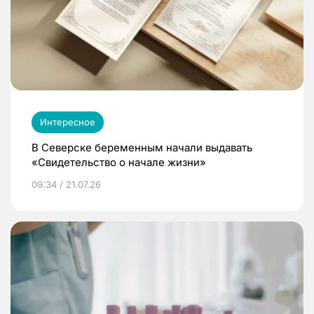
Интересное
В Северске беременным начали выдавать
«Свидетельство о начале жизни»
09:34 / 21.07.26