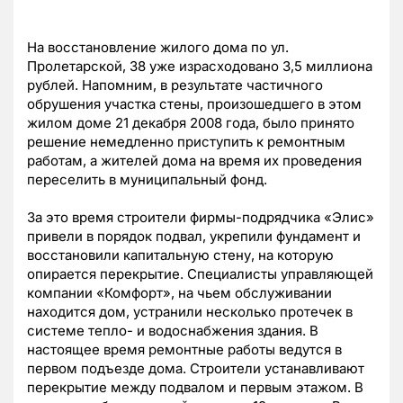
На восстановление жилого дома по ул.
Пролетарской, 38 уже израсходовано 3,5 миллиона
рублей. Напомним, в результате частичного
обрушения участка стены, произошедшего в этом
жилом доме 21 декабря 2008 года, было принято
решение немедленно приступить к ремонтным
работам, а жителей дома на время их проведения
переселить в муниципальный фонд.
За это время строители фирмы-подрядчика «Элис»
привели в порядок подвал, укрепили фундамент и
восстановили капитальную стену, на которую
опирается перекрытие. Специалисты управляющей
компании «Комфорт», на чьем обслуживании
находится дом, устранили несколько протечек в
системе тепло- и водоснабжения здания. В
настоящее время ремонтные работы ведутся в
первом подъезде дома. Строители устанавливают
перекрытие между подвалом и первым этажом. В