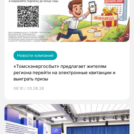
Новости компаний
«Томскэнергосбыт» предлагает жителям
региона перейти на электронные квитанции и
выиграть призы
09:10 / 03.08.26