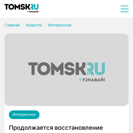
Главная
Новости
Интересное
Интересное
Продолжается восстановление