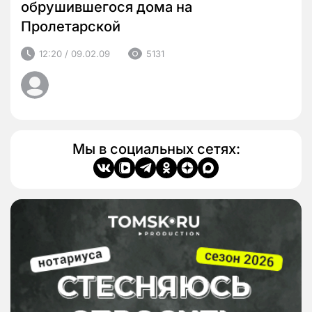
обрушившегося дома на
Пролетарской
12:20 / 09.02.09
5131
Мы в социальных сетях: