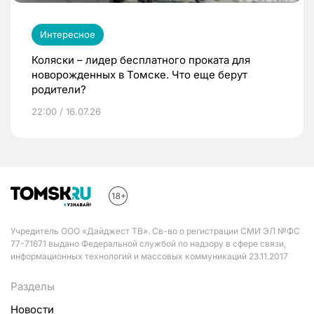
Интересное
Коляски – лидер бесплатного проката для
новорожденных в Томске. Что еще берут
родители?
22:00 / 16.07.26
Учредитель ООО «Дайджест ТВ». Св-во о регистрации СМИ ЭЛ №ФС
77-71671 выдано Федеральной службой по надзору в сфере связи,
информационных технологий и массовых коммуникаций 23.11.2017
Разделы
Новости