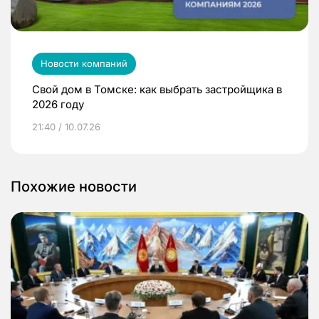
Новости компаний
Свой дом в Томске: как выбрать застройщика в
2026 году
21:40 / 10.07.26
Похожие новости