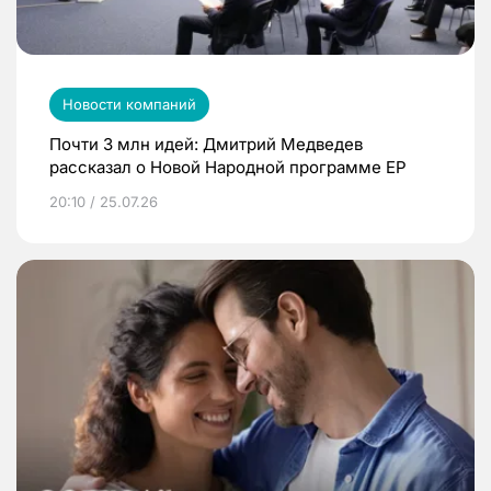
Новости компаний
Почти 3 млн идей: Дмитрий Медведев
рассказал о Новой Народной программе ЕР
20:10 / 25.07.26