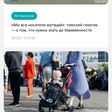
Интересное
«Мы все носители мутаций»: томский генетик
— о том, что нужно знать до беременности
08:30 / 17.07.26