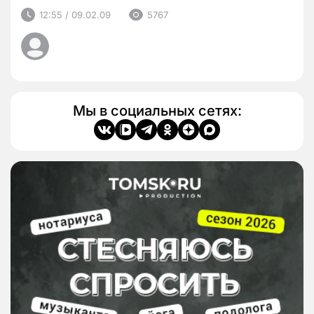
12:55 / 09.02.09
5767
Мы в социальных сетях: