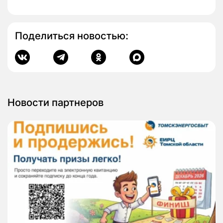
Поделиться новостью:
Новости партнеров