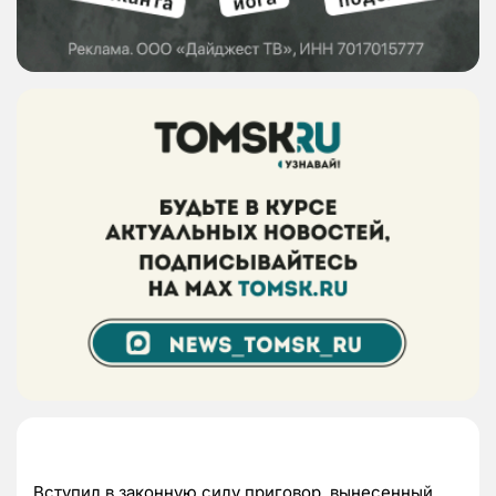
Вступил в законную силу приговор, вынесенный