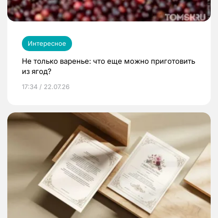
Интересное
Не только варенье: что еще можно приготовить
из ягод?
17:34 / 22.07.26