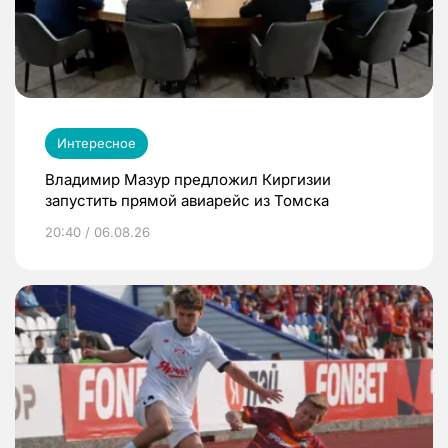
Интересное
Владимир Мазур предложил Киргизии
запустить прямой авиарейс из Томска
20:40 / 06.08.26