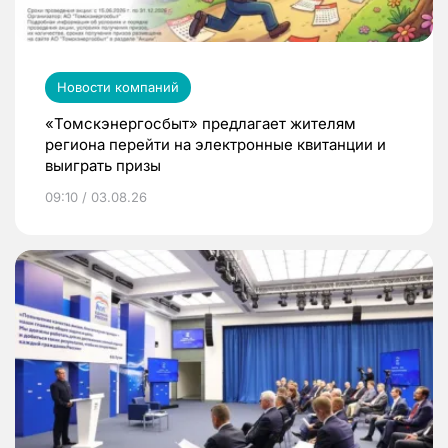
Новости компаний
«Томскэнергосбыт» предлагает жителям
региона перейти на электронные квитанции и
выиграть призы
09:10 / 03.08.26