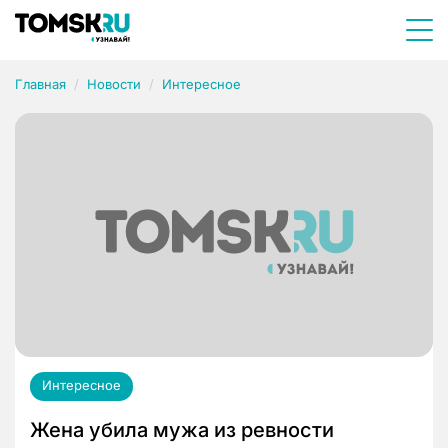
Главная
Новости
Интересное
Интересное
Жена убила мужа из ревности