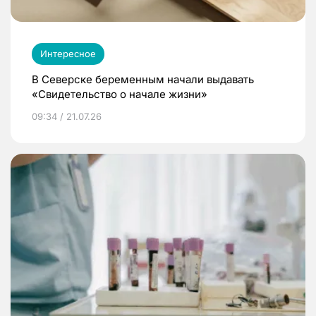
Интересное
В Северске беременным начали выдавать
«Свидетельство о начале жизни»
09:34 / 21.07.26