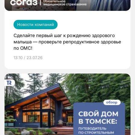
Новости компаний
Сделайте первый шаг к рождению здорового
малыша — проверьте репродуктивное здоровье
по ОМС!
13:10 / 23.07.26