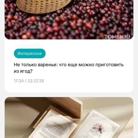
Интересное
Не только варенье: что еще можно приготовить
из ягод?
17:34 / 22.07.26