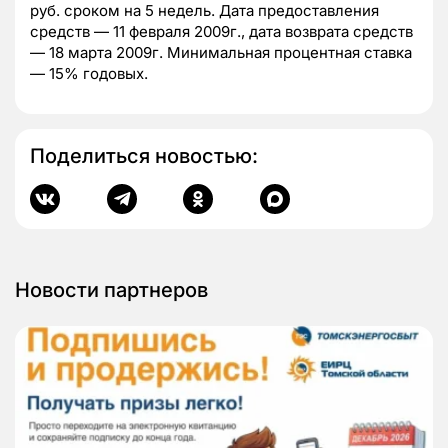
руб. сроком на 5 недель. Дата предоставления
средств — 11 февраля 2009г., дата возврата средств
— 18 марта 2009г. Минимальная процентная ставка
— 15% годовых.
Поделиться новостью:
Новости партнеров