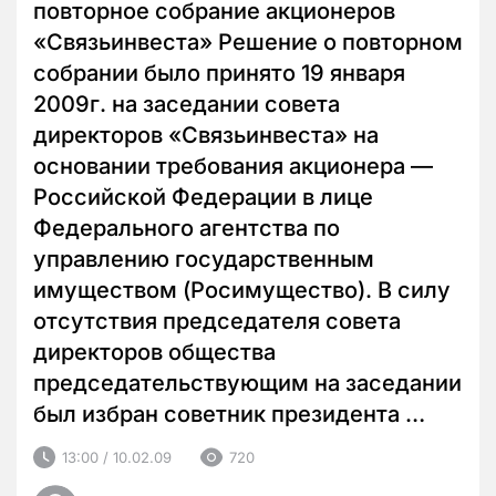
повторное собрание акционеров
«Связьинвеста» Решение о повторном
собрании было принято 19 января
2009г. на заседании совета
директоров «Связьинвеста» на
основании требования акционера —
Российской Федерации в лице
Федерального агентства по
управлению государственным
имуществом (Росимущество). В силу
отсутствия председателя совета
директоров общества
председательствующим на заседании
был избран советник президента …
13:00 / 10.02.09
720