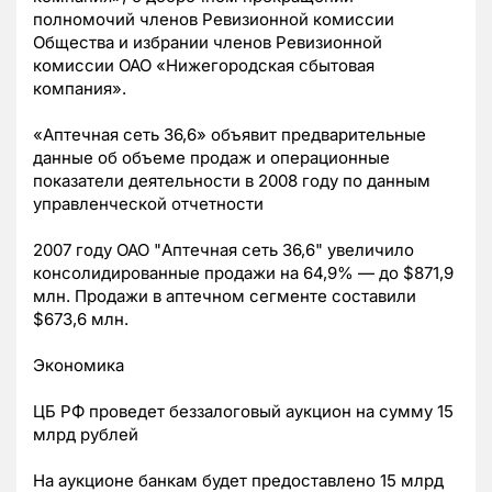
полномочий членов Ревизионной комиссии
Общества и избрании членов Ревизионной
комиссии ОАО «Нижегородская сбытовая
компания».
«Аптечная сеть 36,6» объявит предварительные
данные об объеме продаж и операционные
показатели деятельности в 2008 году по данным
управленческой отчетности
2007 году ОАО "Аптечная сеть 36,6" увеличило
консолидированные продажи на 64,9% — до $871,9
млн. Продажи в аптечном сегменте cоставили
$673,6 млн.
Экономика
ЦБ РФ проведет беззалоговый аукцион на сумму 15
млрд рублей
На аукционе банкам будет предоставлено 15 млрд