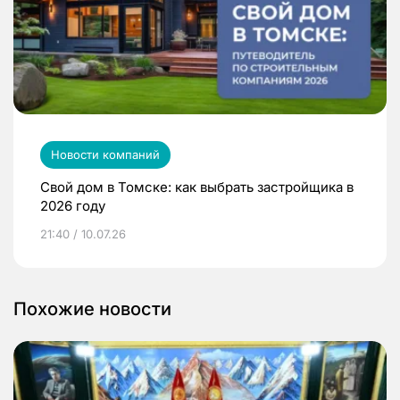
Новости компаний
Свой дом в Томске: как выбрать застройщика в
2026 году
21:40 / 10.07.26
Похожие новости