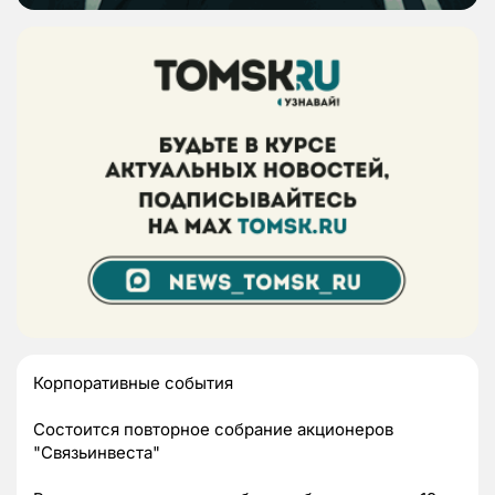
Корпоративные события
Состоится повторное собрание акционеров
"Связьинвеста"