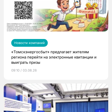
Новости компаний
«Томскэнергосбыт» предлагает жителям
региона перейти на электронные квитанции и
выиграть призы
09:10 / 03.08.26