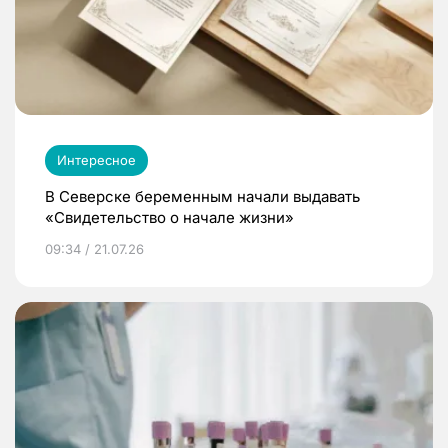
Интересное
В Северске беременным начали выдавать
«Свидетельство о начале жизни»
09:34 / 21.07.26