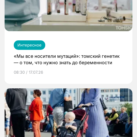
Интересное
«Мы все носители мутаций»: томский генетик
— о том, что нужно знать до беременности
08:30 / 17.07.26