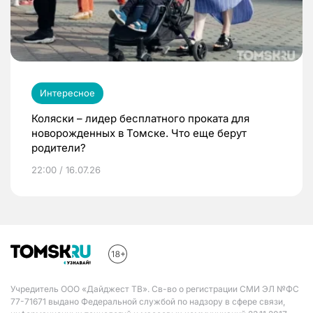
Интересное
Коляски – лидер бесплатного проката для
новорожденных в Томске. Что еще берут
родители?
22:00 / 16.07.26
Учредитель ООО «Дайджест ТВ». Св-во о регистрации СМИ ЭЛ №ФС
77-71671 выдано Федеральной службой по надзору в сфере связи,