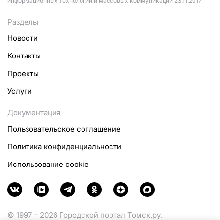
информационных технологий и массовых коммуникаций 23.11.2017
Разделы
Новости
Контакты
Проекты
Услуги
Документация
Пользовательское соглашение
Политика конфиденциальности
Использование cookie
© 1997 – 2026 Городской портал Томск.ру.