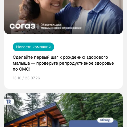
Новости компаний
Сделайте первый шаг к рождению здорового
малыша — проверьте репродуктивное здоровье
по ОМС!
13:10 / 23.07.26