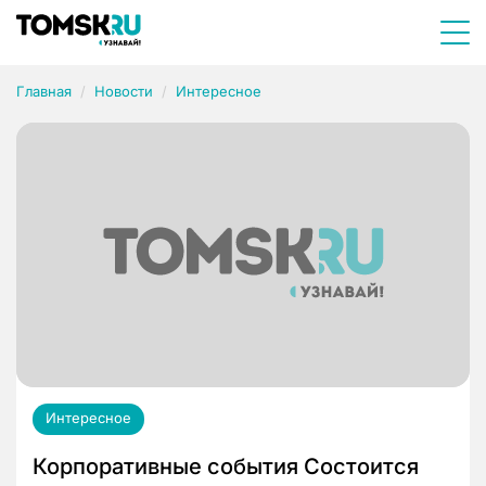
Главная
Новости
Интересное
Интересное
Корпоративные события Состоится