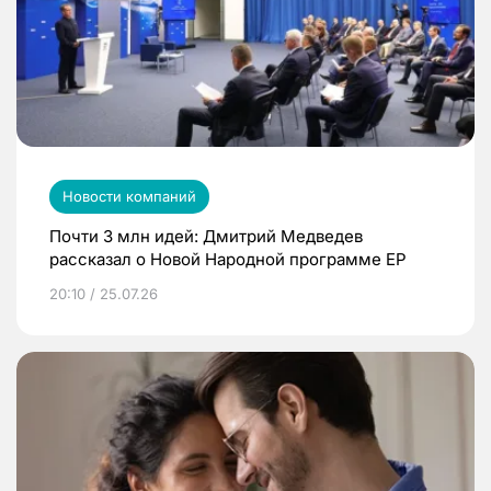
Новости компаний
Почти 3 млн идей: Дмитрий Медведев
рассказал о Новой Народной программе ЕР
20:10 / 25.07.26