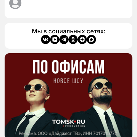
Мы в социальных сетях: