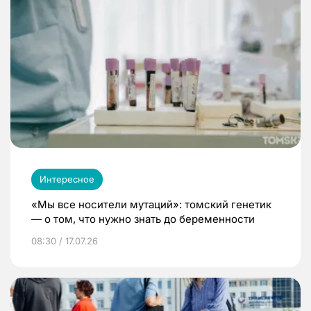
Интересное
«Мы все носители мутаций»: томский генетик
— о том, что нужно знать до беременности
08:30 / 17.07.26