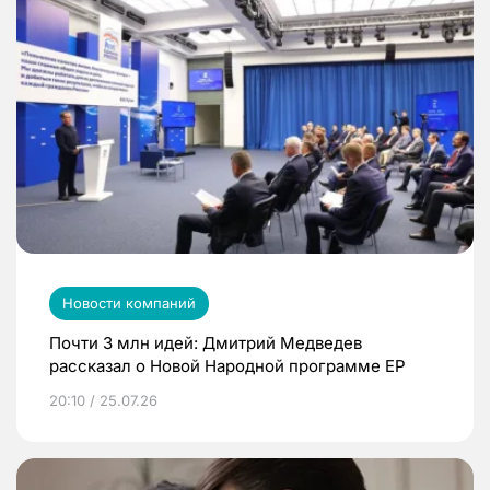
Новости компаний
Почти 3 млн идей: Дмитрий Медведев
рассказал о Новой Народной программе ЕР
20:10 / 25.07.26