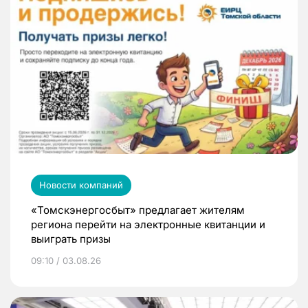
Новости компаний
«Томскэнергосбыт» предлагает жителям
региона перейти на электронные квитанции и
выиграть призы
09:10 / 03.08.26