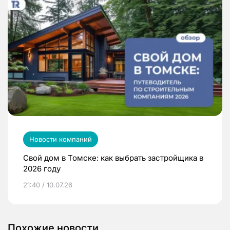
Новости компаний
Свой дом в Томске: как выбрать застройщика в
2026 году
21:40 / 10.07.26
Похожие новости