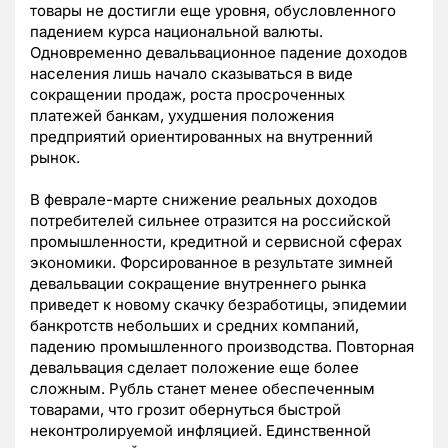
товары не достигли еще уровня, обусловленного
падением курса национальной валюты.
Одновременно девальвационное падение доходов
населения лишь начало сказываться в виде
сокращении продаж, роста просроченных
платежей банкам, ухудшения положения
предприятий ориентированных на внутренний
рынок.
В феврале-марте снижение реальных доходов
потребителей сильнее отразится на российской
промышленности, кредитной и сервисной сферах
экономики. Форсированное в результате зимней
девальвации сокращение внутреннего рынка
приведет к новому скачку безработицы, эпидемии
банкротств небольших и средних компаний,
падению промышленного производства. Повторная
девальвация сделает положение еще более
сложным. Рубль станет менее обеспеченным
товарами, что грозит обернуться быстрой
неконтролируемой инфляцией. Единственной