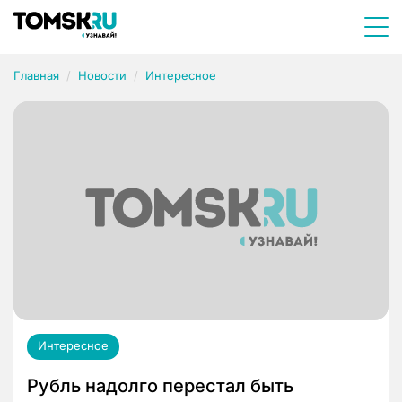
Главная
Новости
Интересное
Интересное
Рубль надолго перестал быть