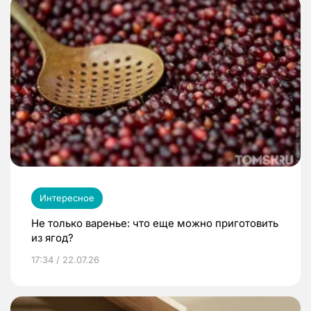
Интересное
Не только варенье: что еще можно приготовить
из ягод?
17:34 / 22.07.26