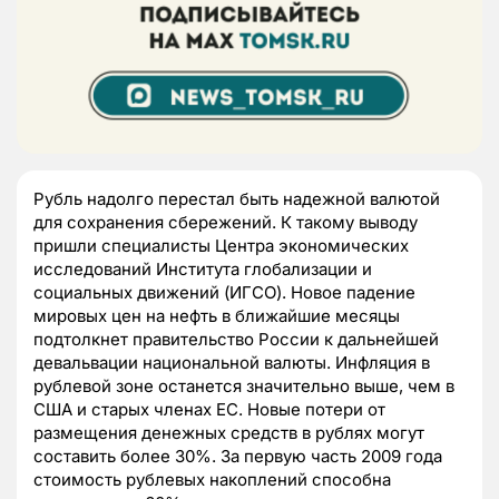
Рубль надолго перестал быть надежной валютой
для сохранения сбережений. К такому выводу
пришли специалисты Центра экономических
исследований Института глобализации и
социальных движений (ИГСО). Новое падение
мировых цен на нефть в ближайшие месяцы
подтолкнет правительство России к дальнейшей
девальвации национальной валюты. Инфляция в
рублевой зоне останется значительно выше, чем в
США и старых членах ЕС. Новые потери от
размещения денежных средств в рублях могут
составить более 30%. За первую часть 2009 года
стоимость рублевых накоплений способна