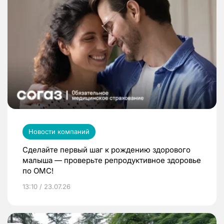
Новости компаний
Сделайте первый шаг к рождению здорового
малыша — проверьте репродуктивное здоровье
по ОМС!
13:10 / 23.07.26