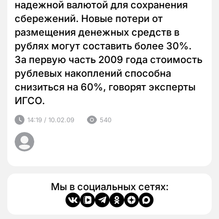
надежной валютой для сохранения
сбережений. Новые потери от
размещения денежных средств в
рублях могут составить более 30%.
За первую часть 2009 года стоимость
рублевых накоплений способна
снизиться на 60%, говорят эксперты
ИГСО.
14:19 / 10.02.09
540
Мы в социальных сетях: