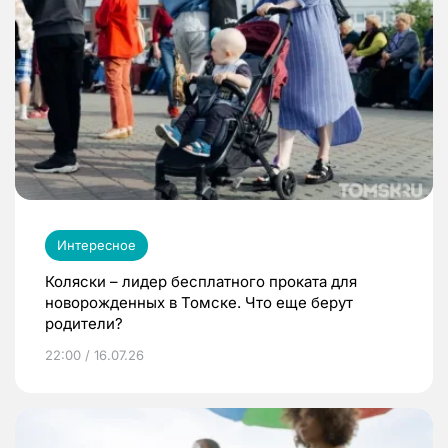
Интересное
Коляски – лидер бесплатного проката для
новорожденных в Томске. Что еще берут
родители?
22:00 / 16.07.26