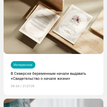
Интересное
В Северске беременным начали выдавать
«Свидетельство о начале жизни»
09:34 / 21.07.26