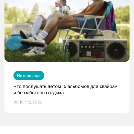
Интересное
Что послушать летом: 5 альбомов для «вайба»
и беззаботного отдыха
09:19 / 12.07.26