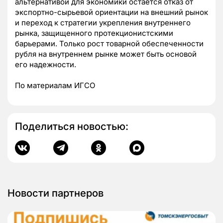
альтернативой для экономики остается отказ от
экспортно-сырьевой ориентации на внешний рынок
и переход к стратегии укрепления внутреннего
рынка, защищенного протекционистскими
барьерами. Только рост товарной обеспеченности
рубля на внутреннем рынке может быть основой
его надежности.
По материалам ИГСО
Поделиться новостью:
Новости партнеров