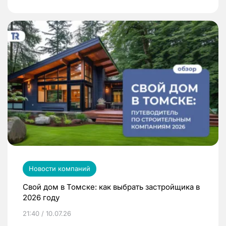
Новости компаний
Свой дом в Томске: как выбрать застройщика в
2026 году
21:40 / 10.07.26