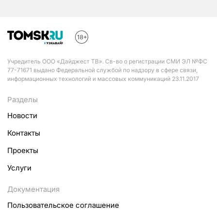
Учредитель ООО «Дайджест ТВ». Св-во о регистрации СМИ ЭЛ №ФС
77-71671 выдано Федеральной службой по надзору в сфере связи,
информационных технологий и массовых коммуникаций 23.11.2017
Разделы
Новости
Контакты
Проекты
Услуги
Документация
Пользовательское соглашение