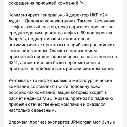
сокращения прибылей компаний РФ.
Комментирует генеральный директор НКГ «2К
Аудит – Деловые консультации» Тамара Касьянова:
"Нефтегазовый сектор, пока держался прогноз по
среднегодовым ценам на нефть в 69 долларов за
баррель, поддерживал и относительно
оптимистичные прогнозы по прибыли российских
компаний в целом. Однако с понижением
прогнозной среднегодовой цены на нефть почти на
38%, автоматически были пересмотрены и
прогнозы по прибыли всех российских компаний.
Учитывая, что нефтегазовые и металлургические
компании составляют почти половину всех
российских компаний, акции которых входят в
расчет индекса MSCI Russia, прогноз по падению
прибыли отечественных компаний и оказался
настолько серьезным.
Впрочем, прогноз экспертов JPMorgan мог быть и