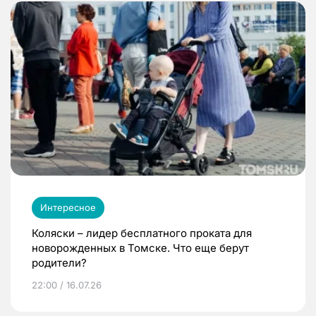
Интересное
Коляски – лидер бесплатного проката для
новорожденных в Томске. Что еще берут
родители?
22:00 / 16.07.26