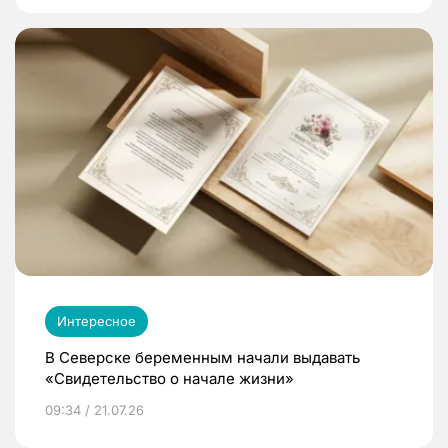
Интересное
В Северске беременным начали выдавать
«Свидетельство о начале жизни»
09:34 / 21.07.26