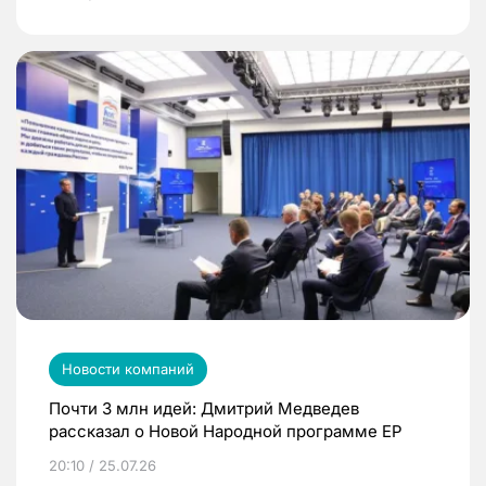
Новости компаний
Почти 3 млн идей: Дмитрий Медведев
рассказал о Новой Народной программе ЕР
20:10 / 25.07.26