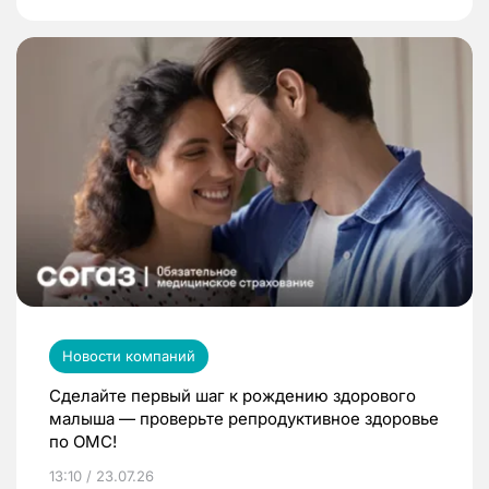
Новости компаний
Сделайте первый шаг к рождению здорового
малыша — проверьте репродуктивное здоровье
по ОМС!
13:10 / 23.07.26