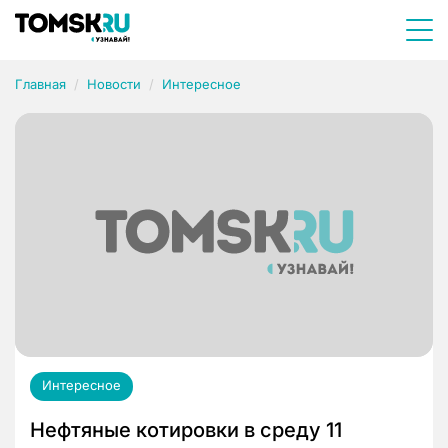
Главная
Новости
Интересное
Интересное
Нефтяные котировки в среду 11