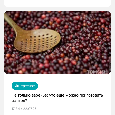
Интересное
Не только варенье: что еще можно приготовить
из ягод?
17:34 / 22.07.26