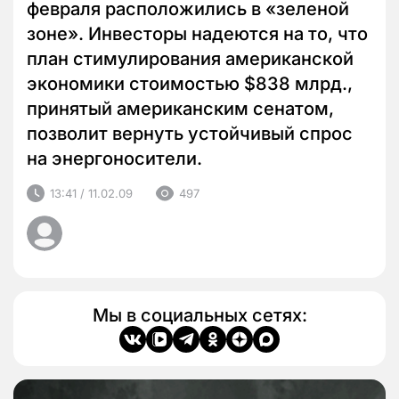
февраля расположились в «зеленой
зоне». Инвесторы надеются на то, что
план стимулирования американской
экономики стоимостью $838 млрд.,
принятый американским сенатом,
позволит вернуть устойчивый спрос
на энергоносители.
13:41 / 11.02.09
497
Мы в социальных сетях: