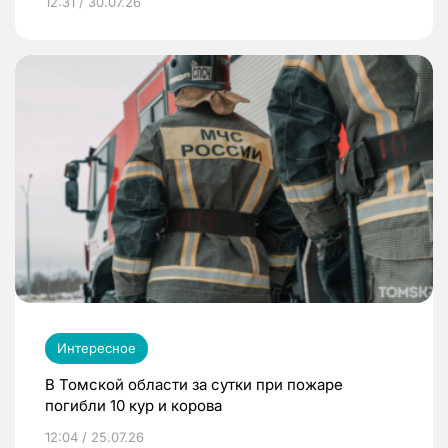
12:31 / 30.07.26
Интересное
В Томской области за сутки при пожаре
погибли 10 кур и корова
12:04 / 25.07.26