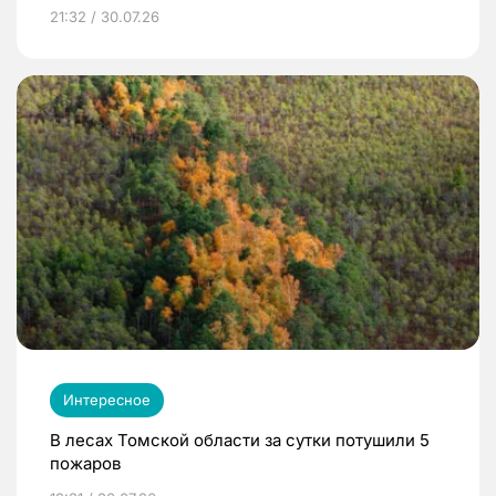
21:32 / 30.07.26
Интересное
В лесах Томской области за сутки потушили 5
пожаров