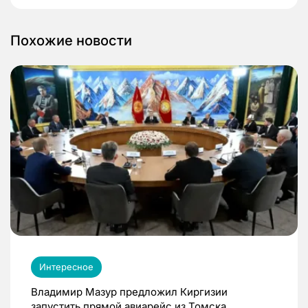
Похожие новости
Интересное
Владимир Мазур предложил Киргизии
запустить прямой авиарейс из Томска