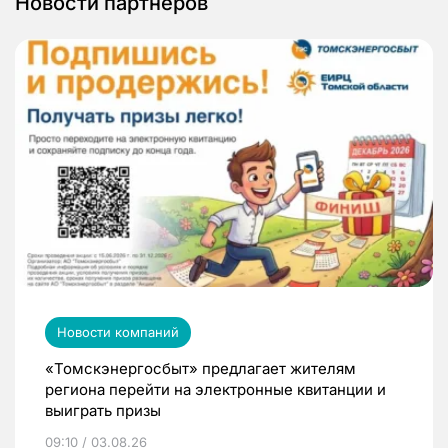
Новости партнеров
Новости компаний
«Томскэнергосбыт» предлагает жителям
региона перейти на электронные квитанции и
выиграть призы
09:10 / 03.08.26