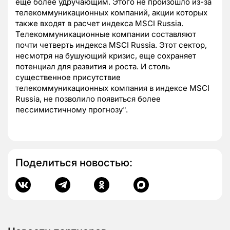
еще более удручающим. Этого не произошло из-за
телекоммуникационных компаний, акции которых
также входят в расчет индекса MSCI Russia.
Телекоммуникационные компании составляют
почти четверть индекса MSCI Russia. Этот сектор,
несмотря на бушующий кризис, еще сохраняет
потенциал для развития и роста. И столь
существенное присутствие
телекоммуникационных компания в индексе MSCI
Russia, не позволило появиться более
пессимистичному прогнозу".
Поделиться новостью: