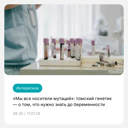
Интересное
«Мы все носители мутаций»: томский генетик
— о том, что нужно знать до беременности
08:30 / 17.07.26