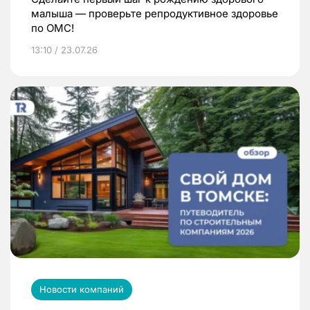
малыша — проверьте репродуктивное здоровье
по ОМС!
13:10 / 23.07.26
Новости компаний