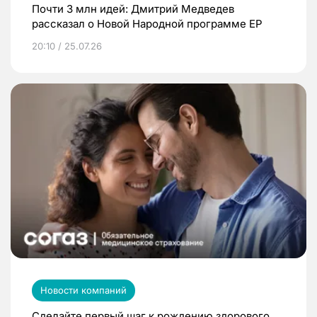
Почти 3 млн идей: Дмитрий Медведев
рассказал о Новой Народной программе ЕР
20:10 / 25.07.26
Новости компаний
Сделайте первый шаг к рождению здорового