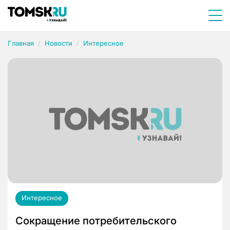
Главная
Новости
Интересное
Интересное
Сокращение потребительского