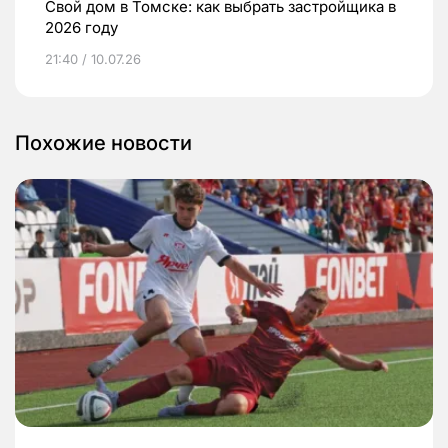
Свой дом в Томске: как выбрать застройщика в
2026 году
21:40 / 10.07.26
Похожие новости