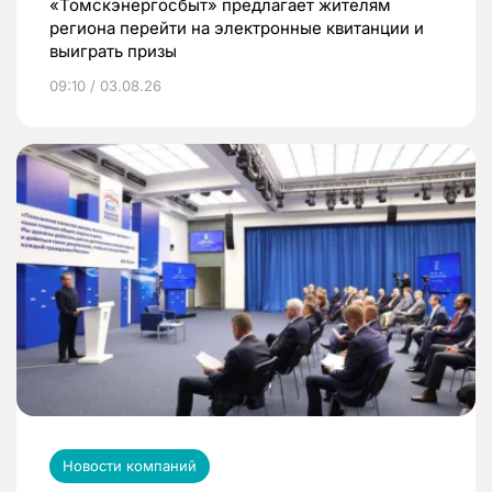
«Томскэнергосбыт» предлагает жителям
региона перейти на электронные квитанции и
выиграть призы
09:10 / 03.08.26
Новости компаний