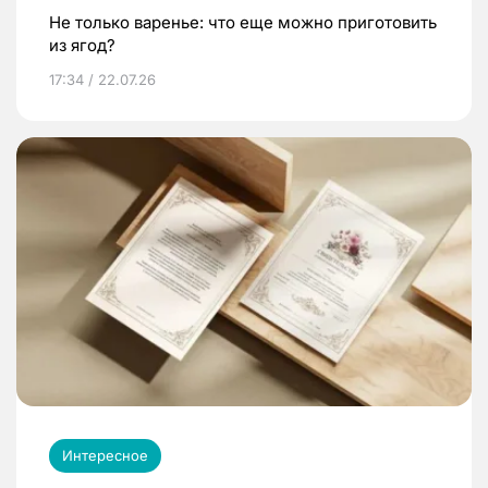
Не только варенье: что еще можно приготовить
из ягод?
17:34 / 22.07.26
Интересное