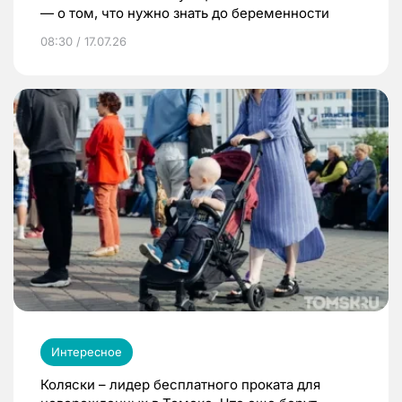
— о том, что нужно знать до беременности
08:30 / 17.07.26
Интересное
Коляски – лидер бесплатного проката для