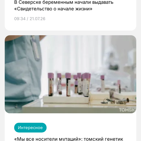
В Северске беременным начали выдавать
«Свидетельство о начале жизни»
09:34 / 21.07.26
Интересное
«Мы все носители мутаций»: томский генетик