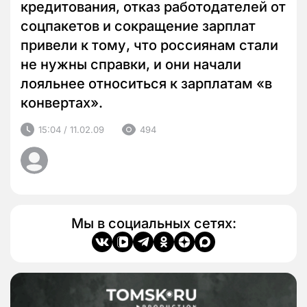
кредитования, отказ работодателей от
соцпакетов и сокращение зарплат
привели к тому, что россиянам стали
не нужны справки, и они начали
лояльнее относиться к зарплатам «в
конвертах».
15:04 / 11.02.09
494
Мы в социальных сетях: