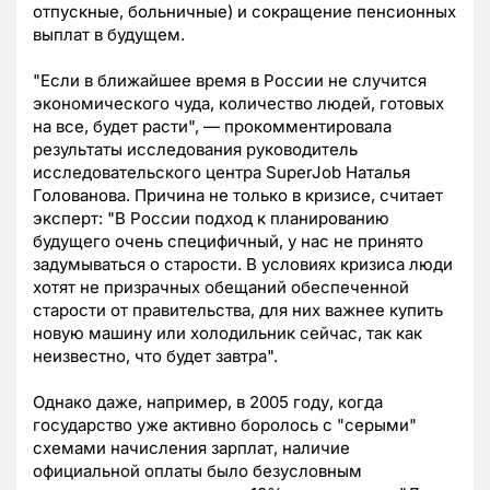
отпускные, больничные) и сокращение пенсионных
выплат в будущем.
"Если в ближайшее время в России не случится
экономического чуда, количество людей, готовых
на все, будет расти", — прокомментировала
результаты исследования руководитель
исследовательского центра SuperJob Наталья
Голованова. Причина не только в кризисе, считает
эксперт: "В России подход к планированию
будущего очень специфичный, у нас не принято
задумываться о старости. В условиях кризиса люди
хотят не призрачных обещаний обеспеченной
старости от правительства, для них важнее купить
новую машину или холодильник сейчас, так как
неизвестно, что будет завтра".
Однако даже, например, в 2005 году, когда
государство уже активно боролось с "серыми"
схемами начисления зарплат, наличие
официальной оплаты было безусловным