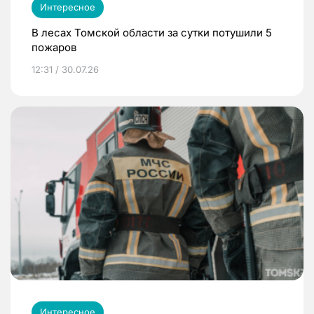
Интересное
В лесах Томской области за сутки потушили 5
пожаров
12:31 / 30.07.26
Интересное