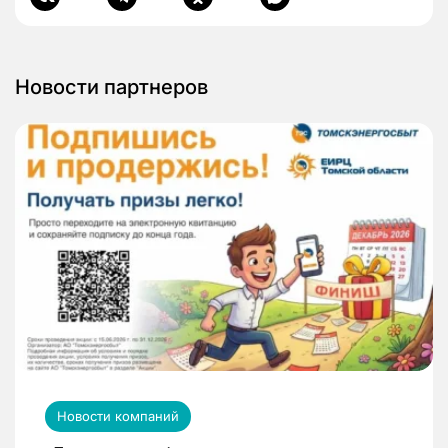
Новости партнеров
Новости компаний