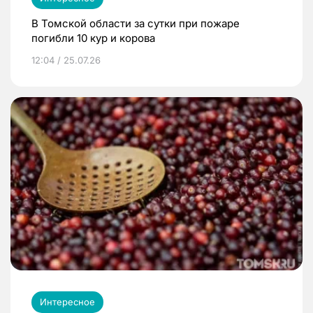
В Томской области за сутки при пожаре
погибли 10 кур и корова
12:04 / 25.07.26
Интересное