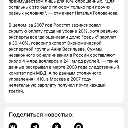
преимуществом лишь для 18% опрошенных. "Для
остальных это было плюсом только при прочих
равных условиях", — отмечает Наталья Голованова.
В целом, за 2007 год Росстат зафиксировал
скрытую оплату труда на уровне 20%, хотя реально
эксперты всегда оценивали долю "серых" зарплат
в 30-40%, говорит эксперт Экономической
экспертной группы Анна Васильева. Суммы
незаконного обналичивания в России составляют
около 4 млрд долларов и 241 млрд рублей, — такие
данные раскрывал в марте 2008 года следственный
комитет при МВД. А по данным столичного
управления ФНС, в Москве в 2007 году
нелегальную зарплату получал почти каждый
третий.
Поделиться новостью: