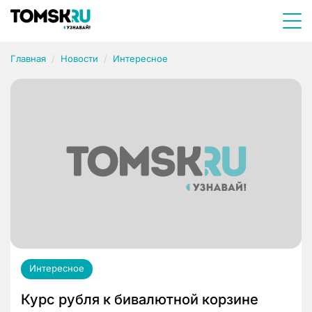
Главная
Новости
Интересное
Интересное
Курс рубля к бивалютной корзине