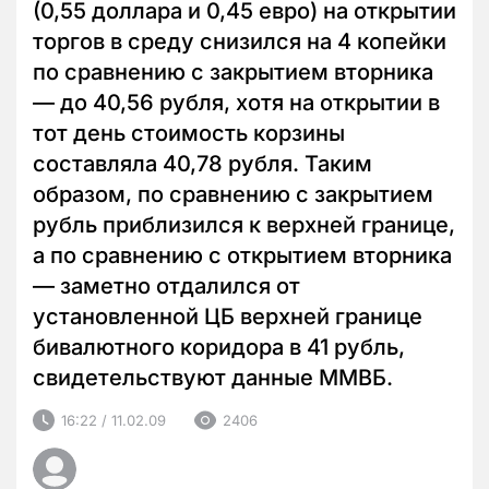
(0,55 доллара и 0,45 евро) на открытии
торгов в среду снизился на 4 копейки
по сравнению с закрытием вторника
— до 40,56 рубля, хотя на открытии в
тот день стоимость корзины
составляла 40,78 рубля. Таким
образом, по сравнению с закрытием
рубль приблизился к верхней границе,
а по сравнению с открытием вторника
— заметно отдалился от
установленной ЦБ верхней границе
бивалютного коридора в 41 рубль,
свидетельствуют данные ММВБ.
16:22 / 11.02.09
2406