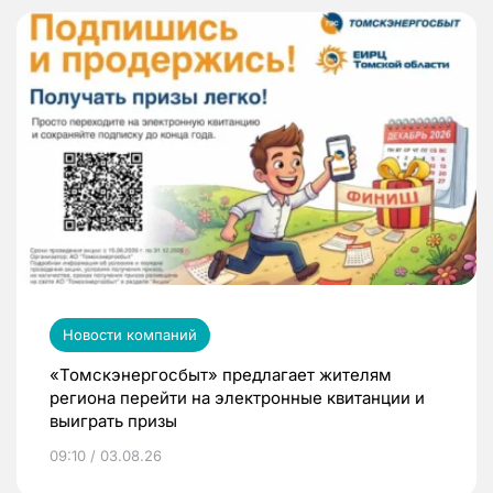
Новости компаний
«Томскэнергосбыт» предлагает жителям
региона перейти на электронные квитанции и
выиграть призы
09:10 / 03.08.26