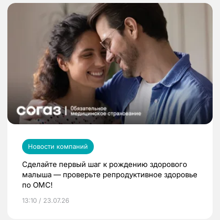
Новости компаний
Сделайте первый шаг к рождению здорового
малыша — проверьте репродуктивное здоровье
по ОМС!
13:10 / 23.07.26