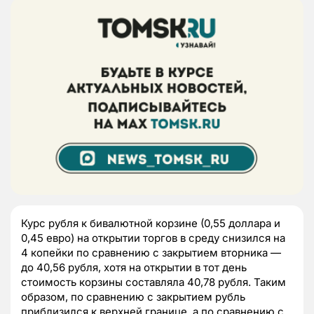
Курс рубля к бивалютной корзине (0,55 доллара и
0,45 евро) на открытии торгов в среду снизился на
4 копейки по сравнению с закрытием вторника —
до 40,56 рубля, хотя на открытии в тот день
стоимость корзины составляла 40,78 рубля. Таким
образом, по сравнению с закрытием рубль
приблизился к верхней границе, а по сравнению с