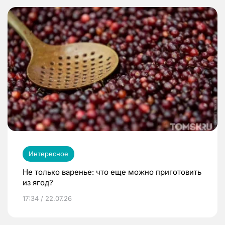
Интересное
Не только варенье: что еще можно приготовить
из ягод?
17:34 / 22.07.26