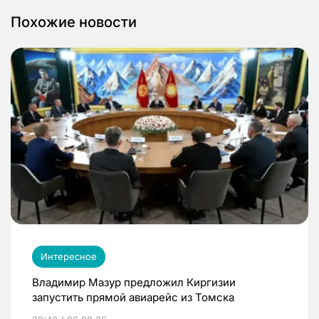
Похожие новости
Интересное
Владимир Мазур предложил Киргизии
запустить прямой авиарейс из Томска