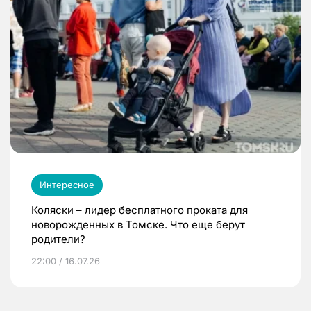
Интересное
Коляски – лидер бесплатного проката для
новорожденных в Томске. Что еще берут
родители?
22:00 / 16.07.26