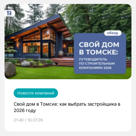
Новости компаний
Свой дом в Томске: как выбрать застройщика в
2026 году
21:40 / 10.07.26