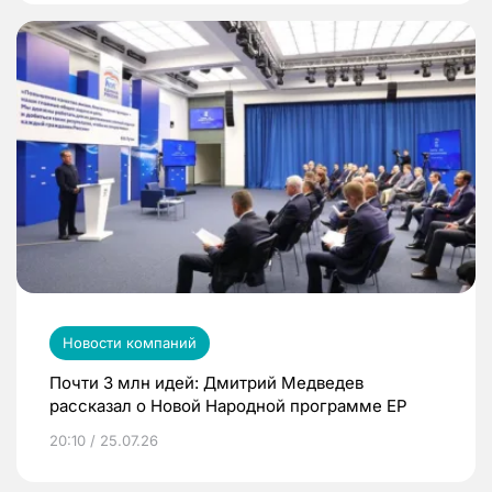
Новости компаний
Почти 3 млн идей: Дмитрий Медведев
рассказал о Новой Народной программе ЕР
20:10 / 25.07.26