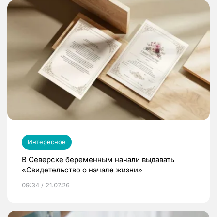
Интересное
В Северске беременным начали выдавать
«Свидетельство о начале жизни»
09:34 / 21.07.26