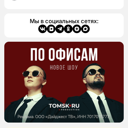
Мы в социальных сетях: