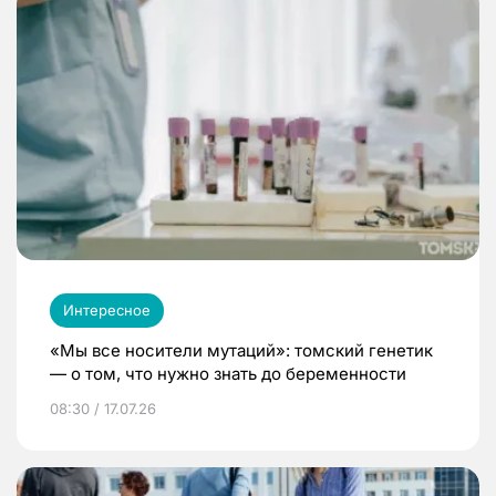
Интересное
«Мы все носители мутаций»: томский генетик
— о том, что нужно знать до беременности
08:30 / 17.07.26