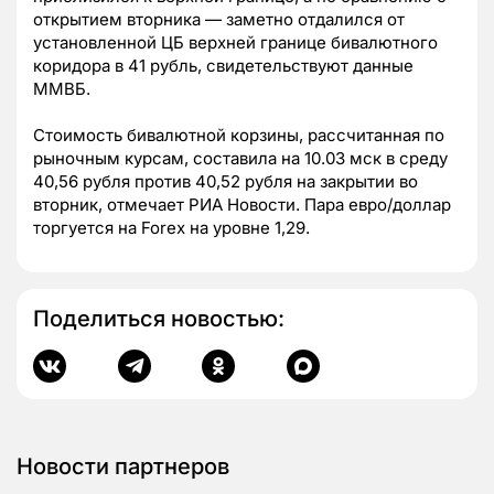
открытием вторника — заметно отдалился от
установленной ЦБ верхней границе бивалютного
коридора в 41 рубль, свидетельствуют данные
ММВБ.
Стоимость бивалютной корзины, рассчитанная по
рыночным курсам, составила на 10.03 мск в среду
40,56 рубля против 40,52 рубля на закрытии во
вторник, отмечает РИА Новости. Пара евро/доллар
торгуется на Forex на уровне 1,29.
Поделиться новостью:
Новости партнеров