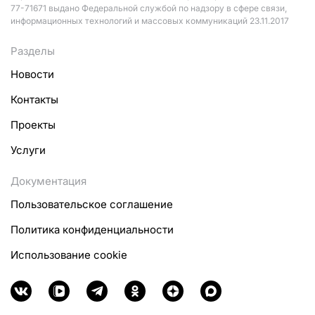
77-71671 выдано Федеральной службой по надзору в сфере связи,
информационных технологий и массовых коммуникаций 23.11.2017
Разделы
Новости
Контакты
Проекты
Услуги
Документация
Пользовательское соглашение
Политика конфиденциальности
Использование cookie