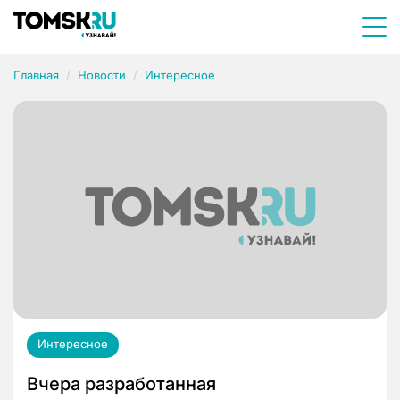
Главная
Новости
Интересное
Интересное
Вчера разработанная