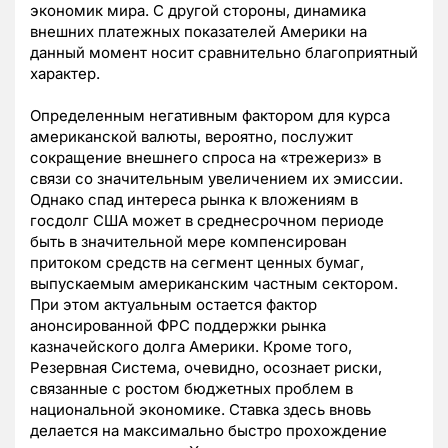
экономик мира. С другой стороны, динамика
внешних платежных показателей Америки на
данный момент носит сравнительно благоприятный
характер.
Определенным негативным фактором для курса
американской валюты, вероятно, послужит
сокращение внешнего спроса на «трежериз» в
связи со значительным увеличением их эмиссии.
Однако спад интереса рынка к вложениям в
госдолг США может в среднесрочном периоде
быть в значительной мере компенсирован
притоком средств на сегмент ценных бумаг,
выпускаемым американским частным сектором.
При этом актуальным остается фактор
анонсированной ФРС поддержки рынка
казначейского долга Америки. Кроме того,
Резервная Система, очевидно, осознает риски,
связанные с ростом бюджетных проблем в
национальной экономике. Ставка здесь вновь
делается на максимально быстро прохождение