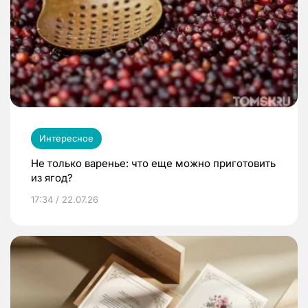
Интересное
Не только варенье: что еще можно приготовить
из ягод?
17:34 / 22.07.26