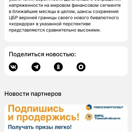
напряженности на мировом финансовом сегменте
в ближайшие месяцы в целом, шансы сохранения
ЦБР верхней границы своего нового бивалютного
«коридора» в указанной перспективе
представляются сравнительно высокими.
Поделиться новостью:
Новости партнеров