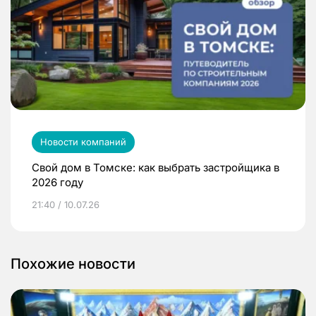
Новости компаний
Свой дом в Томске: как выбрать застройщика в
2026 году
21:40 / 10.07.26
Похожие новости