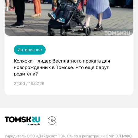
Интересное
Коляски – лидер бесплатного проката для
новорожденных в Томске. Что еще берут
родители?
22:00 / 16.07.26
Учредитель ООО «Дайджест ТВ». Св-во о регистрации СМИ ЭЛ №ФС