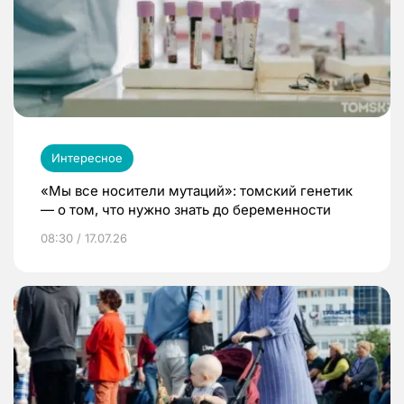
Интересное
«Мы все носители мутаций»: томский генетик
— о том, что нужно знать до беременности
08:30 / 17.07.26