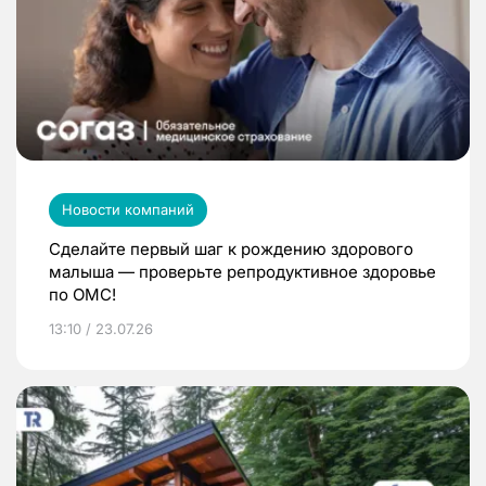
Новости компаний
Сделайте первый шаг к рождению здорового
малыша — проверьте репродуктивное здоровье
по ОМС!
13:10 / 23.07.26