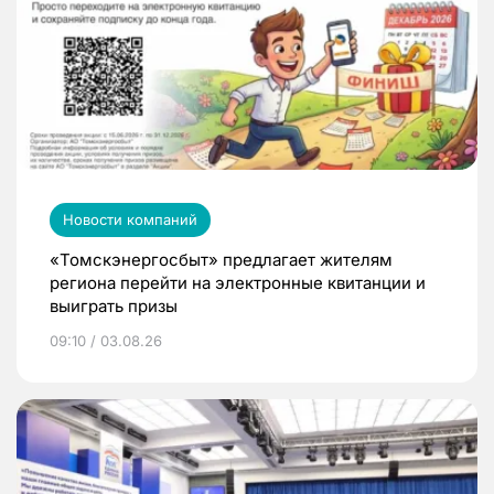
Новости компаний
«Томскэнергосбыт» предлагает жителям
региона перейти на электронные квитанции и
выиграть призы
09:10 / 03.08.26