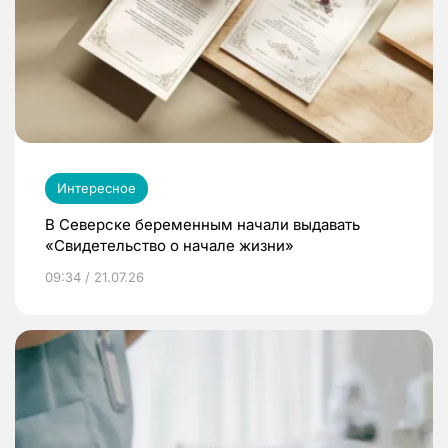
Интересное
В Северске беременным начали выдавать
«Свидетельство о начале жизни»
09:34 / 21.07.26