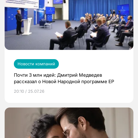
Новости компаний
Почти 3 млн идей: Дмитрий Медведев
рассказал о Новой Народной программе ЕР
20:10 / 25.07.26