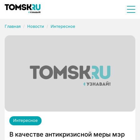
Главная
Новости
Интересное
Интересное
В качестве антикризисной меры мэр