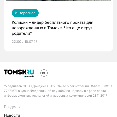
Интересное
Коляски – лидер бесплатного проката для
новорожденных в Томске. Что еще берут
родители?
22:00 / 16.07.26
Учредитель ООО «Дайджест ТВ». Св-во о регистрации СМИ ЭЛ №ФС
77-71671 выдано Федеральной службой по надзору в сфере связи,
информационных технологий и массовых коммуникаций 23.11.2017
Разделы
Новости