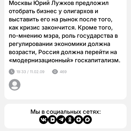
Москвы Юрий Лужков предложил
отобрать бизнес у олигархов и
выставить его на рынок после того,
как кризис закончится. Кроме того,
по-мнению мэра, роль государства в
регулировании экономики должна
возрасти, Россия должна перейти на
«модернизационный» госкапитализм.
19:33 / 11.02.09
469
Мы в социальных сетях: