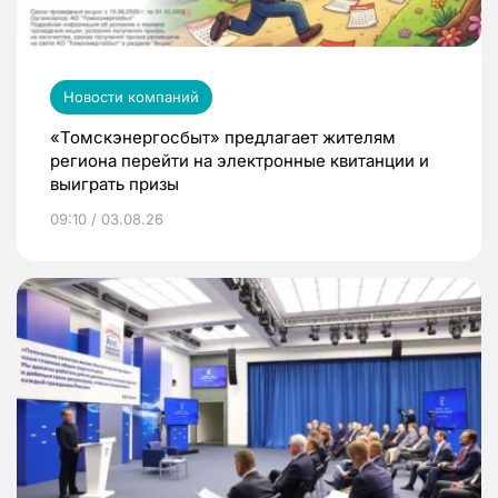
Новости компаний
«Томскэнергосбыт» предлагает жителям
региона перейти на электронные квитанции и
выиграть призы
09:10 / 03.08.26