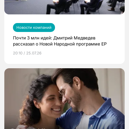
Новости компаний
Почти 3 млн идей: Дмитрий Медведев
рассказал о Новой Народной программе ЕР
20:10 / 25.07.26