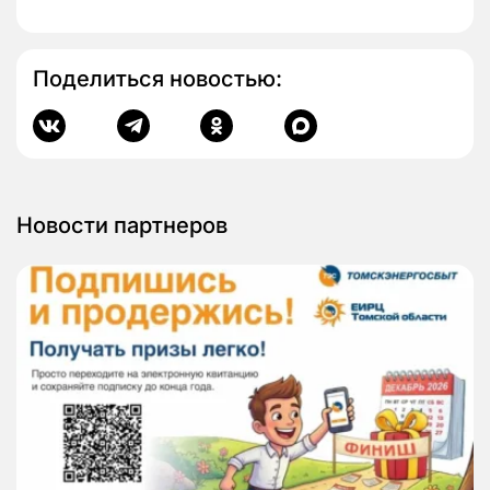
Поделиться новостью:
Новости партнеров