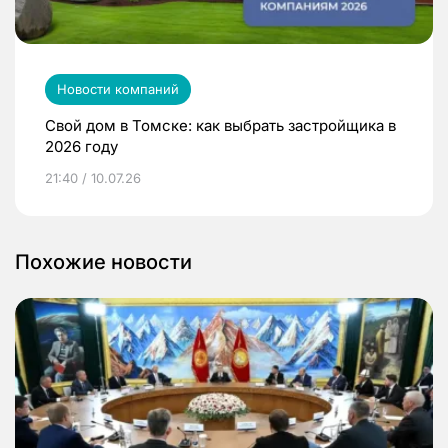
Новости компаний
Свой дом в Томске: как выбрать застройщика в
2026 году
21:40 / 10.07.26
Похожие новости