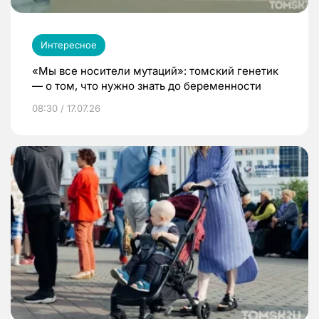
Интересное
«Мы все носители мутаций»: томский генетик
— о том, что нужно знать до беременности
08:30 / 17.07.26