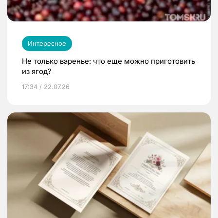
Интересное
Не только варенье: что еще можно приготовить
из ягод?
17:34 / 22.07.26