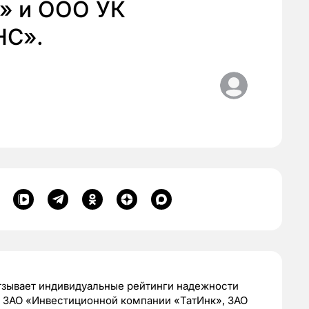
» и ООО УК
С».
тзывает индивидуальные рейтинги надежности
 ЗАО «Инвестиционной компании «ТатИнк», ЗАО