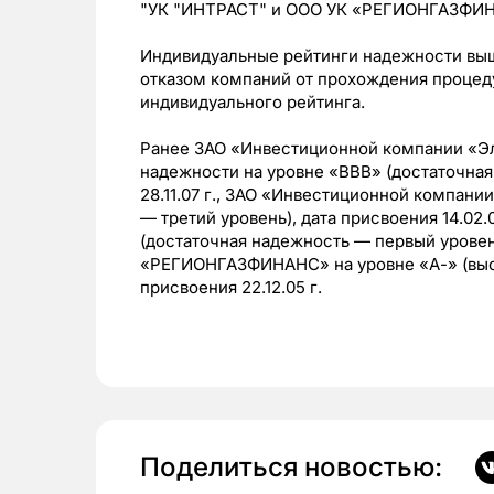
"УК "ИНТРАСТ" и ООО УК «РЕГИОНГАЗФИ
Индивидуальные рейтинги надежности выш
отказом компаний от прохождения процед
индивидуального рейтинга.
Ранее ЗАО «Инвестиционной компании «Э
надежности на уровне «ВВВ» (достаточная
28.11.07 г., ЗАО «Инвестиционной компани
— третий уровень), дата присвоения 14.02
(достаточная надежность — первый уровень)
«РЕГИОНГАЗФИНАНС» на уровне «А-» (высо
присвоения 22.12.05 г.
Поделиться новостью: