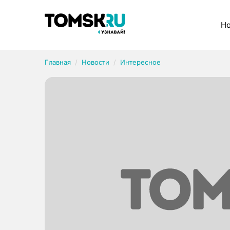
Рубрики
Но
Главная
Новости
Интересное