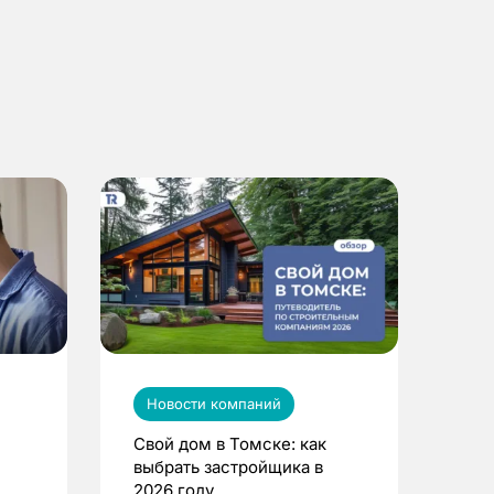
Новости компаний
Свой дом в Томске: как
выбрать застройщика в
2026 году