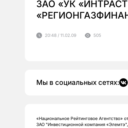
ЗАО «УК «ИНТРАСТ
«РЕГИОНГАЗФИНАН
20:48 / 11.02.09
505
Мы в социальных сетях:
«Национальное Рейтинговое Агентство» о
ЗАО "Инвестиционной компания «Элемтэ",