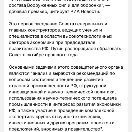
состава Вооруженных сил и для оборонки", —
добавил премьер, цитирует РИА Новости.
Это первое заседание Совета генеральных и
главных конструкторов, ведущих ученых и
специалистов в области высокотехнологичных
секторов экономики при председателе
правительства РФ. Путин распорядился образовать
Совет в октябре прошлого года.
Основными задачами этого совещательного органа
являются "анализ и выработка рекомендаций по
вопросам состояния и тенденций развития
отраслей промышленности РФ, структурной,
инновационной и научно-технической политики,
использования научно-технического потенциала
промышленности в интересах развития экономики
РФ, а также участие в проведении комплексной
экспертизы крупных научно-технических,
инвестиционных и других программ, проектов и
предложений, вносимых в правительство".