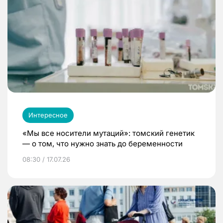
Интересное
«Мы все носители мутаций»: томский генетик
— о том, что нужно знать до беременности
08:30 / 17.07.26