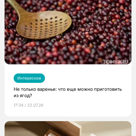
Интересное
Не только варенье: что еще можно приготовить
из ягод?
17:34 / 22.07.26