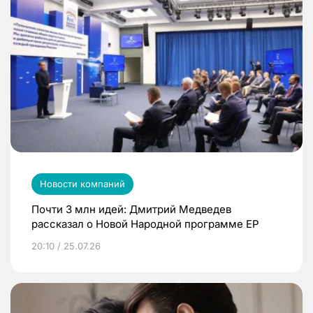
Новости компаний
Почти 3 млн идей: Дмитрий Медведев
рассказал о Новой Народной программе ЕР
20:10 / 25.07.26