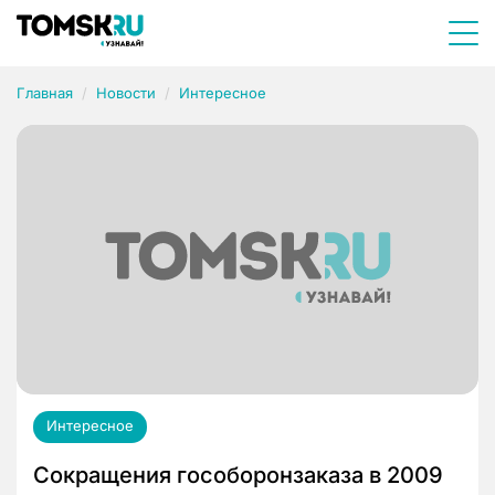
Главная
Новости
Интересное
Интересное
Сокращения гособоронзаказа в 2009