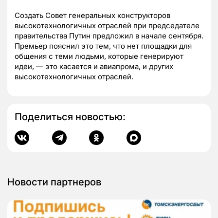
Создать Совет генеральных конструкторов
высокотехнологичных отраслей при председателе
правительства Путин предложил в начале сентября.
Премьер пояснил это тем, что нет площадки для
общения с теми людьми, которые генерируют
идеи, — это касается и авиапрома, и других
высокотехнологичных отраслей.
Поделиться новостью:
Новости партнеров