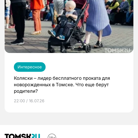
Интересное
Коляски – лидер бесплатного проката для
новорожденных в Томске. Что еще берут
родители?
22:00 / 16.07.26