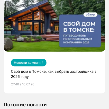
Новости компаний
Свой дом в Томске: как выбрать застройщика в
2026 году
21:40 / 10.07.26
Похожие новости