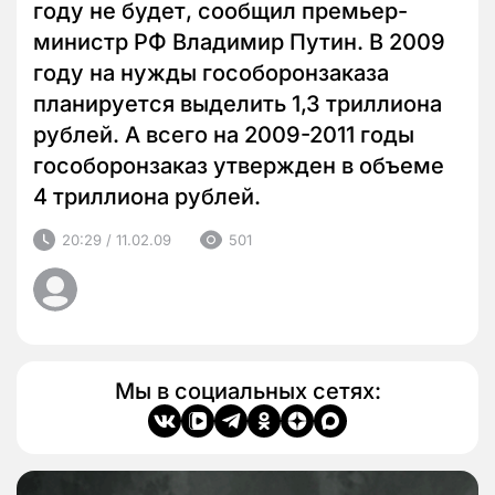
году не будет, сообщил премьер-
министр РФ Владимир Путин. В 2009
году на нужды гособоронзаказа
планируется выделить 1,3 триллиона
рублей. А всего на 2009-2011 годы
гособоронзаказ утвержден в объеме
4 триллиона рублей.
20:29 / 11.02.09
501
Мы в социальных сетях: