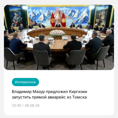
Интересное
Владимир Мазур предложил Киргизии
запустить прямой авиарейс из Томска
20:40 / 06.08.26