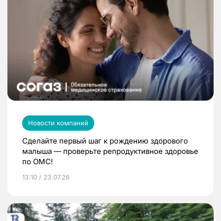
Новости компаний
Сделайте первый шаг к рождению здорового
малыша — проверьте репродуктивное здоровье
по ОМС!
13:10 / 23.07.26