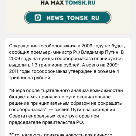
Сокращения гособоронзаказа в 2009 году не будет,
сообщил премьер-министр РФ Владимир Путин. В
2009 году на нужды гособоронзаказа планируется
выделить 1,3 триллиона рублей. А всего на 2009-
2011 годы гособоронзаказ утвержден в объеме 4
триллиона рублей.
"Вчера после тщательного анализа возможностей
бюджета мы приняли по сути окончательное
решение принципиальным образом не сокращать
гособоронзаказ", — заявил Путин на заседании
Совета генеральных конструкторов при
председателе правительства РФ.
"Это, надеюсь, приятная новость для личного