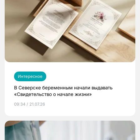
Интересное
В Северске беременным начали выдавать
«Свидетельство о начале жизни»
09:34 / 21.07.26