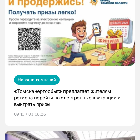
Новости компаний
«Томскэнергосбыт» предлагает жителям
региона перейти на электронные квитанции и
выиграть призы
09:10 / 03.08.26