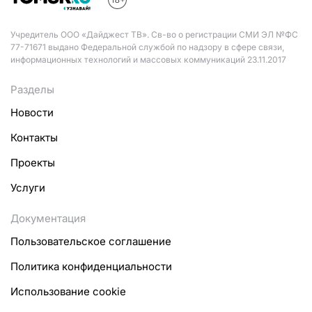
Учредитель ООО «Дайджест ТВ». Св-во о регистрации СМИ ЭЛ №ФС
77-71671 выдано Федеральной службой по надзору в сфере связи,
информационных технологий и массовых коммуникаций 23.11.2017
Разделы
Новости
Контакты
Проекты
Услуги
Документация
Пользовательское соглашение
Политика конфиденциальности
Использование cookie