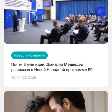
Новости компаний
Почти 3 млн идей: Дмитрий Медведев
рассказал о Новой Народной программе ЕР
20:10 / 25.07.26