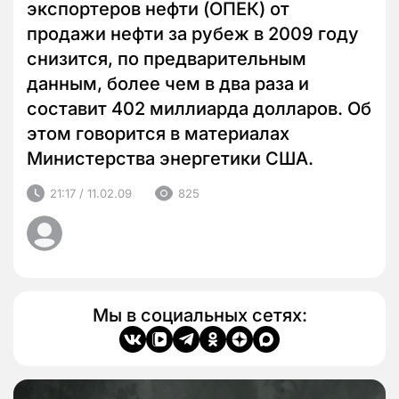
экспортеров нефти (ОПЕК) от
продажи нефти за рубеж в 2009 году
снизится, по предварительным
данным, более чем в два раза и
составит 402 миллиарда долларов. Об
этом говорится в материалах
Министерства энергетики США.
21:17 / 11.02.09
825
Мы в социальных сетях: