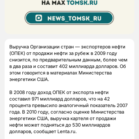
Выручка Организации стран — экспортеров нефти
(ОПЕК) от продажи нефти за рубеж в 2009 году
снизится, по предварительным данным, более чем
в два раза и составит 402 миллиарда долларов. Об
этом говорится в материалах Министерства
энергетики США.
В 2008 году доход ОПЕК от экспорта нефти
составил 971 миллиард долларов, что на 42
процента превысило аналогичный показатель 2007
года. В 2010 году, согласно оценке Министерства
энергетики США, выручка картеля от продажи
нефти может подняться до 530 миллиардов
долларов, сообщает Lenta.ru.