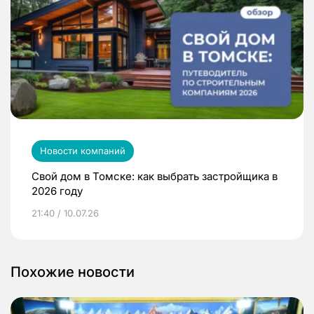
Новости компаний
Свой дом в Томске: как выбрать застройщика в
2026 году
21:40 / 10.07.26
Похожие новости