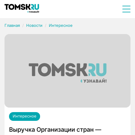
Главная
Новости
Интересное
Интересное
Выручка Организации стран —