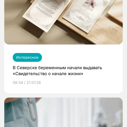
Интересное
В Северске беременным начали выдавать
«Свидетельство о начале жизни»
09:34 / 21.07.26