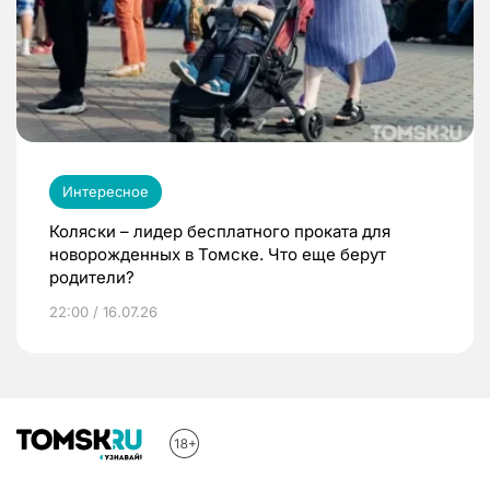
Интересное
Коляски – лидер бесплатного проката для
новорожденных в Томске. Что еще берут
родители?
22:00 / 16.07.26