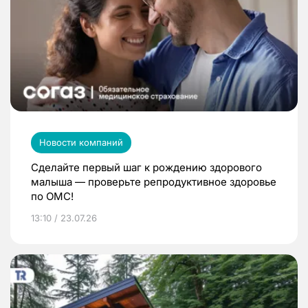
Новости компаний
Сделайте первый шаг к рождению здорового
малыша — проверьте репродуктивное здоровье
по ОМС!
13:10 / 23.07.26