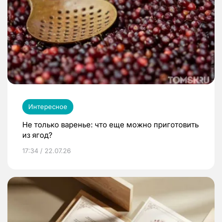
Интересное
Не только варенье: что еще можно приготовить
из ягод?
17:34 / 22.07.26