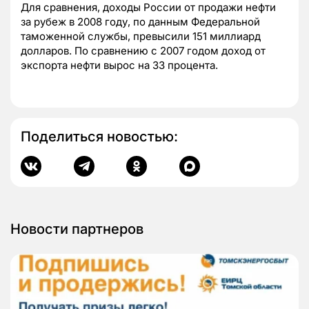
Для сравнения, доходы России от продажи нефти
за рубеж в 2008 году, по данным Федеральной
таможенной службы, превысили 151 миллиард
долларов. По сравнению с 2007 годом доход от
экспорта нефти вырос на 33 процента.
Поделиться новостью:
Новости партнеров