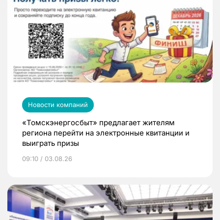
Новости компаний
«Томскэнергосбыт» предлагает жителям
региона перейти на электронные квитанции и
выиграть призы
09:10 / 03.08.26