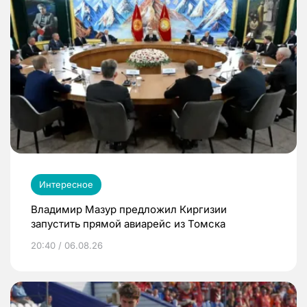
Интересное
Владимир Мазур предложил Киргизии
запустить прямой авиарейс из Томска
20:40 / 06.08.26