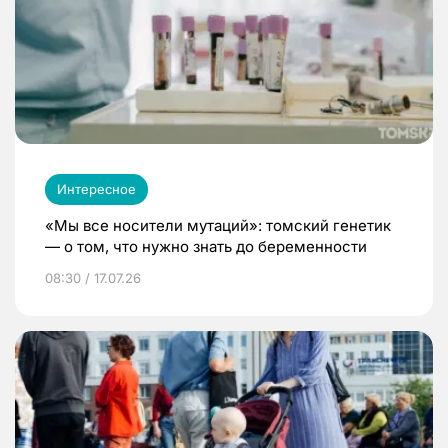
Интересное
«Мы все носители мутаций»: томский генетик
— о том, что нужно знать до беременности
08:30 / 17.07.26