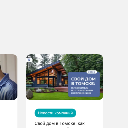
Новости компаний
Свой дом в Томске: как