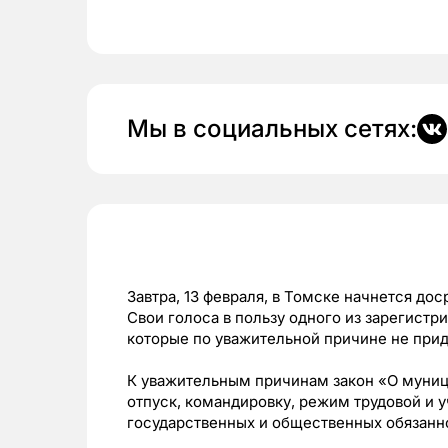
Мы в социальных сетях:
Завтра, 13 февраля, в Томске начнется до
Свои голоса в пользу одного из зарегистр
которые по уважительной причине не приду
К уважительным причинам закон «О муниц
отпуск, командировку, режим трудовой и 
государственных и общественных обязанно