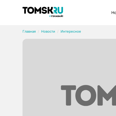
Рубрики
Но
Главная
Новости
Интересное