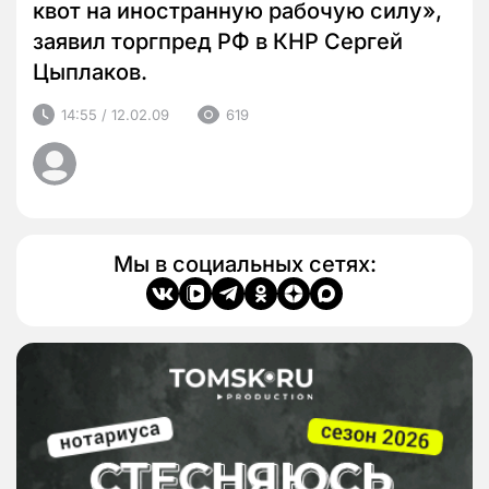
квот на иностранную рабочую силу»,
заявил торгпред РФ в КНР Сергей
Цыплаков.
14:55 / 12.02.09
619
Мы в социальных сетях: