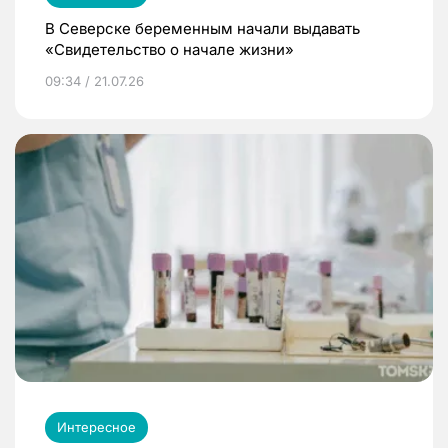
В Северске беременным начали выдавать
«Свидетельство о начале жизни»
09:34 / 21.07.26
Интересное