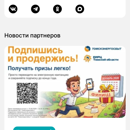
Новости партнеров