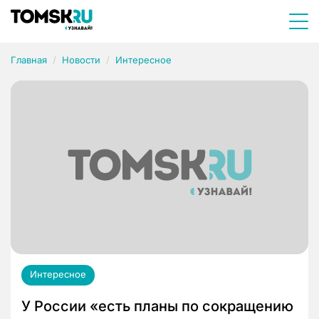
Главная
Новости
Интересное
Интересное
У России «есть планы по сокращению