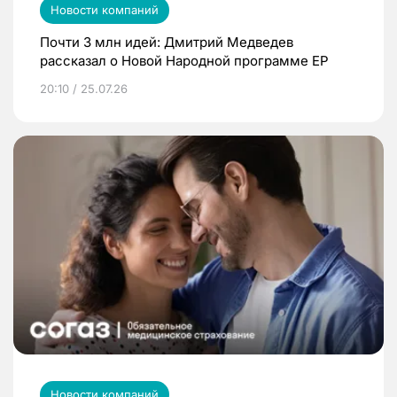
Новости компаний
Почти 3 млн идей: Дмитрий Медведев
рассказал о Новой Народной программе ЕР
20:10 / 25.07.26
Новости компаний