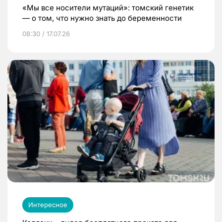
«Мы все носители мутаций»: томский генетик
— о том, что нужно знать до беременности
08:30 / 17.07.26
Интересное