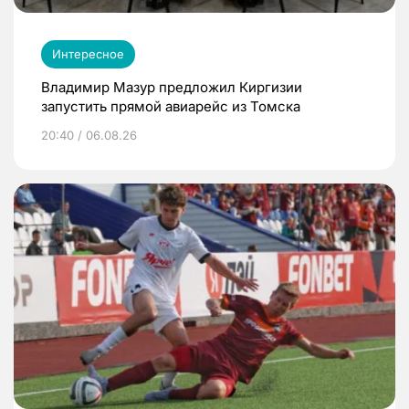
Интересное
Владимир Мазур предложил Киргизии
запустить прямой авиарейс из Томска
20:40 / 06.08.26