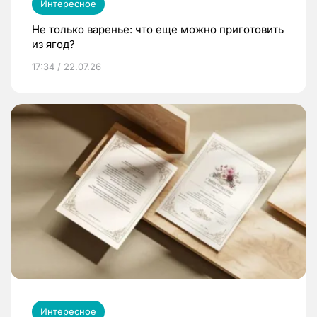
Интересное
Не только варенье: что еще можно приготовить
из ягод?
17:34 / 22.07.26
Интересное