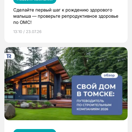
Сделайте первый шаг к рождению здорового
малыша — проверьте репродуктивное здоровье
по ОМС!
13:10 / 23.07.26