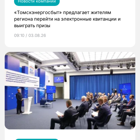
Новости компаний
«Томскэнергосбыт» предлагает жителям
региона перейти на электронные квитанции и
выиграть призы
09:10 / 03.08.26