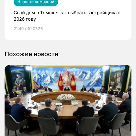
Новости компаний
Свой дом в Томске: как выбрать застройщика в
2026 году
21:40 / 10.07.26
Похожие новости