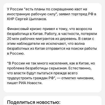
У России "есть планы по сокращению квот на
иностранную рабочую силу", заявил торгпред РФ в
КНР Сергей Цыплаков.
Финансовый кризис привел к тому, что возросла
безработица в Китае. Работу, в частности, потеряли
20 млн рабочих-мигрантов из деревень. В связи с
этим наблюдатели не исключают, что волна
безработных из Китая отправится на поиски работы
в Россию.
"В России не так много населения, как в Китае, но
проблема безработицы серьезная. Естественно,
что власти будут пытаться прежде всего
трудоустроить граждан РФ", — отметил чиновник,
пишет РИА Новости.
Поделиться новостью: