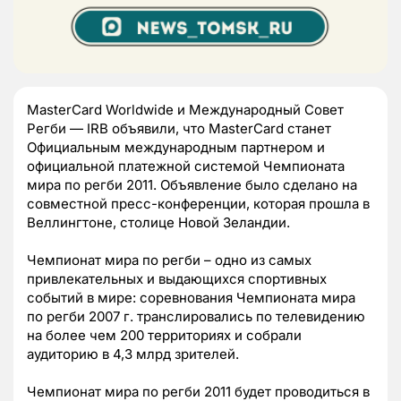
MasterCard Worldwide и Международный Совет
Регби — IRB объявили, что MasterCard станет
Официальным международным партнером и
официальной платежной системой Чемпионата
мира по регби 2011. Объявление было сделано на
совместной пресс-конференции, которая прошла в
Веллингтоне, столице Новой Зеландии.
Чемпионат мира по регби – одно из самых
привлекательных и выдающихся спортивных
событий в мире: соревнования Чемпионата мира
по регби 2007 г. транслировались по телевидению
на более чем 200 территориях и собрали
аудиторию в 4,3 млрд зрителей.
Чемпионат мира по регби 2011 будет проводиться в