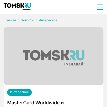
Главная
Новости
Интересное
Интересное
MasterCard Worldwide и