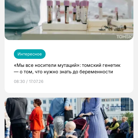
Интересное
«Мы все носители мутаций»: томский генетик
— о том, что нужно знать до беременности
08:30 / 17.07.26