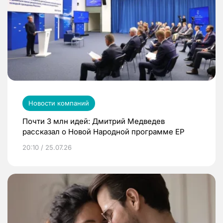
Новости компаний
Почти 3 млн идей: Дмитрий Медведев
рассказал о Новой Народной программе ЕР
20:10 / 25.07.26