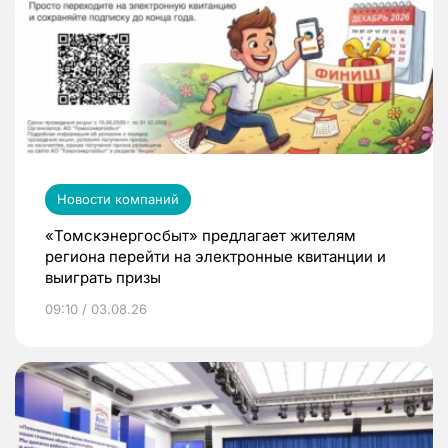
Новости компаний
«Томскэнергосбыт» предлагает жителям
региона перейти на электронные квитанции и
выиграть призы
09:10 / 03.08.26