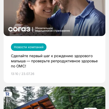
Новости компаний
Сделайте первый шаг к рождению здорового
малыша — проверьте репродуктивное здоровье
по ОМС!
13:10 / 23.07.26