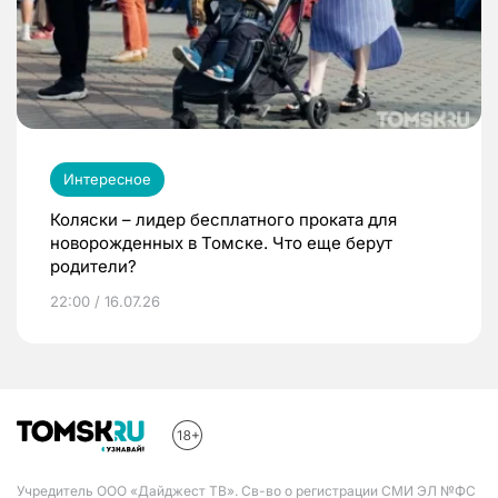
Интересное
Коляски – лидер бесплатного проката для
новорожденных в Томске. Что еще берут
родители?
22:00 / 16.07.26
Учредитель ООО «Дайджест ТВ». Св-во о регистрации СМИ ЭЛ №ФС