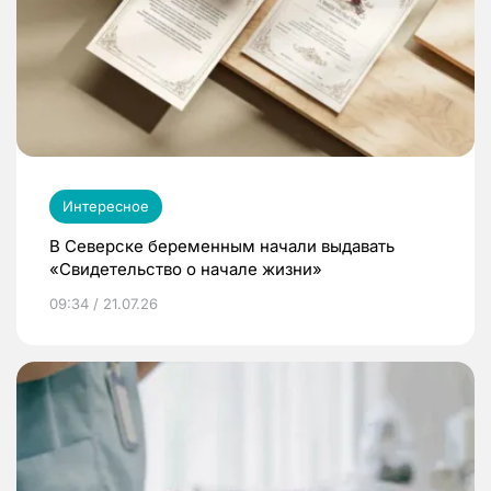
Интересное
В Северске беременным начали выдавать
«Свидетельство о начале жизни»
09:34 / 21.07.26