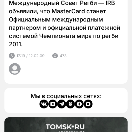
Международный Совет Регби — IRB
объявили, что MasterCard станет
Официальным международным
партнером и официальной платежной
системой Чемпионата мира по регби
2011.
17:19 / 12.02.09
473
Мы в социальных сетях: