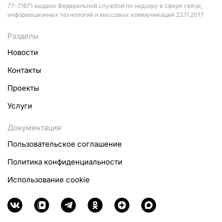
77-71671 выдано Федеральной службой по надзору в сфере связи,
информационных технологий и массовых коммуникаций 23.11.2017
Разделы
Новости
Контакты
Проекты
Услуги
Документация
Пользовательское соглашение
Политика конфиденциальности
Использование cookie