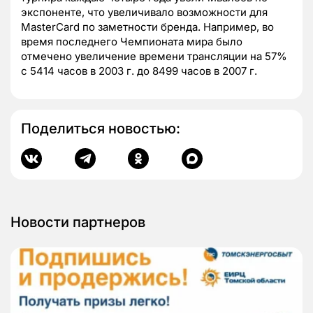
экспоненте, что увеличивало возможности для
MasterCard по заметности бренда. Например, во
время последнего Чемпионата мира было
отмечено увеличение времени трансляции на 57%
с 5414 часов в 2003 г. до 8499 часов в 2007 г.
Поделиться новостью:
Новости партнеров