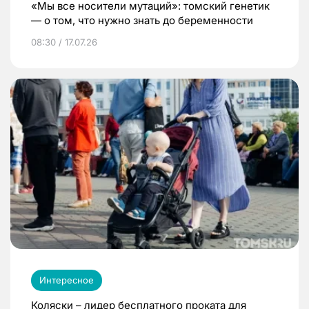
«Мы все носители мутаций»: томский генетик
— о том, что нужно знать до беременности
08:30 / 17.07.26
Интересное
Коляски – лидер бесплатного проката для