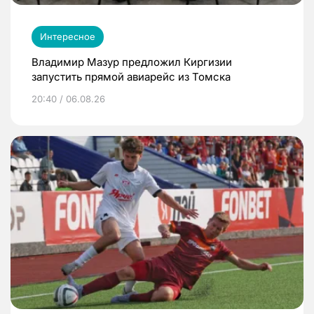
Интересное
Владимир Мазур предложил Киргизии
запустить прямой авиарейс из Томска
20:40 / 06.08.26