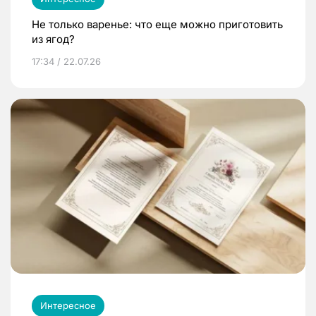
Не только варенье: что еще можно приготовить
из ягод?
17:34 / 22.07.26
Интересное