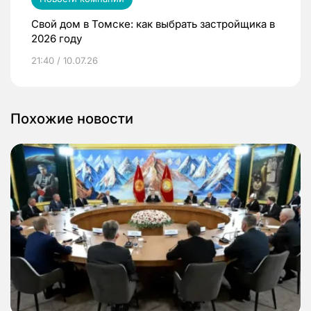
Свой дом в Томске: как выбрать застройщика в
2026 году
21:40 / 10.07.26
Похожие новости