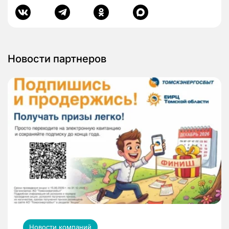
Новости партнеров
Новости компаний