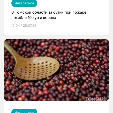
Интересное
В Томской области за сутки при пожаре
погибли 10 кур и корова
12:04 / 25.07.26
Интересное