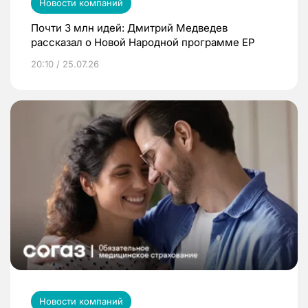
Новости компаний
Почти 3 млн идей: Дмитрий Медведев
рассказал о Новой Народной программе ЕР
20:10 / 25.07.26
Новости компаний