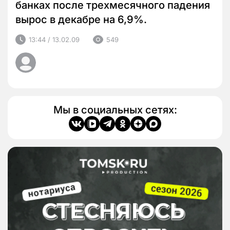
банках после трехмесячного падения
вырос в декабре на 6,9%.
13:44 / 13.02.09
549
Мы в социальных сетях: