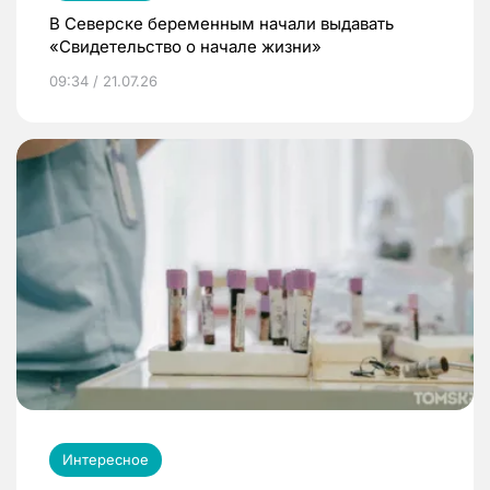
В Северске беременным начали выдавать
«Свидетельство о начале жизни»
09:34 / 21.07.26
Интересное