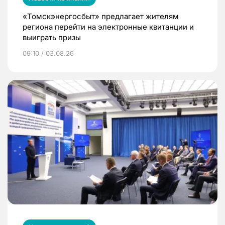
«Томскэнергосбыт» предлагает жителям
региона перейти на электронные квитанции и
выиграть призы
09:10 / 03.08.26