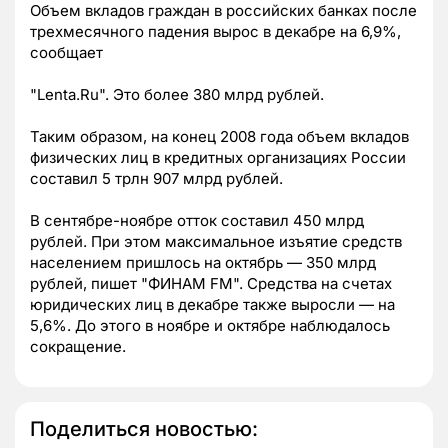
Объем вкладов граждан в российских банках после
трехмесячного падения вырос в декабре на 6,9%,
сообщает
"Lenta.Ru". Это более 380 млрд рублей.
Таким образом, на конец 2008 года объем вкладов
физических лиц в кредитных организациях России
составил 5 трлн 907 млрд рублей.
В сентябре-ноябре отток составил 450 млрд
рублей. При этом максимальное изъятие средств
населением пришлось на октябрь — 350 млрд
рублей, пишет "ФИНАМ FM". Средства на счетах
юридических лиц в декабре также выросли — на
5,6%. До этого в ноябре и октябре наблюдалось
сокращение.
Поделиться новостью: