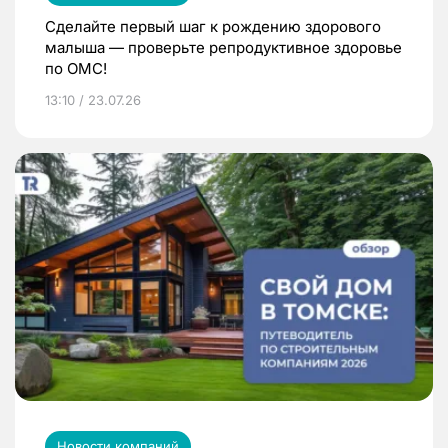
Сделайте первый шаг к рождению здорового
малыша — проверьте репродуктивное здоровье
по ОМС!
13:10 / 23.07.26
Новости компаний