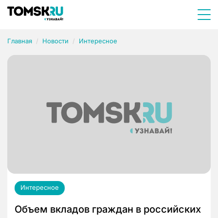
Главная
Новости
Интересное
Интересное
Объем вкладов граждан в российских