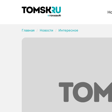
Рубрики
Но
Главная
Новости
Интересное