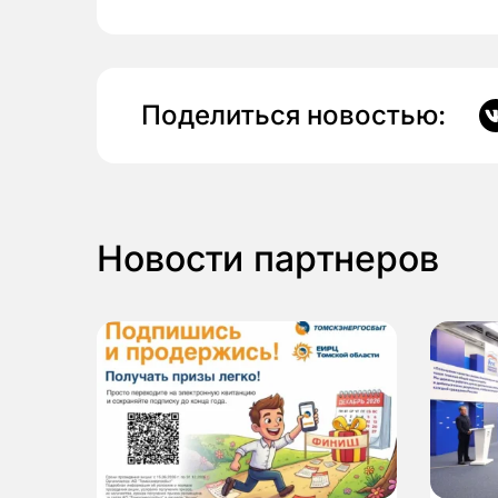
Поделиться новостью:
Новости партнеров