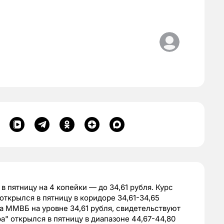
в пятницу на 4 копейки — до 34,61 рубля. Курс
ткрылся в пятницу в коридоре 34,61-34,65
а ММВБ на уровне 34,61 рубля, свидетельствуют
" открылся в пятницу в диапазоне 44,67-44,80