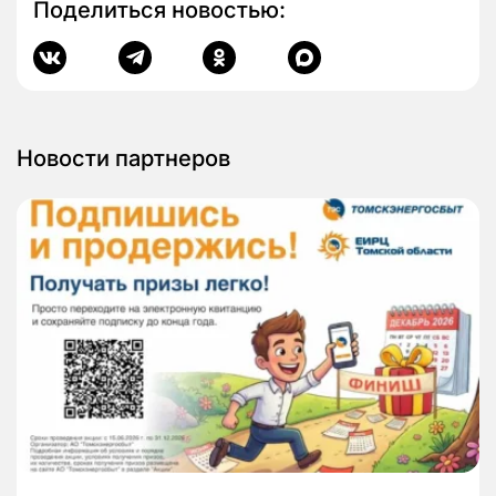
Поделиться новостью:
Новости партнеров