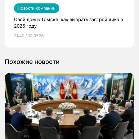
Новости компаний
Свой дом в Томске: как выбрать застройщика в
2026 году
21:40 / 10.07.26
Похожие новости