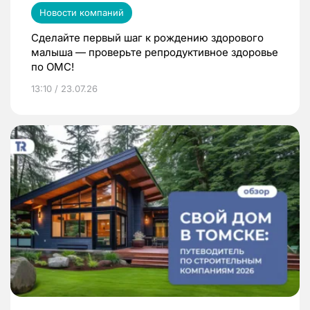
Новости компаний
Сделайте первый шаг к рождению здорового
малыша — проверьте репродуктивное здоровье
по ОМС!
13:10 / 23.07.26