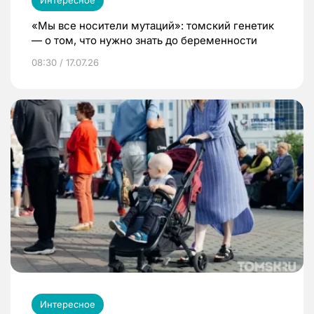
«Мы все носители мутаций»: томский генетик
— о том, что нужно знать до беременности
08:30 / 17.07.26
Интересное