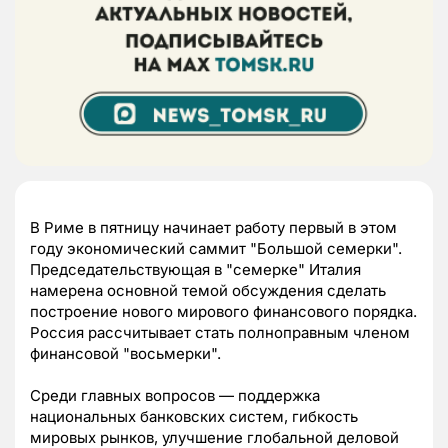
В Риме в пятницу начинает работу первый в этом
году экономический саммит "Большой семерки".
Председательствующая в "семерке" Италия
намерена основной темой обсуждения сделать
построение нового мирового финансового порядка.
Россия рассчитывает стать полноправным членом
финансовой "восьмерки".
Среди главных вопросов — поддержка
национальных банковских систем, гибкость
мировых рынков, улучшение глобальной деловой