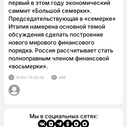
первый в этом году экономический
саммит «Большой семерки».
Председательствующая в «семерке»
Италия намерена основной темой
обсуждения сделать построение
нового мирового финансового
порядка. Россия рассчитывает стать
полноправным членом финансовой
«восьмерки».
15:50 / 13.02.09
488
Мы в социальных сетях: