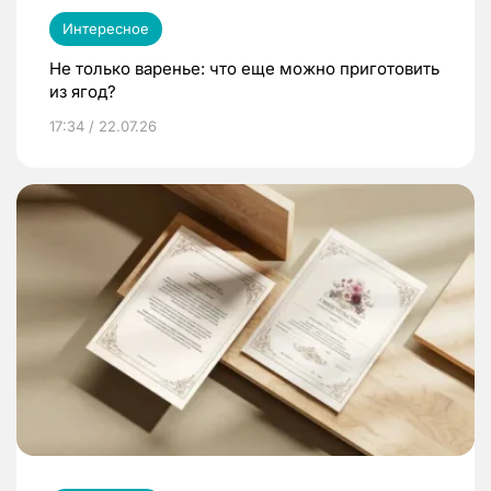
Интересное
Не только варенье: что еще можно приготовить
из ягод?
17:34 / 22.07.26