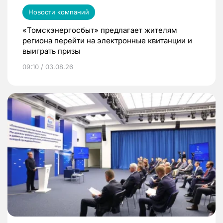
Новости компаний
«Томскэнергосбыт» предлагает жителям
региона перейти на электронные квитанции и
выиграть призы
09:10 / 03.08.26