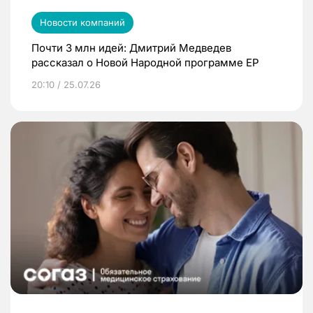
Новости компаний
Почти 3 млн идей: Дмитрий Медведев
рассказал о Новой Народной программе ЕР
20:10 / 25.07.26