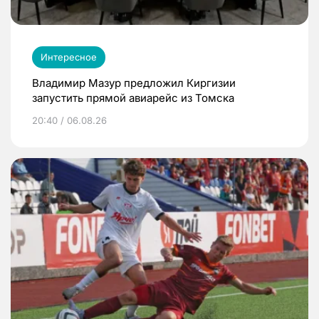
Интересное
Владимир Мазур предложил Киргизии
запустить прямой авиарейс из Томска
20:40 / 06.08.26