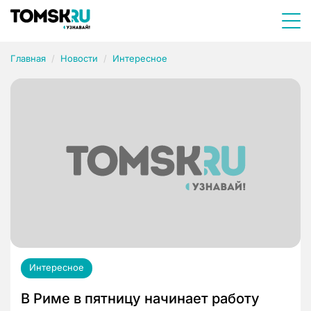
Главная
Новости
Интересное
Интересное
В Риме в пятницу начинает работу