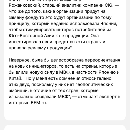
Рожанковский, старший аналитик компании CIG. —
Что же до того, какие организации придут на
замену фонду,то это будут организации по тому
принципу, который недавно использовала Япония,
чтобы стимулировать интерес потребителей из
Юго-Восточной Азии к ее продукции. Она
инвестировала свои средства в эти страны и
провела рекламу продукции".
Наверное, была бы целесообразна переориентация
на новых инициаторов, то есть на страны, которые
бы влили новую силу в МВФ, в частности Японию и
Китай. "Но у меня есть сомнения относительно
этих двух, поскольку у них нет геополитических
амбиций, в отличие от тех стран, которые
изначально создавали МВФ", — отмечает эксперт в
интервью BFM.ru.