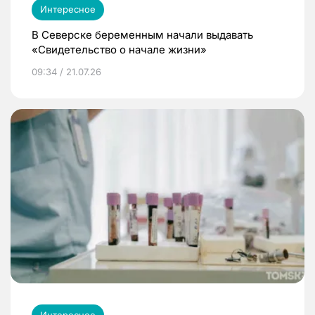
Интересное
В Северске беременным начали выдавать
«Свидетельство о начале жизни»
09:34 / 21.07.26
Интересное