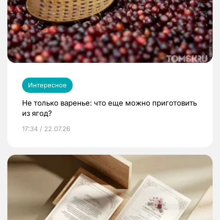
Интересное
Не только варенье: что еще можно приготовить
из ягод?
17:34 / 22.07.26