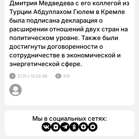
Дмитрия Медведева с его коллегой из
Турции Абдуллахом Гюлем в Кремле
была подписана декларация о
расширении отношений двух стран на
политическом уровне. Также были
достигнуты договоренности о
сотрудничестве в экономической и
энергетической сфере.
21:21 / 13.02.09
513
Мы в социальных сетях: