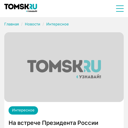
Главная
Новости
Интересное
Интересное
На встрече Президента России