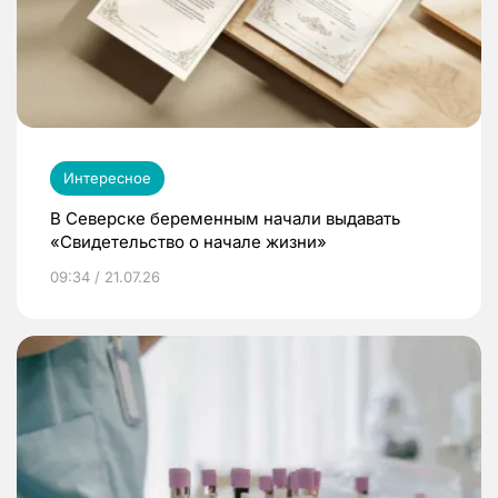
Интересное
В Северске беременным начали выдавать
«Свидетельство о начале жизни»
09:34 / 21.07.26