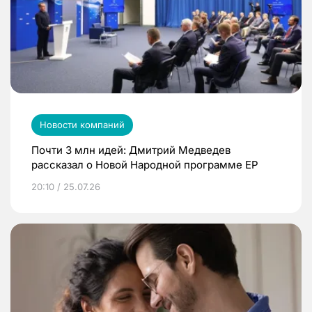
Новости компаний
Почти 3 млн идей: Дмитрий Медведев
рассказал о Новой Народной программе ЕР
20:10 / 25.07.26