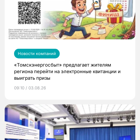
Новости компаний
«Томскэнергосбыт» предлагает жителям
региона перейти на электронные квитанции и
выиграть призы
09:10 / 03.08.26