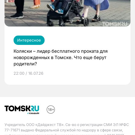
Интересное
Коляски – лидер бесплатного проката для
новорожденных в Томске. Что еще берут
родители?
22:00 / 16.07.26
Учредитель ООО «Дайджест ТВ». Св-во о регистрации СМИ ЭЛ №ФС
77-71671 выдано Федеральной службой по надзору в сфере связи,