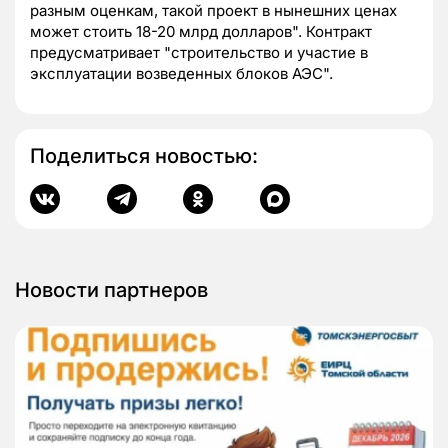
разным оценкам, такой проект в нынешних ценах
может стоить 18-20 млрд долларов". Контракт
предусматривает "строительство и участие в
эксплуатации возведенных блоков АЭС".
Поделиться новостью:
Новости партнеров