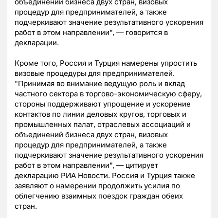
объединений бизнеса двух стран, визовых
процедур для предпринимателей, а также
подчеркивают значение результативного ускорения
работ в этом направлении", — говорится в
декларации.
Кроме того, Россия и Турция намерены упростить
визовые процедуры для предпринимателей.
"Принимая во внимание ведущую роль и вклад
частного сектора в торгово-экономическую сферу,
стороны поддерживают упрощение и ускорение
контактов по линии деловых кругов, торговых и
промышленных палат, отраслевых ассоциаций и
объединений бизнеса двух стран, визовых
процедур для предпринимателей, а также
подчеркивают значение результативного ускорения
работ в этом направлении", — цитирует
декларацию РИА Новости. Россия и Турция также
заявляют о намерении продолжить усилия по
облегчению взаимных поездок граждан обеих
стран.