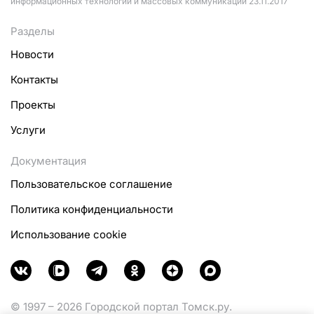
информационных технологий и массовых коммуникаций 23.11.2017
Разделы
Новости
Контакты
Проекты
Услуги
Документация
Пользовательское соглашение
Политика конфиденциальности
Использование cookie
© 1997 – 2026 Городской портал Томск.ру.