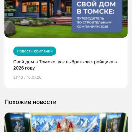
Новости компаний
Свой дом в Томске: как выбрать застройщика в
2026 году
21:40 / 10.07.26
Похожие новости