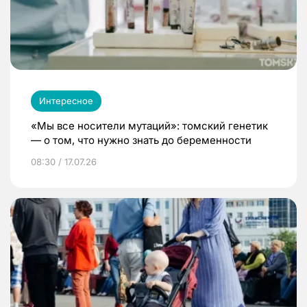
Интересное
«Мы все носители мутаций»: томский генетик
— о том, что нужно знать до беременности
08:30 / 17.07.26