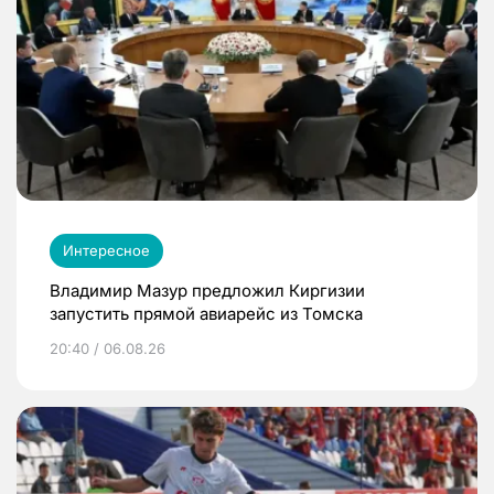
Интересное
Владимир Мазур предложил Киргизии
запустить прямой авиарейс из Томска
20:40 / 06.08.26