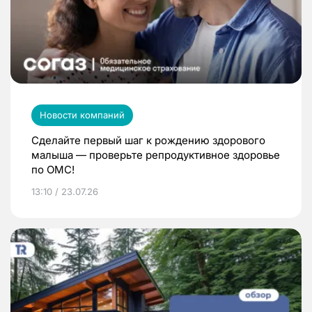
Новости компаний
Сделайте первый шаг к рождению здорового
малыша — проверьте репродуктивное здоровье
по ОМС!
13:10 / 23.07.26