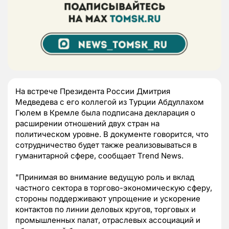
На встрече Президента России Дмитрия
Медведева с его коллегой из Турции Абдуллахом
Гюлем в Кремле была подписана декларация о
расширении отношений двух стран на
политическом уровне. В документе говорится, что
сотрудничество будет также реализовываться в
гуманитарной сфере, сообщает Trend News.
"Принимая во внимание ведущую роль и вклад
частного сектора в торгово-экономическую сферу,
стороны поддерживают упрощение и ускорение
контактов по линии деловых кругов, торговых и
промышленных палат, отраслевых ассоциаций и