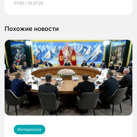
21:40 / 10.07.26
Похожие новости
Интересное