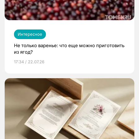
Интересное
Не только варенье: что еще можно приготовить
из ягод?
17:34 / 22.07.26