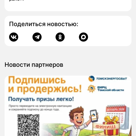
Поделиться новостью:
Новости партнеров