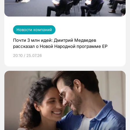
Новости компаний
Почти 3 млн идей: Дмитрий Медведев
рассказал о Новой Народной программе ЕР
20:10 / 25.07.26