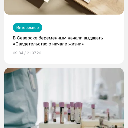
Интересное
В Северске беременным начали выдавать
«Свидетельство о начале жизни»
09:34 / 21.07.26