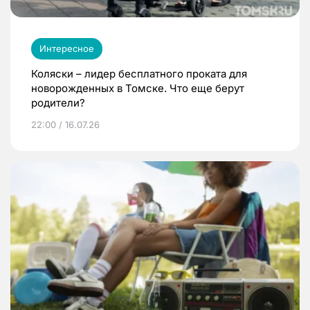
Интересное
Коляски – лидер бесплатного проката для
новорожденных в Томске. Что еще берут
родители?
22:00 / 16.07.26