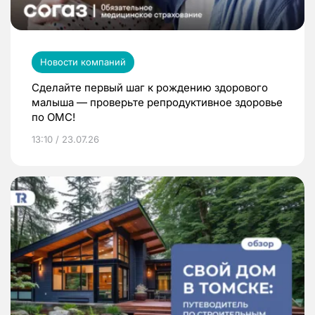
Новости компаний
Сделайте первый шаг к рождению здорового
малыша — проверьте репродуктивное здоровье
по ОМС!
13:10 / 23.07.26