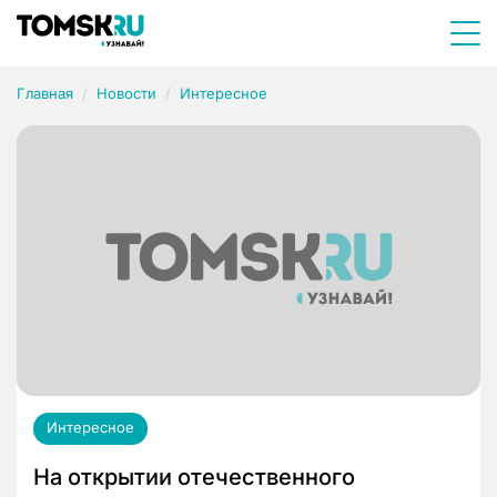
Главная
Новости
Интересное
Интересное
На открытии отечественного