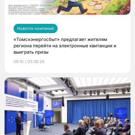
Новости компаний
«Томскэнергосбыт» предлагает жителям
региона перейти на электронные квитанции и
выиграть призы
09:10 / 03.08.26