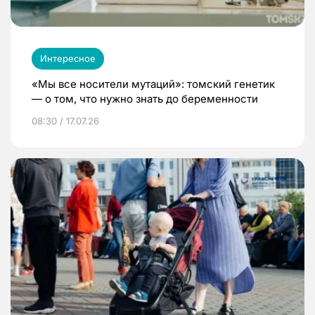
Интересное
«Мы все носители мутаций»: томский генетик
— о том, что нужно знать до беременности
08:30 / 17.07.26