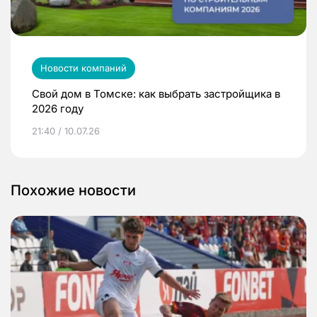
Новости компаний
Свой дом в Томске: как выбрать застройщика в
2026 году
21:40 / 10.07.26
Похожие новости