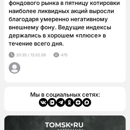
фондового рынка в пятницу котировки
наиболее ликвидных акций выросли
благодаря умеренно негативному
внешнему фону. Ведущие индексы
держались в хорошем «плюсе» в
течение всего дня.
20:35 / 13.02.09
475
Мы в социальных сетях: