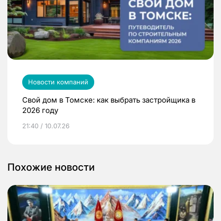
Новости компаний
Свой дом в Томске: как выбрать застройщика в
2026 году
21:40 / 10.07.26
Похожие новости