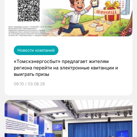
Новости компаний
«Томскэнергосбыт» предлагает жителям
региона перейти на электронные квитанции и
выиграть призы
09:10 / 03.08.26