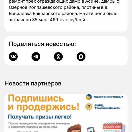
ремонт трех ограждающих дамб в Асине, дамбы с.
Озерное Колпашевского района, плотины в д.
Вавиловка Бакчарского района. На эти цели было
затрачено 35 млн. 469 тыс. рублей.
Поделиться новостью:
Новости партнеров