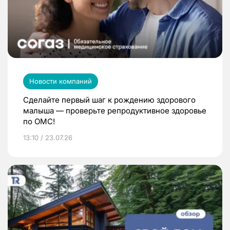
Новости компаний
Сделайте первый шаг к рождению здорового
малыша — проверьте репродуктивное здоровье
по ОМС!
13:10 / 23.07.26