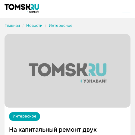
Главная
Новости
Интересное
Интересное
На капитальный ремонт двух