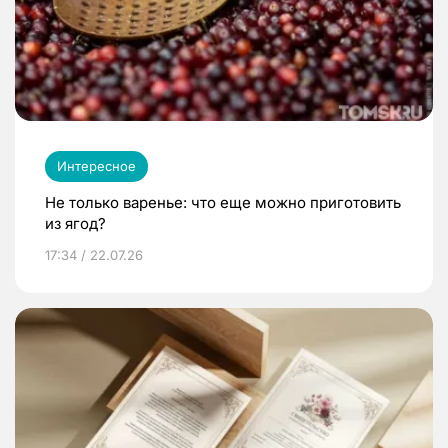
Интересное
Не только варенье: что еще можно приготовить
из ягод?
17:34 / 22.07.26