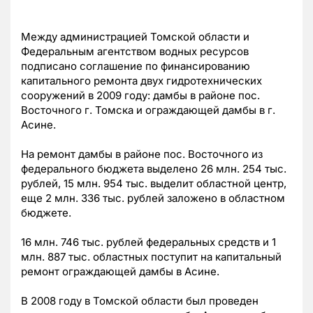
Между администрацией Томской области и
Федеральным агентством водных ресурсов
подписано соглашение по финансированию
капитального ремонта двух гидротехнических
сооружений в 2009 году: дамбы в районе пос.
Восточного г. Томска и ограждающей дамбы в г.
Асине.
На ремонт дамбы в районе пос. Восточного из
федерального бюджета выделено 26 млн. 254 тыс.
рублей, 15 млн. 954 тыс. выделит областной центр,
еще 2 млн. 336 тыс. рублей заложено в областном
бюджете.
16 млн. 746 тыс. рублей федеральных средств и 1
млн. 887 тыс. областных поступит на капитальный
ремонт ограждающей дамбы в Асине.
В 2008 году в Томской области был проведен