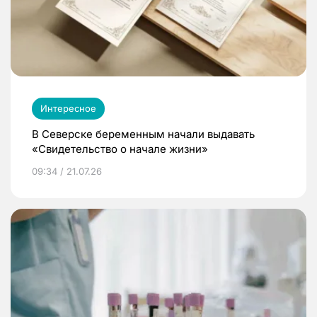
Интересное
В Северске беременным начали выдавать
«Свидетельство о начале жизни»
09:34 / 21.07.26