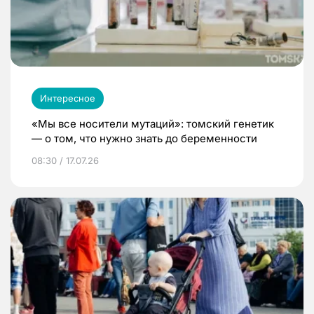
Интересное
«Мы все носители мутаций»: томский генетик
— о том, что нужно знать до беременности
08:30 / 17.07.26