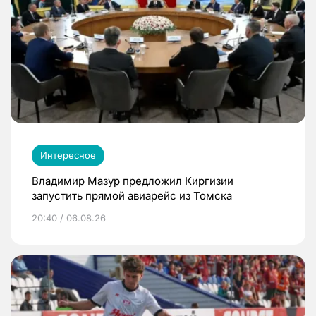
Интересное
Владимир Мазур предложил Киргизии
запустить прямой авиарейс из Томска
20:40 / 06.08.26