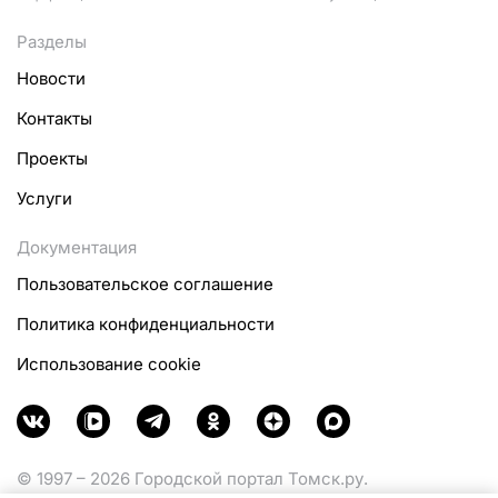
Разделы
Новости
Контакты
Проекты
Услуги
Документация
Пользовательское соглашение
Политика конфиденциальности
Использование cookie
© 1997 – 2026 Городской портал Томск.ру.