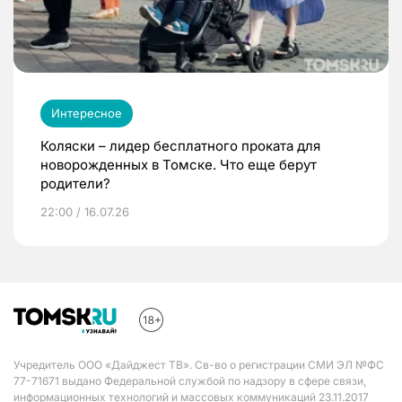
Интересное
Коляски – лидер бесплатного проката для
новорожденных в Томске. Что еще берут
родители?
22:00 / 16.07.26
Учредитель ООО «Дайджест ТВ». Св-во о регистрации СМИ ЭЛ №ФС
77-71671 выдано Федеральной службой по надзору в сфере связи,
информационных технологий и массовых коммуникаций 23.11.2017