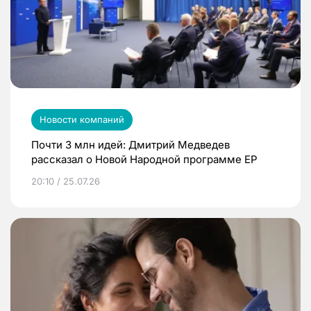
Новости компаний
Почти 3 млн идей: Дмитрий Медведев
рассказал о Новой Народной программе ЕР
20:10 / 25.07.26