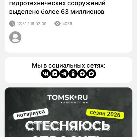
гидротехнических сооружений
выделено более 63 миллионов
12:51 / 16.02.09
4056
Мы в социальных сетях: