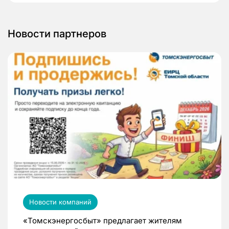
Новости партнеров
Новости компаний
«Томскэнергосбыт» предлагает жителям