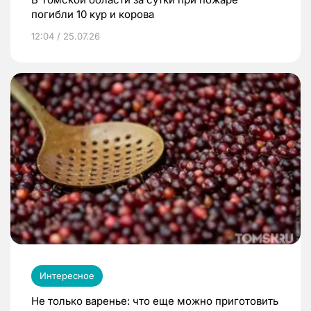
погибли 10 кур и корова
12:04 / 25.07.26
Интересное
Не только варенье: что еще можно приготовить