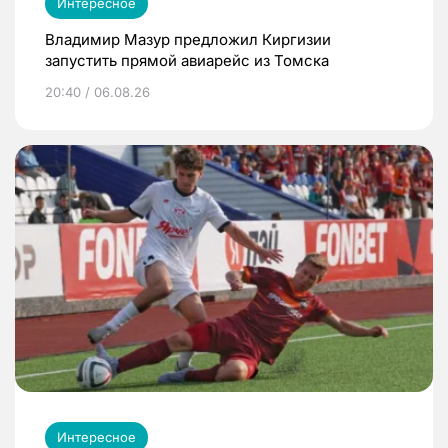
Интересное
Владимир Мазур предложил Киргизии
запустить прямой авиарейс из Томска
20:40 / 06.08.26
Интересное