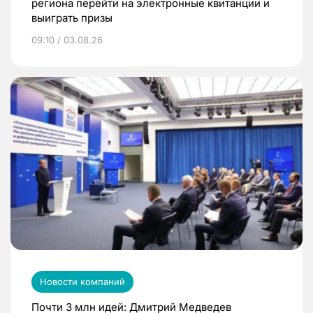
региона перейти на электронные квитанции и
выиграть призы
09:10 / 03.08.26
Новости компаний
Почти 3 млн идей: Дмитрий Медведев