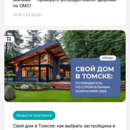
по ОМС!
13:10 / 23.07.26
Новости компаний
Свой дом в Томске: как выбрать застройщика в