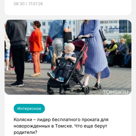
08:30 / 17.07.26
Интересное
Коляски – лидер бесплатного проката для
новорожденных в Томске. Что еще берут
родители?