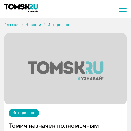
Главная
Новости
Интересное
Интересное
Томич назначен полномочным