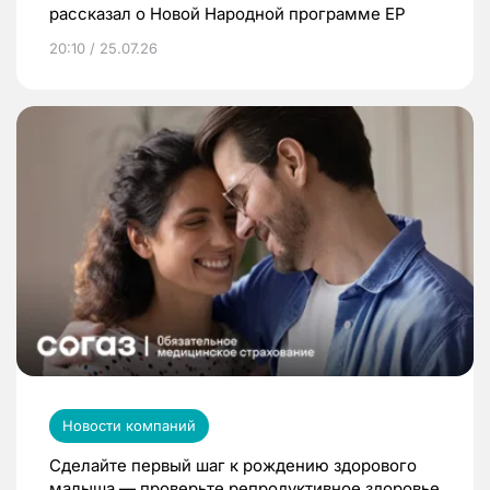
рассказал о Новой Народной программе ЕР
20:10 / 25.07.26
Новости компаний
Сделайте первый шаг к рождению здорового
малыша — проверьте репродуктивное здоровье