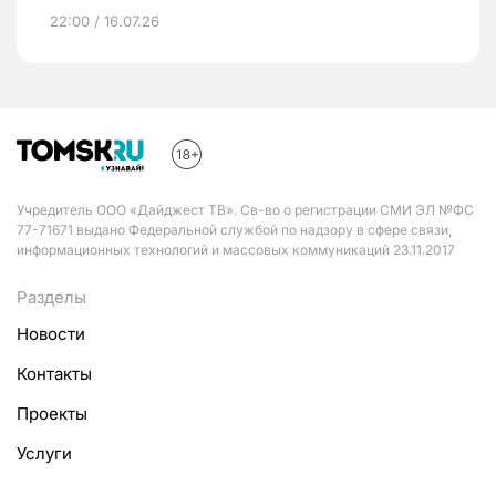
22:00 / 16.07.26
Учредитель ООО «Дайджест ТВ». Св-во о регистрации СМИ ЭЛ №ФС
77-71671 выдано Федеральной службой по надзору в сфере связи,
информационных технологий и массовых коммуникаций 23.11.2017
Разделы
Новости
Контакты
Проекты
Услуги