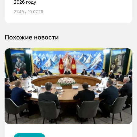
2026 году
21:40 / 10.07.26
Похожие новости