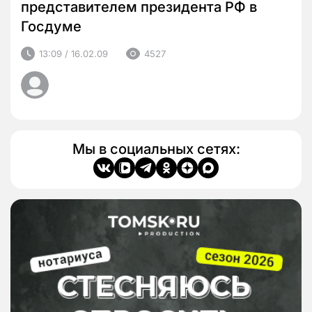
представителем президента РФ в
Госдуме
13:09 / 16.02.09
4527
Мы в социальных сетях: