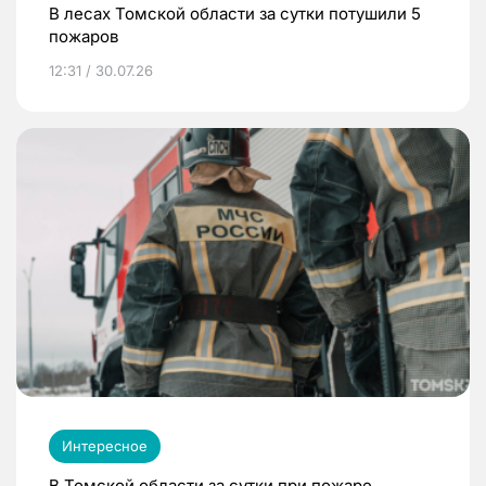
В лесах Томской области за сутки потушили 5
пожаров
12:31 / 30.07.26
Интересное
В Томской области за сутки при пожаре