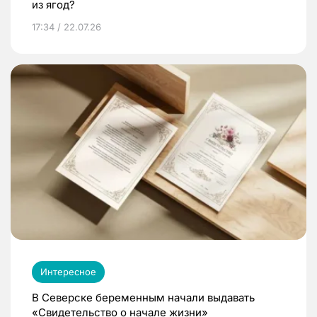
из ягод?
17:34 / 22.07.26
Интересное
В Северске беременным начали выдавать
«Свидетельство о начале жизни»