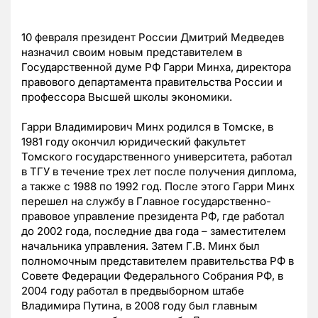
10 февраля президент России Дмитрий Медведев
назначил своим новым представителем в
Государственной думе РФ Гарри Минха, директора
правового департамента правительства России и
профессора Высшей школы экономики.
Гарри Владимирович Минх родился в Томске, в
1981 году окончил юридический факультет
Томского государственного университета, работал
в ТГУ в течение трех лет после получения диплома,
а также с 1988 по 1992 год. После этого Гарри Минх
перешел на службу в Главное государственно-
правовое управление президента РФ, где работал
до 2002 года, последние два года – заместителем
начальника управления. Затем Г.В. Минх был
полномочным представителем правительства РФ в
Совете Федерации Федерального Собрания РФ, в
2004 году работал в предвыборном штабе
Владимира Путина, в 2008 году был главным