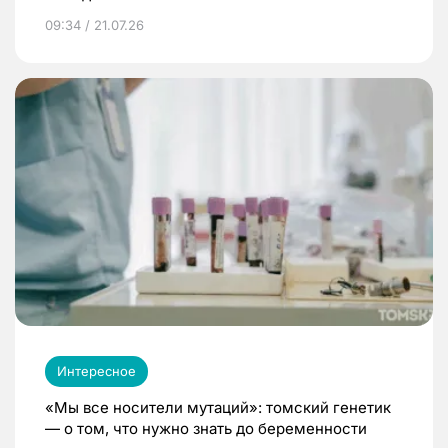
09:34 / 21.07.26
Интересное
«Мы все носители мутаций»: томский генетик
— о том, что нужно знать до беременности