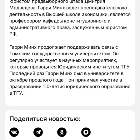
юристом предвыборного штаба Дмитрия
Медведева. Гарри Минх ведет преподавательскую
деятельность в Высшей школе экономики, является
профессором кафедры конституционного и
административного права, заслуженным юристом
РФ.
Гарри Минх продолжает поддерживать связь с
Томским государственным университетом. Он
регулярно участвует в научных мероприятиях,
которые проводятся Юридическим институтом ТГУ.
Последний раз Гарри Минх был в университете в
октябре прошлого года – он принимал участие в
праздновании 110-летия юридического образования
в ТГУ.
Поделиться новостью: