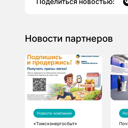
Поделиться новостью:
Новости партнеров
Новости компаний
Но
«Томскэнергосбыт»
Поч