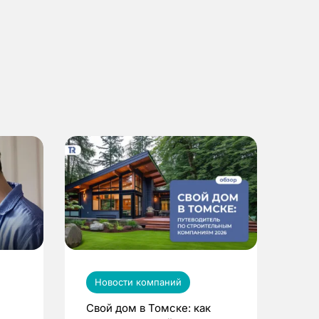
Новости компаний
Свой дом в Томске: как