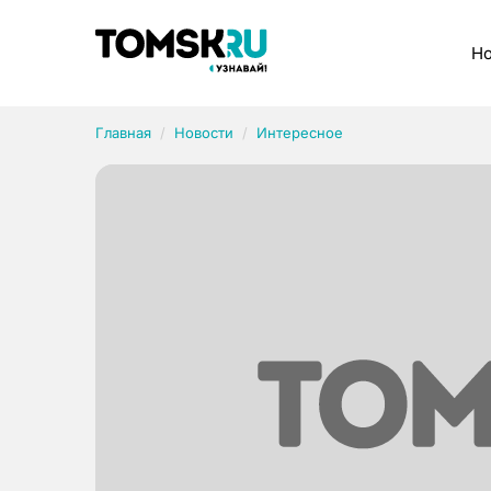
Рубрики
Но
Главная
Новости
Интересное