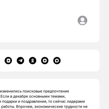
к изменились поисковые предпочтения
. Если в декабре основными темами,
 подарки и поздравления, то сейчас лидерами
м работы. Впрочем, экономические трудности не