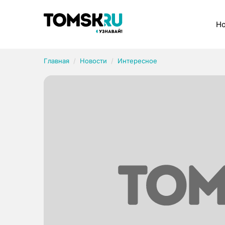
Рубрики
Но
Главная
Новости
Интересное