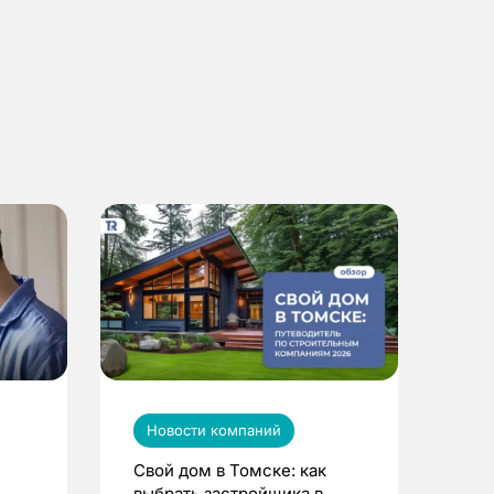
Новости компаний
Свой дом в Томске: как
выбрать застройщика в