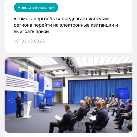
Новости компаний
«Томскэнергосбыт» предлагает жителям
региона перейти на электронные квитанции и
выиграть призы
09:10 / 03.08.26