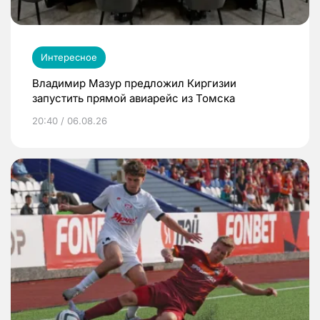
Интересное
Владимир Мазур предложил Киргизии
запустить прямой авиарейс из Томска
20:40 / 06.08.26