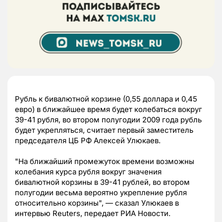
Рубль к бивалютной корзине (0,55 доллара и 0,45
евро) в ближайшее время будет колебаться вокруг
39-41 рубля, во втором полугодии 2009 года рубль
будет укрепляться, считает первый заместитель
председателя ЦБ РФ Алексей Улюкаев.
"На ближайший промежуток времени возможны
колебания курса рубля вокруг значения
бивалютной корзины в 39-41 рублей, во втором
полугодии весьма вероятно укрепление рубля
относительно корзины", — сказал Улюкаев в
интервью Reuters, передает РИА Новости.