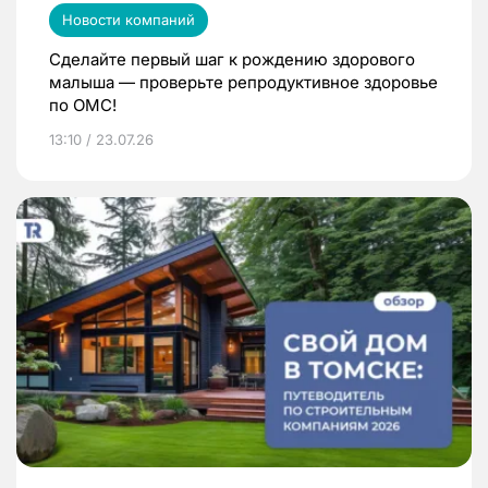
Новости компаний
Сделайте первый шаг к рождению здорового
малыша — проверьте репродуктивное здоровье
по ОМС!
13:10 / 23.07.26