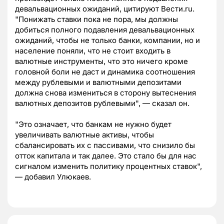
девальвационных ожиданий, цитируют Вести.ru.
"Понижать ставки пока не пора, мы должны
добиться полного подавления девальвационных
ожиданий, чтобы не только банки, компании, но и
население поняли, что не стоит входить в
валютные инструменты, что это ничего кроме
головной боли не даст и динамика соотношения
между рублевыми и валютными депозитами
должна снова измениться в сторону вытеснения
валютных депозитов рублевыми", — сказал он.
"Это означает, что банкам не нужно будет
увеличивать валютные активы, чтобы
сбалансировать их с пассивами, что снизило бы
отток капитала и так далее. Это стало бы для нас
сигналом изменить политику процентных ставок",
— добавил Улюкаев.