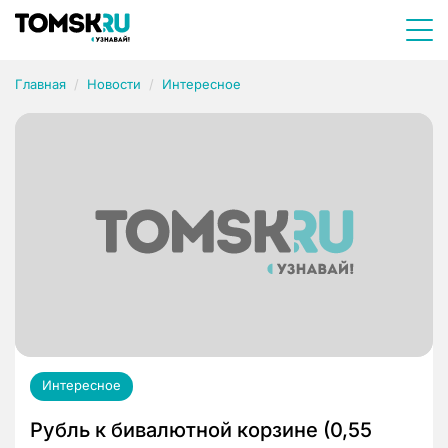
Главная
Новости
Интересное
Интересное
Рубль к бивалютной корзине (0,55