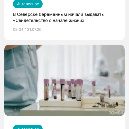
Интересное
В Северске беременным начали выдавать
«Свидетельство о начале жизни»
09:34 / 21.07.26
Интересное