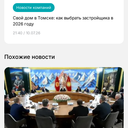
Новости компаний
Свой дом в Томске: как выбрать застройщика в
2026 году
21:40 / 10.07.26
Похожие новости