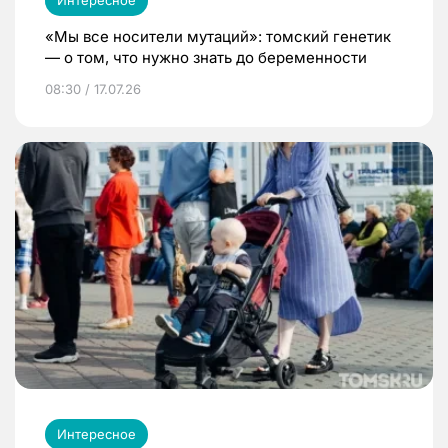
«Мы все носители мутаций»: томский генетик
— о том, что нужно знать до беременности
08:30 / 17.07.26
Интересное