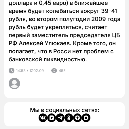
доллара и 0,45 евро) в ближайшее
время будет колебаться вокруг 39-41
рубля, во втором полугодии 2009 года
рубль будет укрепляться, считает
первый заместитель председателя ЦБ
РФ Алексей Улюкаев. Кроме того, он
полагает, что в Росси нет проблем с
банковской ликвидностью.
14:53 / 17.02.09
455
Мы в социальных сетях: