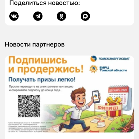
Поделиться новостью:
Новости партнеров