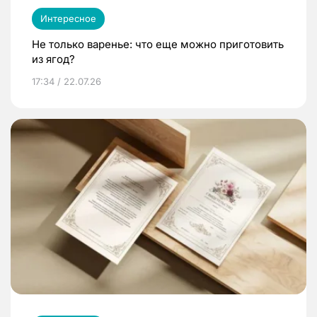
Интересное
Не только варенье: что еще можно приготовить
из ягод?
17:34 / 22.07.26