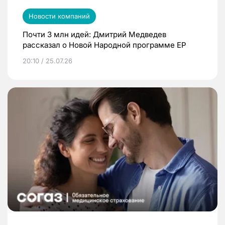
Новости компаний
Почти 3 млн идей: Дмитрий Медведев
рассказал о Новой Народной программе ЕР
20:10 / 25.07.26