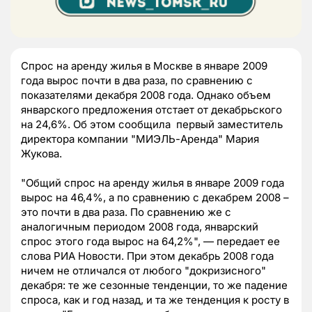
Спрос на аренду жилья в Москве в январе 2009
года вырос почти в два раза, по сравнению с
показателями декабря 2008 года. Однако объем
январского предложения отстает от декабрьского
на 24,6%. Об этом сообщила первый заместитель
директора компании "МИЭЛЬ-Аренда" Мария
Жукова.
"Общий спрос на аренду жилья в январе 2009 года
вырос на 46,4%, а по сравнению с декабрем 2008 –
это почти в два раза. По сравнению же с
аналогичным периодом 2008 года, январский
спрос этого года вырос на 64,2%", — передает ее
слова РИА Новости. При этом декабрь 2008 года
ничем не отличался от любого "докризисного"
декабря: те же сезонные тенденции, то же падение
спроса, как и год назад, и та же тенденция к росту в