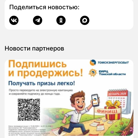
Поделиться новостью:
Новости партнеров