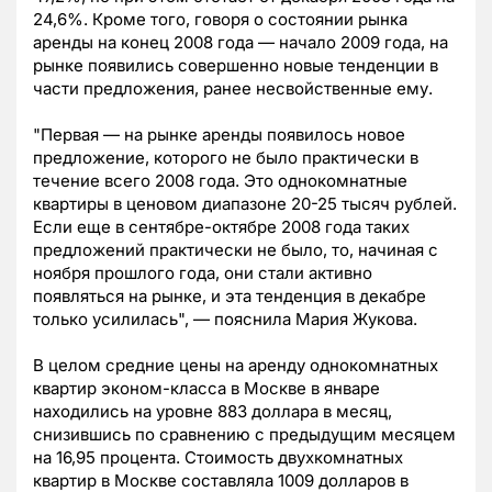
24,6%. Кроме того, говоря о состоянии рынка
аренды на конец 2008 года — начало 2009 года, на
рынке появились совершенно новые тенденции в
части предложения, ранее несвойственные ему.
"Первая — на рынке аренды появилось новое
предложение, которого не было практически в
течение всего 2008 года. Это однокомнатные
квартиры в ценовом диапазоне 20-25 тысяч рублей.
Если еще в сентябре-октябре 2008 года таких
предложений практически не было, то, начиная с
ноября прошлого года, они стали активно
появляться на рынке, и эта тенденция в декабре
только усилилась", — пояснила Мария Жукова.
В целом средние цены на аренду однокомнатных
квартир эконом-класса в Москве в январе
находились на уровне 883 доллара в месяц,
снизившись по сравнению с предыдущим месяцем
на 16,95 процента. Стоимость двухкомнатных
квартир в Москве составляла 1009 долларов в