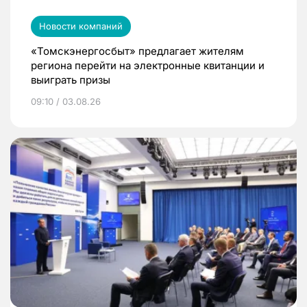
Новости компаний
«Томскэнергосбыт» предлагает жителям
региона перейти на электронные квитанции и
выиграть призы
09:10 / 03.08.26