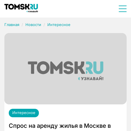
Главная
Новости
Интересное
Интересное
Спрос на аренду жилья в Москве в