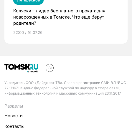
Интересное
Коляски – лидер бесплатного проката для
новорожденных в Томске. Что еще берут
родители?
22:00 / 16.07.26
Учредитель ООО «Дайджест ТВ». Св-во о регистрации СМИ ЭЛ №ФС
77-71671 выдано Федеральной службой по надзору в сфере связи,
информационных технологий и массовых коммуникаций 23.11.2017
Разделы
Новости
Контакты