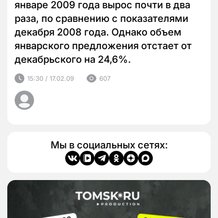
январе 2009 года вырос почти в два
раза, по сравнению с показателями
декабря 2008 года. Однако объем
январского предложения отстает от
декабрьского на 24,6%.
15:30 / 17.02.09
607
Мы в социальных сетях: