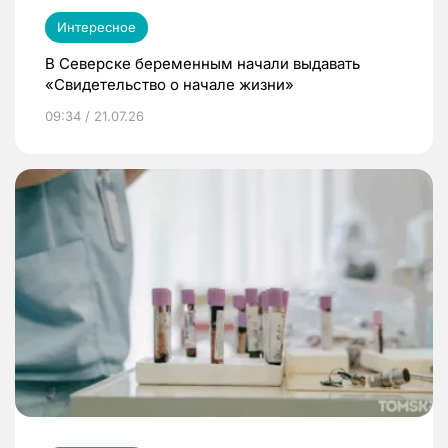
Интересное
В Северске беременным начали выдавать
«Свидетельство о начале жизни»
09:34 / 21.07.26