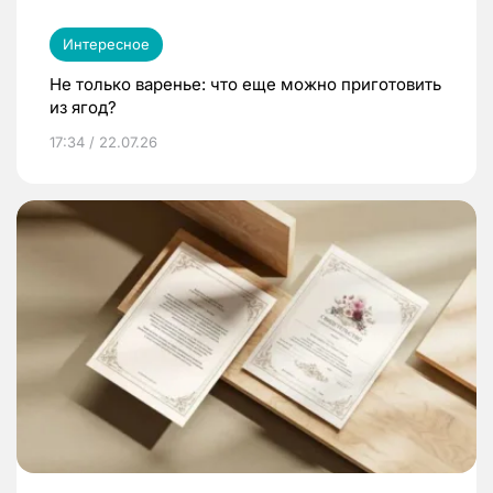
Интересное
Не только варенье: что еще можно приготовить
из ягод?
17:34 / 22.07.26