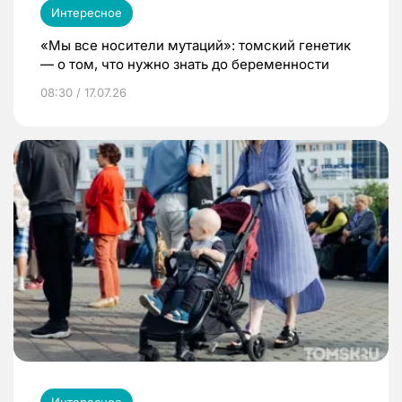
Интересное
«Мы все носители мутаций»: томский генетик
— о том, что нужно знать до беременности
08:30 / 17.07.26