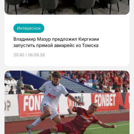
Интересное
Владимир Мазур предложил Киргизии
запустить прямой авиарейс из Томска
20:40 / 06.08.26