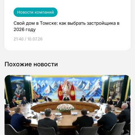
Новости компаний
Свой дом в Томске: как выбрать застройщика в
2026 году
21:40 / 10.07.26
Похожие новости