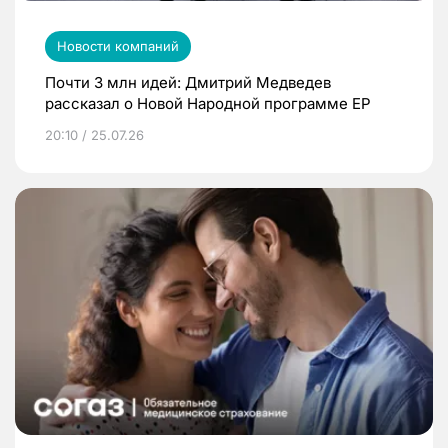
Новости компаний
Почти 3 млн идей: Дмитрий Медведев
рассказал о Новой Народной программе ЕР
20:10 / 25.07.26