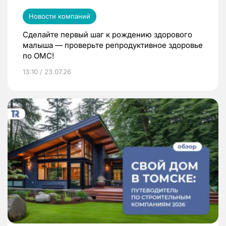
Новости компаний
Сделайте первый шаг к рождению здорового
малыша — проверьте репродуктивное здоровье
по ОМС!
13:10 / 23.07.26