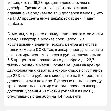
месяц, что на 19,28 процента дешевле, чем в
декабре. Трехкомнатные квартиры в столице
сдавались в среднем по 1213 долларов в месяц, что
на 17,37 процента ниже декабрьских цен, пишет
Lenta.ru.
Отметим, что ранее о замедлении роста стоимости
аренды квартир в Москве сообщалось и в
исследовании аналитического центра агентства
недвижимости DOKI. Так, в январе арендные ставки
на квартиры эконом-класса в рублях снизились на
5,5 процента по сравнению с декабрем до 23,7
тысячи рублей в месяц. Рублевые цены на аренду
двухкомнатных квартир эконом-класса опустились
до 27,3 тысячи рублей в месяц, что на 5,8 процента
дешевле, чем в декабре. Рублевые цены на аренду
трехкомнатных квартир эконом-класса за январь
достигли уровня 43,1 тысячи рублей в в месяц,
опустившись с декабря на 4,4 процента.