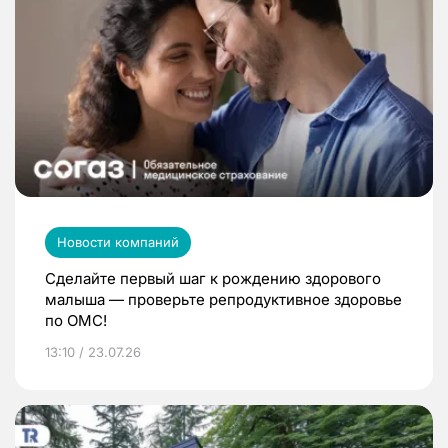
Новости компаний
Сделайте первый шаг к рождению здорового
малыша — проверьте репродуктивное здоровье
по ОМС!
13:10 / 23.07.26