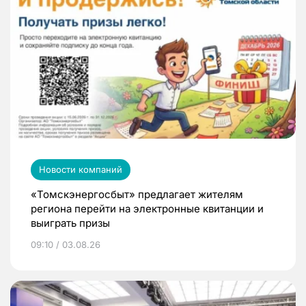
Новости компаний
«Томскэнергосбыт» предлагает жителям
региона перейти на электронные квитанции и
выиграть призы
09:10 / 03.08.26