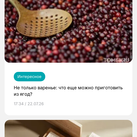
Интересное
Не только варенье: что еще можно приготовить
из ягод?
17:34 / 22.07.26