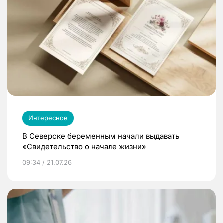
Интересное
В Северске беременным начали выдавать
«Свидетельство о начале жизни»
09:34 / 21.07.26