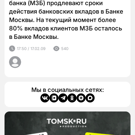
банка (МЗБ) продлевают сроки
действия банковских вкладов в Банке
Москвы. На текущий момент более
80% вкладов клиентов МЗБ осталось
в Банке Москвы.
17:50 / 17.02.09
540
Мы в социальных сетях: