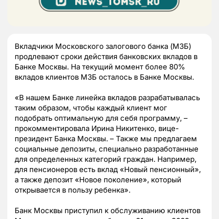
Вкладчики Московского залогового банка (МЗБ)
продлевают сроки действия банковских вкладов в
Банке Москвы. На текущий момент более 80%
вкладов клиентов МЗБ осталось в Банке Москвы.
«В нашем Банке линейка вкладов разрабатывалась
таким образом, чтобы каждый клиент мог
подобрать оптимальную для себя программу, –
прокомментировала Ирина Никитенко, вице-
президент Банка Москвы. – Также мы предлагаем
социальные депозиты, специально разработанные
для определенных категорий граждан. Например,
для пенсионеров есть вклад «Новый пенсионный»,
а также депозит «Новое поколение», который
открывается в пользу ребенка».
Банк Москвы приступил к обслуживанию клиентов