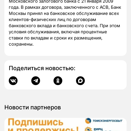
Московского залогового банка с 21 января 2009
года. В рамках договора, заключенного с АСВ, Банк
Москвы принял на банковское обслуживание всех
клиентов-физических лиц по договорам
банковского вклада и банковского счета. При этом
условия обслуживания, включая процентные
ставки по вкладам и сроки их размещения,
сохранены.
Поделиться новостью:
Новости партнеров