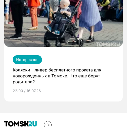
Интересное
Коляски – лидер бесплатного проката для
новорожденных в Томске. Что еще берут
родители?
22:00 / 16.07.26