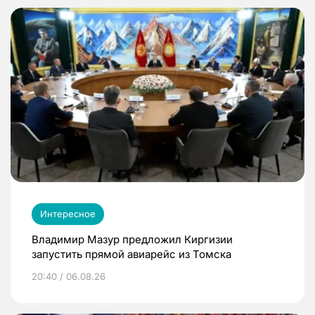
Интересное
Владимир Мазур предложил Киргизии
запустить прямой авиарейс из Томска
20:40 / 06.08.26