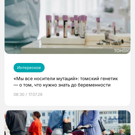
Интересное
«Мы все носители мутаций»: томский генетик
— о том, что нужно знать до беременности
08:30 / 17.07.26