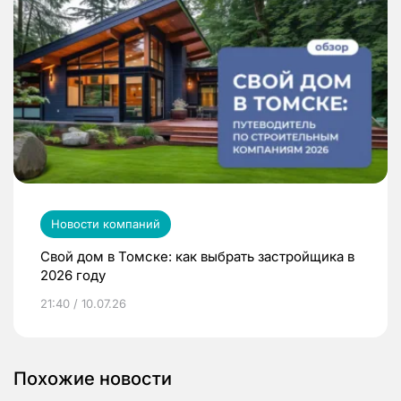
Новости компаний
Свой дом в Томске: как выбрать застройщика в
2026 году
21:40 / 10.07.26
Похожие новости