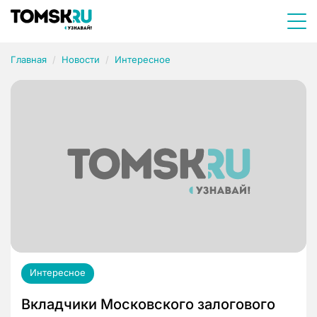
Главная
Новости
Интересное
Интересное
Вкладчики Московского залогового