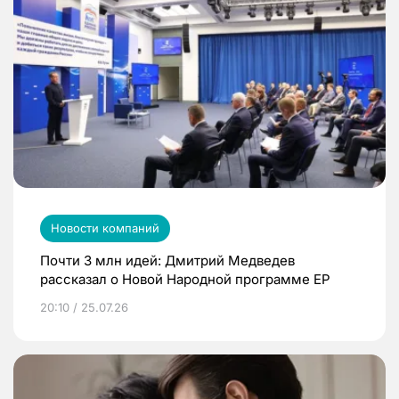
Новости компаний
Почти 3 млн идей: Дмитрий Медведев
рассказал о Новой Народной программе ЕР
20:10 / 25.07.26