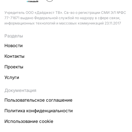
Учредитель ООО «Дайджест ТВ». Св-во о регистрации СМИ ЭЛ №ФС
77-71671 выдано Федеральной службой по надзору в сфере связи,
информационных технологий и массовых коммуникаций 23.11.2017
Разделы
Новости
Контакты
Проекты
Услуги
Документация
Пользовательское соглашение
Политика конфиденциальности
Использование cookie