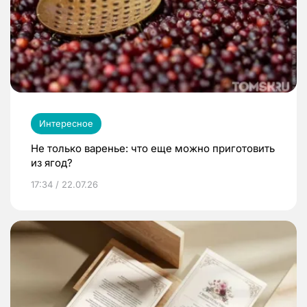
Интересное
Не только варенье: что еще можно приготовить
из ягод?
17:34 / 22.07.26