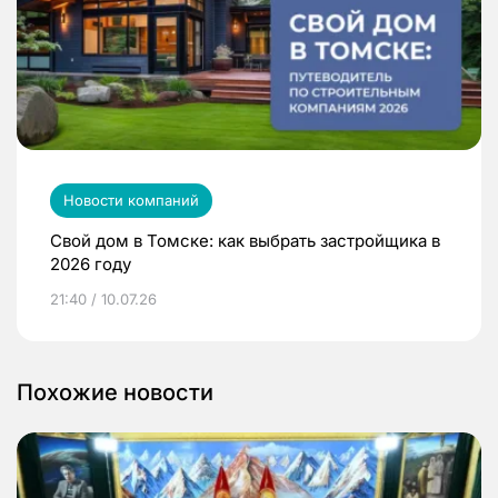
Новости компаний
Свой дом в Томске: как выбрать застройщика в
2026 году
21:40 / 10.07.26
Похожие новости