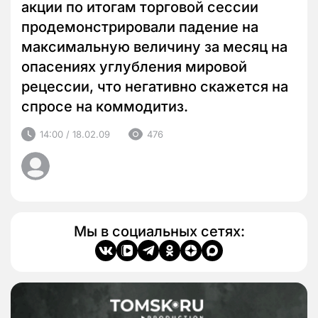
акции по итогам торговой сессии
продемонстрировали падение на
максимальную величину за месяц на
опасениях углубления мировой
рецессии, что негативно скажется на
спросе на коммодитиз.
14:00 / 18.02.09
476
Мы в социальных сетях: