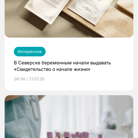
Интересное
В Северске беременным начали выдавать
«Свидетельство о начале жизни»
09:34 / 21.07.26