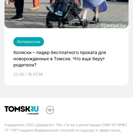
Интересное
Коляски – лидер бесплатного проката для
новорожденных в Томске. Что еще берут
родители?
22:00 / 16.07.26
Учредитель ООО «Дайджест ТВ». Св-во о регистрации СМИ ЭЛ №ФС
77-71671 выдано Федеральной службой по надзору в сфере связи,