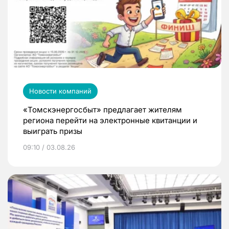
Новости компаний
«Томскэнергосбыт» предлагает жителям
региона перейти на электронные квитанции и
выиграть призы
09:10 / 03.08.26