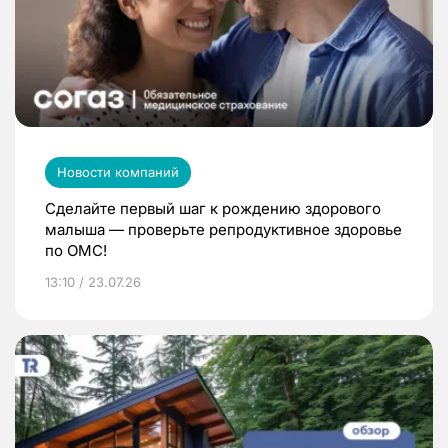
Новости компаний
Сделайте первый шаг к рождению здорового
малыша — проверьте репродуктивное здоровье
по ОМС!
13:10 / 23.07.26