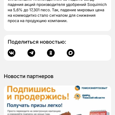
падения акций производителя удобрений Soquimich
на 5,6% до 17,301 песо. Так, падение мировых цена
на коммодитиз стало сигналом для снижения
проса на продукцию компании.
Поделиться новостью:
Новости партнеров