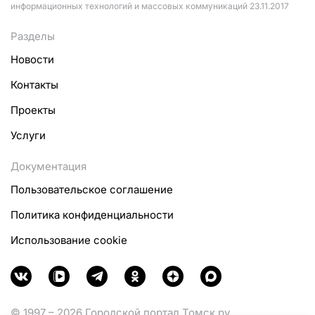
информационных технологий и массовых коммуникаций 23.11.2017
Разделы
Новости
Контакты
Проекты
Услуги
Документация
Пользовательское соглашение
Политика конфиденциальности
Использование cookie
© 1997 – 2026 Городской портал Томск.ру.