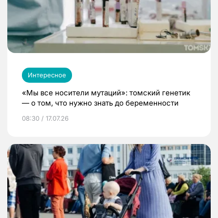
Интересное
«Мы все носители мутаций»: томский генетик
— о том, что нужно знать до беременности
08:30 / 17.07.26