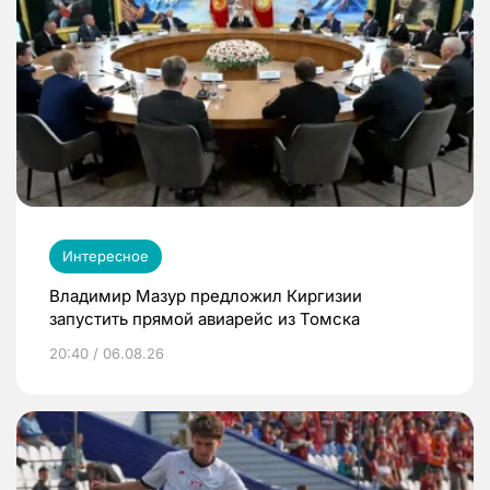
Интересное
Владимир Мазур предложил Киргизии
запустить прямой авиарейс из Томска
20:40 / 06.08.26