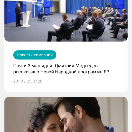
Новости компаний
Почти 3 млн идей: Дмитрий Медведев
рассказал о Новой Народной программе ЕР
20:10 / 25.07.26