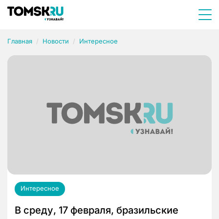
Главная
Новости
Интересное
Интересное
В среду, 17 февраля, бразильские