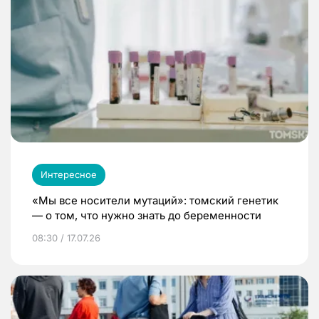
Интересное
«Мы все носители мутаций»: томский генетик
— о том, что нужно знать до беременности
08:30 / 17.07.26