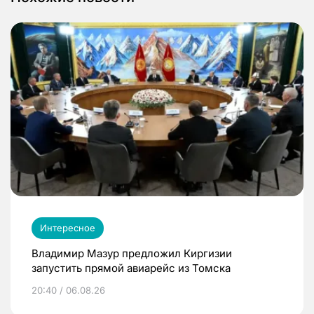
Интересное
Владимир Мазур предложил Киргизии
запустить прямой авиарейс из Томска
20:40 / 06.08.26