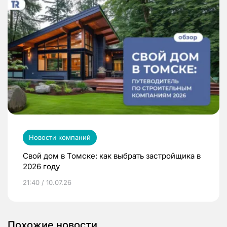
Новости компаний
Свой дом в Томске: как выбрать застройщика в
2026 году
21:40 / 10.07.26
Похожие новости