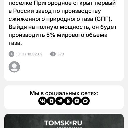
поселке Пригородное открыт первый
в России завод по производству
сжиженного природного газа (СПГ).
Выйдя на полную мощность, он будет
производить 5% мирового объема
газа.
18:11 / 18.02.09
570
Мы в социальных сетях: