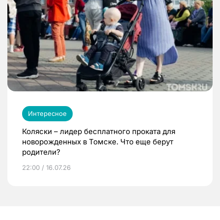
Интересное
Коляски – лидер бесплатного проката для
новорожденных в Томске. Что еще берут
родители?
22:00 / 16.07.26