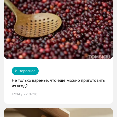
Интересное
Не только варенье: что еще можно приготовить
из ягод?
17:34 / 22.07.26