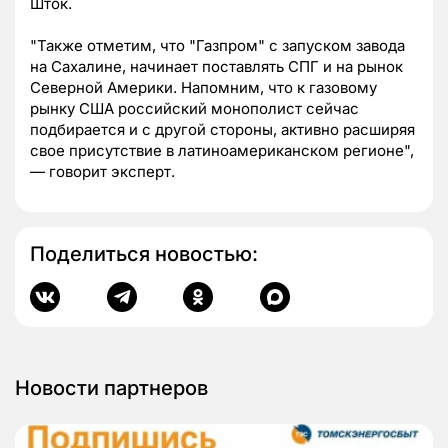
Шток.
"Также отметим, что "Газпром" с запуском завода
на Сахалине, начинает поставлять СПГ и на рынок
Северной Америки. Напомним, что к газовому
рынку США российский монополист сейчас
подбирается и с другой стороны, активно расширяя
свое присутствие в латиноамериканском регионе",
— говорит эксперт.
Поделиться новостью:
Новости партнеров