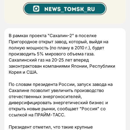
В рамках проекта "Сахалин-2" в поселке
Пригородное открыт завод, который, выйдя на
полную мощность (по плану в 2010 г.), будет
производить 5% мирового объема газа.
Сахалинский газ на 20-25 лет вперед
законтрактован компаниями Японии, Республики
Корея и США.
По словам президента России, запуск завода на
Сахалине позволит увеличить производство
отечественных энергоносителей,
диверсифицировать энергетический бизнес и
открыть новые рынки, сообщает "Россия" со
ссылкой на ПРАЙМ-ТАСС.
Президент отметил, что такие крупные