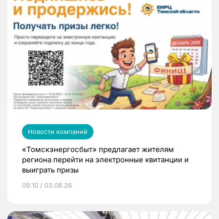
Новости компаний
«Томскэнергосбыт» предлагает жителям
региона перейти на электронные квитанции и
выиграть призы
09:10 / 03.08.26