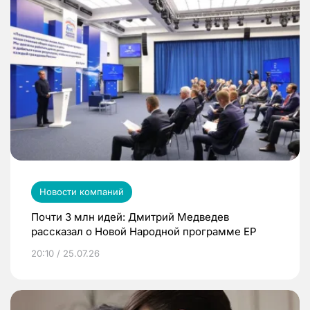
Новости компаний
Почти 3 млн идей: Дмитрий Медведев
рассказал о Новой Народной программе ЕР
20:10 / 25.07.26