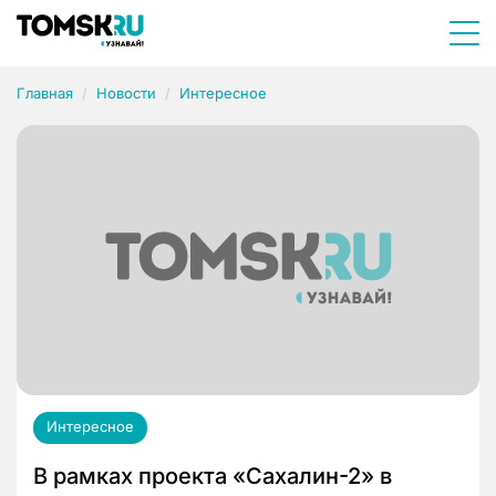
Главная
Новости
Интересное
Интересное
В рамках проекта «Сахалин-2» в