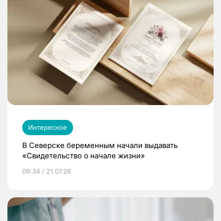
Интересное
В Северске беременным начали выдавать
«Свидетельство о начале жизни»
09:34 / 21.07.26