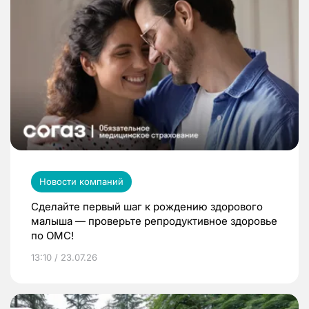
Новости компаний
Сделайте первый шаг к рождению здорового
малыша — проверьте репродуктивное здоровье
по ОМС!
13:10 / 23.07.26