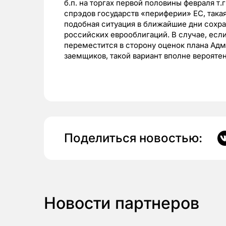
б.п. на торгах первой половины февраля т.
спрэдов государств «периферии» ЕС, така
подобная ситуация в ближайшие дни сохра
российских еврооблигаций. В случае, есл
переместится в сторону оценок плана Ад
заемщиков, такой вариант вполне вероятен
Поделиться новостью:
Новости партнеров