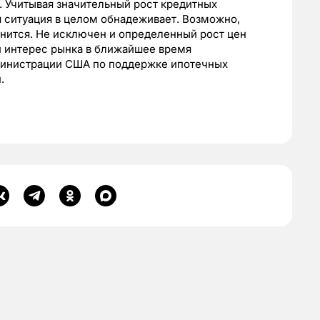
г. Учитывая значительный рост кредитных
я ситуация в целом обнадеживает. Возможно,
нится. Не исключен и определенный рост цен
и интерес рынка в ближайшее время
министрации США по поддержке ипотечных
.