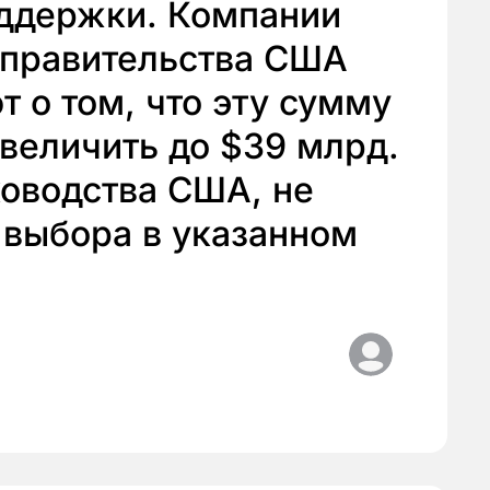
ддержки. Компании
 правительства США
т о том, что эту сумму
величить до $39 млрд.
ководства США, не
 выбора в указанном