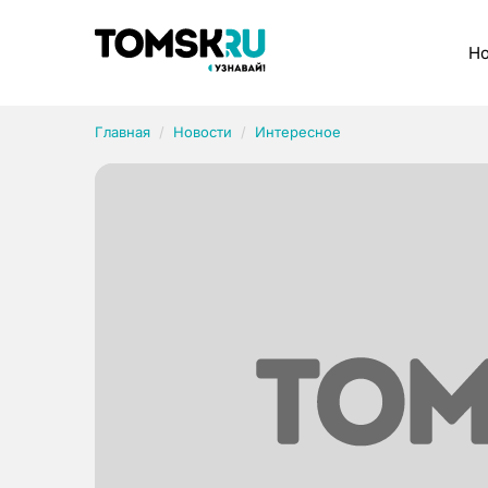
Рубрики
Но
Главная
Новости
Интересное