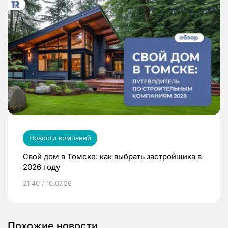
Новости компаний
Свой дом в Томске: как выбрать застройщика в
2026 году
21:40 / 10.07.26
Похожие новости