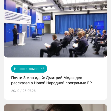
Новости компаний
Почти 3 млн идей: Дмитрий Медведев
рассказал о Новой Народной программе ЕР
20:10 / 25.07.26