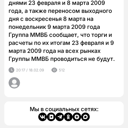
днями 23 февраля и 8 марта 2009
года, а также переносом выходного
дня с воскресенья 8 марта на
понедельник 9 марта 2009 года
Группа ММВБ сообщает, что торги и
расчеты по их итогам 23 февраля и 9
марта 2009 года на всех рынках
Группы ММВБ проводиться не будут.
20:17 / 18.02.09
512
Мы в социальных сетях: