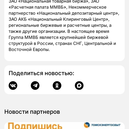
ЗАО «Национальная товарная биржа», ЗАО
«Расчетная палата ММВБ», Некоммерческое
партнерство «Национальный депозитарный центр»,
ЗАО АКБ «Национальный Клиринговый Центр»,
региональные биржевые и расчетные центры, а
также другие организации. В настоящее время
Группа ММВБ является крупнейшей биржевой
структурой в России, странах СНГ, Центральной и
Восточной Европы.
Поделиться новостью:
Новости партнеров