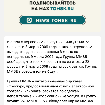
В связи с нерабочими праздничными днями 23
февраля и 8 марта 2009 года, а также переносом
выходного дня с воскресенья 8 марта на
понедельник 9 марта 2009 года Группа ММВБ
сообщает, что торги и расчеты по их итогам 23
февраля и 9 марта 2009 года на всех рынках Группы
ММВБ проводиться не будут.
Группа ММВБ – интегрированная биржевая
структура, предоставляющая услуги электронной
торговли, клиринга, расчетов по сделкам,
депозитарные и информационные услуги. В Группу
входят ЗАО ММВБ, ЗАО «Фондовая биржа ММВБ»,