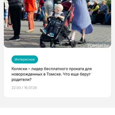
Интересное
Коляски – лидер бесплатного проката для
новорожденных в Томске. Что еще берут
родители?
22:00 / 16.07.26