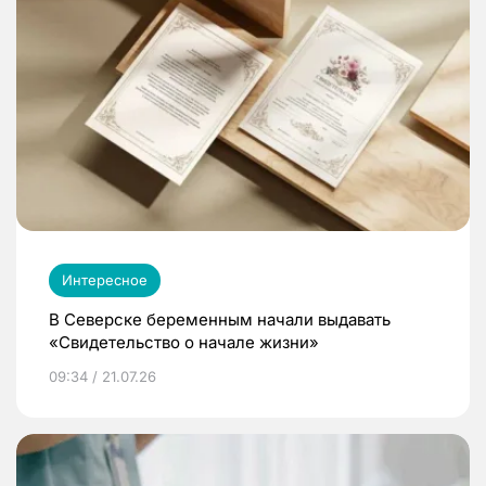
Интересное
В Северске беременным начали выдавать
«Свидетельство о начале жизни»
09:34 / 21.07.26