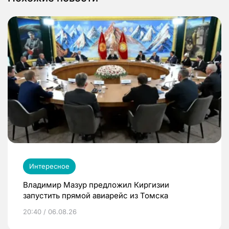
Интересное
Владимир Мазур предложил Киргизии
запустить прямой авиарейс из Томска
20:40 / 06.08.26