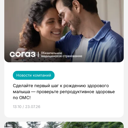
Новости компаний
Сделайте первый шаг к рождению здорового
малыша — проверьте репродуктивное здоровье
по ОМС!
13:10 / 23.07.26