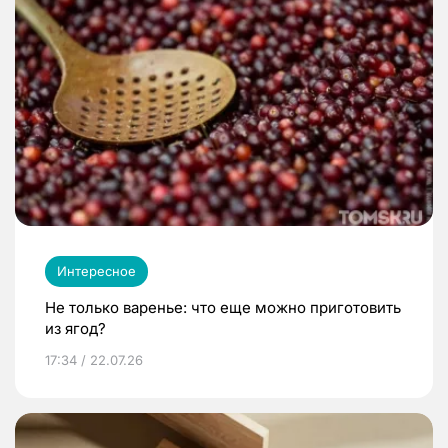
Интересное
Не только варенье: что еще можно приготовить
из ягод?
17:34 / 22.07.26