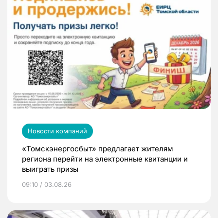
Новости компаний
«Томскэнергосбыт» предлагает жителям
региона перейти на электронные квитанции и
выиграть призы
09:10 / 03.08.26