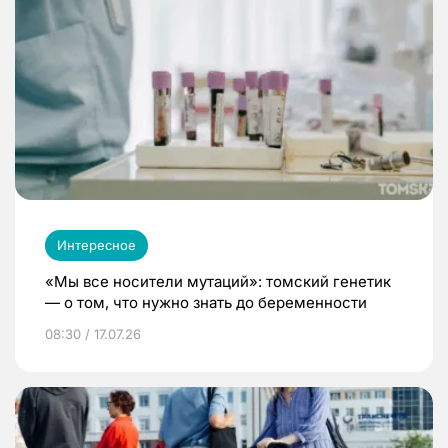
Интересное
«Мы все носители мутаций»: томский генетик
— о том, что нужно знать до беременности
08:30 / 17.07.26