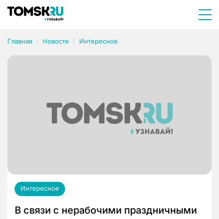
Главная
Новости
Интересное
Интересное
В связи с нерабочими праздничными