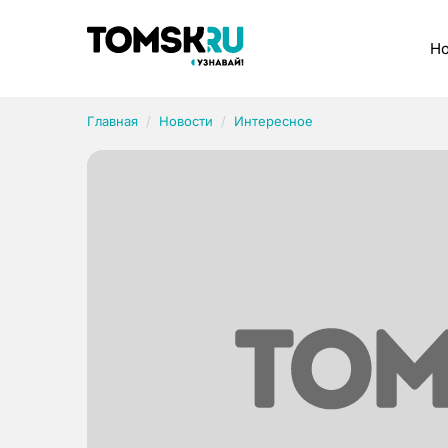
Рубрики
Но
Главная
Новости
Интересное