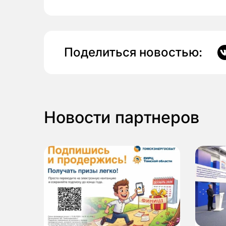
Поделиться новостью:
Новости партнеров