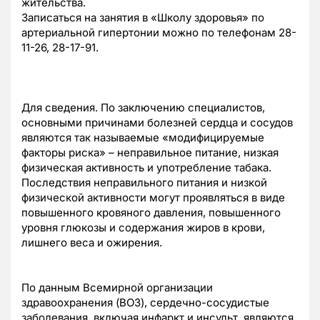
жительства.
Записаться на занятия в «Школу здоровья» по
артериальной гипертонии можно по телефонам 28-
11-26, 28-17-91.
Для сведения.
По заключению специалистов,
основными причинами болезней сердца и сосудов
являются так называемые «модифицируемые
факторы риска» – неправильное питание, низкая
физическая активность и употребление табака.
Последствия неправильного питания и низкой
физической активности могут проявляться в виде
повышенного кровяного давления, повышенного
уровня глюкозы и содержания жиров в крови,
лишнего веса и ожирения.
По данным Всемирной организации
здравоохранения (ВОЗ), сердечно-сосудистые
заболевания, включая инфаркт и инсульт, являются