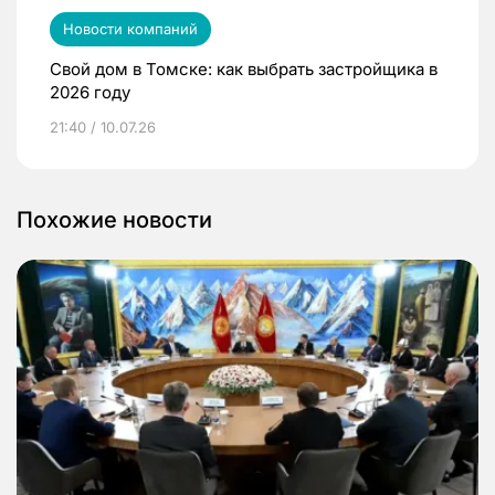
Новости компаний
Свой дом в Томске: как выбрать застройщика в
2026 году
21:40 / 10.07.26
Похожие новости