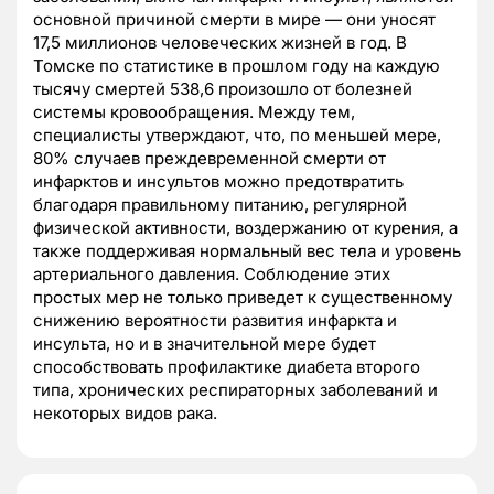
основной причиной смерти в мире — они уносят
17,5 миллионов человеческих жизней в год. В
Томске по статистике в прошлом году на каждую
тысячу смертей 538,6 произошло от болезней
системы кровообращения. Между тем,
специалисты утверждают, что, по меньшей мере,
80% случаев преждевременной смерти от
инфарктов и инсультов можно предотвратить
благодаря правильному питанию, регулярной
физической активности, воздержанию от курения, а
также поддерживая нормальный вес тела и уровень
артериального давления. Соблюдение этих
простых мер не только приведет к существенному
снижению вероятности развития инфаркта и
инсульта, но и в значительной мере будет
способствовать профилактике диабета второго
типа, хронических респираторных заболеваний и
некоторых видов рака.