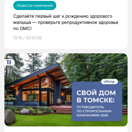
Новости компаний
Сделайте первый шаг к рождению здорового
малыша — проверьте репродуктивное здоровье
по ОМС!
13:10 / 23.07.26