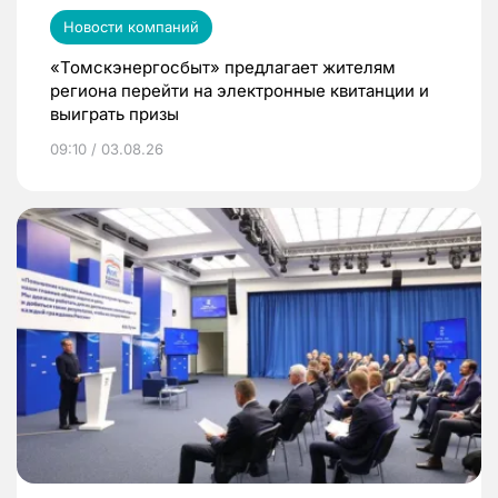
Новости компаний
«Томскэнергосбыт» предлагает жителям
региона перейти на электронные квитанции и
выиграть призы
09:10 / 03.08.26