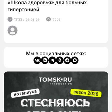
«Школа здоровья» для больных
гипертонией
13:22 / 08.09.08
6608
Мы в социальных сетях: