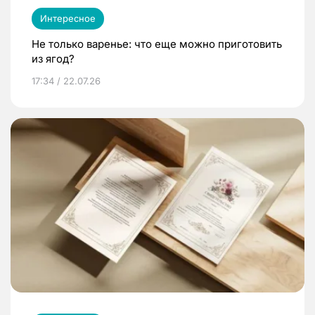
Интересное
Не только варенье: что еще можно приготовить
из ягод?
17:34 / 22.07.26