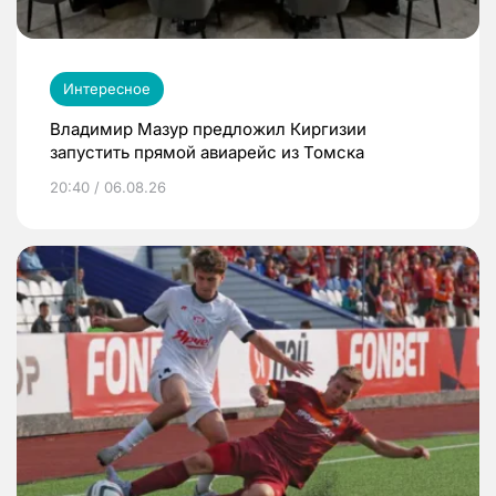
Интересное
Владимир Мазур предложил Киргизии
запустить прямой авиарейс из Томска
20:40 / 06.08.26