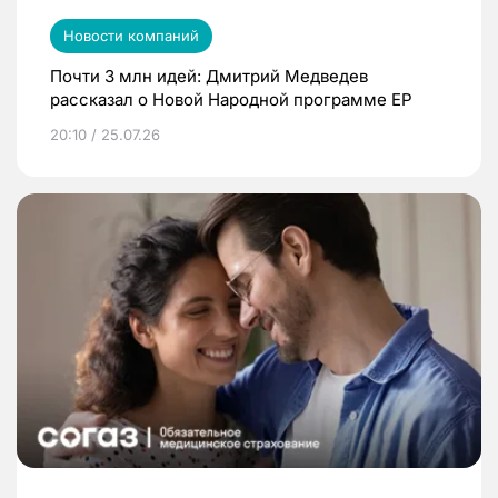
Новости компаний
Почти 3 млн идей: Дмитрий Медведев
рассказал о Новой Народной программе ЕР
20:10 / 25.07.26