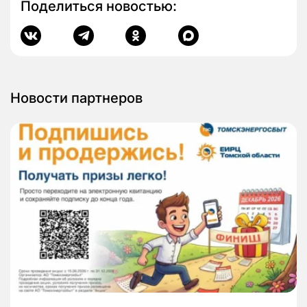
Поделиться новостью:
Новости партнеров