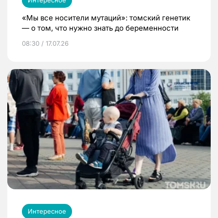
«Мы все носители мутаций»: томский генетик
— о том, что нужно знать до беременности
08:30 / 17.07.26
Интересное