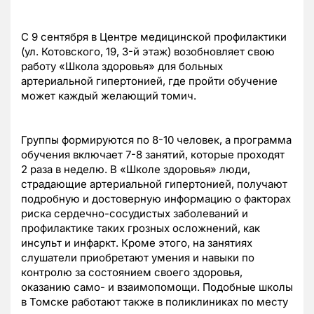
С 9 сентября в Центре медицинской профилактики
(ул. Котовского, 19, 3-й этаж) возобновляет свою
работу «Школа здоровья» для больных
артериальной гипертонией, где пройти обучение
может каждый желающий томич.
Группы формируются по 8-10 человек, а программа
обучения включает 7-8 занятий, которые проходят
2 раза в неделю. В «Школе здоровья» люди,
страдающие артериальной гипертонией, получают
подробную и достоверную информацию о факторах
риска сердечно-сосудистых заболеваний и
профилактике таких грозных осложнений, как
инсульт и инфаркт. Кроме этого, на занятиях
слушатели приобретают умения и навыки по
контролю за состоянием своего здоровья,
оказанию само- и взаимопомощи. Подобные школы
в Томске работают также в поликлиниках по месту