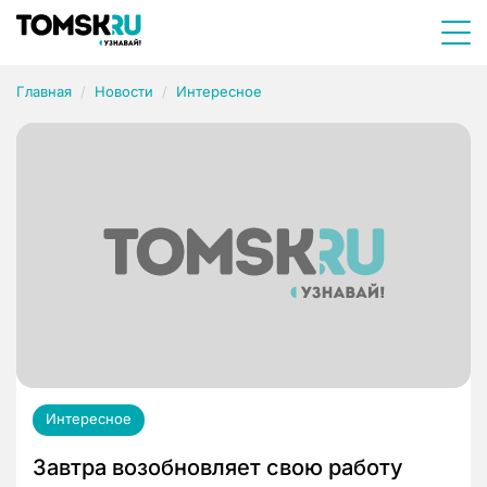
Главная
Новости
Интересное
Интересное
Завтра возобновляет свою работу