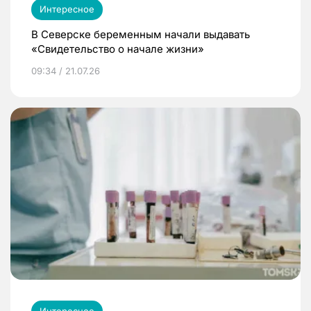
Интересное
В Северске беременным начали выдавать
«Свидетельство о начале жизни»
09:34 / 21.07.26
Интересное