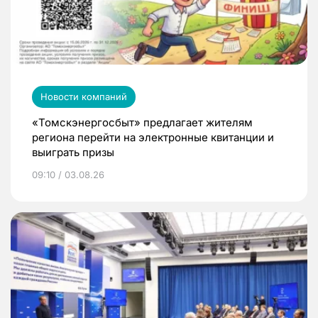
Новости компаний
«Томскэнергосбыт» предлагает жителям
региона перейти на электронные квитанции и
выиграть призы
09:10 / 03.08.26