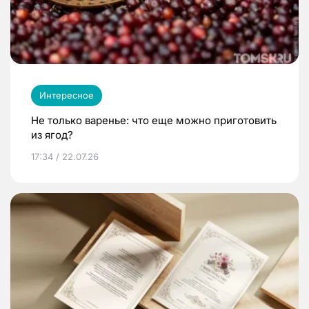
Интересное
Не только варенье: что еще можно приготовить
из ягод?
17:34 / 22.07.26