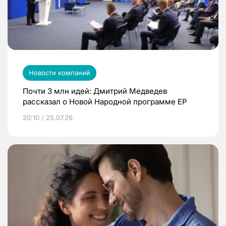
Новости компаний
Почти 3 млн идей: Дмитрий Медведев
рассказал о Новой Народной программе ЕР
20:10 / 25.07.26