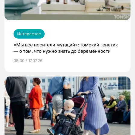
Интересное
«Мы все носители мутаций»: томский генетик
— о том, что нужно знать до беременности
08:30 / 17.07.26