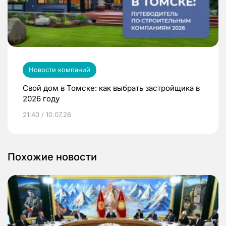
Новости компаний
Свой дом в Томске: как выбрать застройщика в
2026 году
21:40 / 10.07.26
Похожие новости