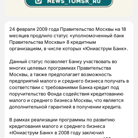
24 февраля 2009 года Правительство Москвы на 18
месяцев продлило статус «уполномоченный банк
Правительства Москвы» 8 кредитным
организациям, в числе которых «Юниаструм Банк».
Данный статус позволяет Банку участвовать во
многих целевых программах Правительства
Москвы, а также предполагает возможность
предприятий малого и среднего бизнеса получать в
соответствии с требованиями Банка кредит под
поручительство Фонда содействия кредитованию
малого и среднего бизнеса Москвы, что является
дополнительной гарантией в получении кредита.
В рамках реализации программы по развитию
кредитования малого и среднего бизнеса
«Юниаструм Банк» в 2008 году заключил