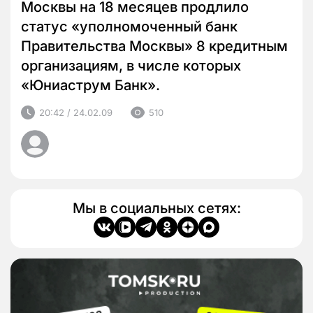
Москвы на 18 месяцев продлило
статус «уполномоченный банк
Правительства Москвы» 8 кредитным
организациям, в числе которых
«Юниаструм Банк».
20:42 / 24.02.09
510
Мы в социальных сетях: