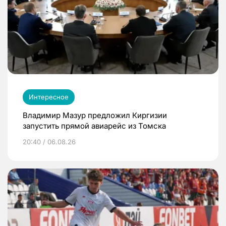
Интересное
Владимир Мазур предложил Киргизии
запустить прямой авиарейс из Томска
20:40 / 06.08.26