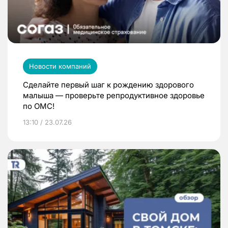
Новости компаний
Сделайте первый шаг к рождению здорового
малыша — проверьте репродуктивное здоровье
по ОМС!
13:10 / 23.07.26