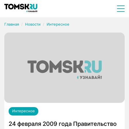
Главная
Новости
Интересное
Интересное
24 февраля 2009 года Правительство