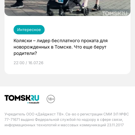
Интересное
Коляски – лидер бесплатного проката для
новорожденных в Томске. Что еще берут
родители?
22:00 / 16.07.26
Учредитель ООО «Дайджест ТВ». Св-во о регистрации СМИ ЭЛ №ФС
77-71671 выдано Федеральной службой по надзору в сфере связи,
информационных технологий и массовых коммуникаций 23.11.2017