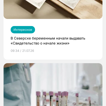
Интересное
В Северске беременным начали выдавать
«Свидетельство о начале жизни»
09:34 / 21.07.26