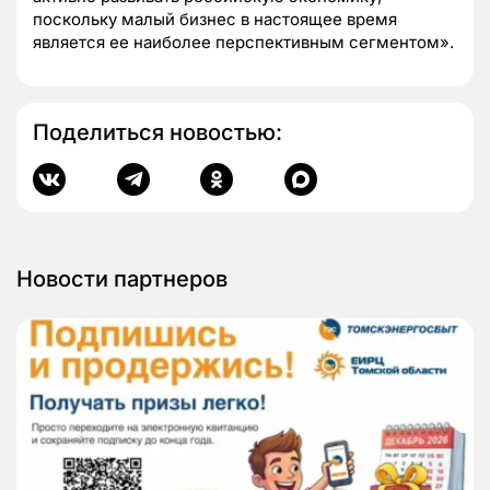
поскольку малый бизнес в настоящее время
является ее наиболее перспективным сегментом».
Поделиться новостью:
Новости партнеров