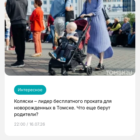
Интересное
Коляски – лидер бесплатного проката для
новорожденных в Томске. Что еще берут
родители?
22:00 / 16.07.26