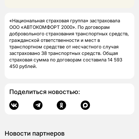
«Национальная страховая группа» застраховала
ООО «АВТОКОМФОРТ 2000». По договорам
добровольного страхования транспортных средств,
гражданской ответственности и мест в
транспортном средстве от несчастного случая
застраховано 38 транспортных средств. Общая
страховая сумма по договорам составила 14 593
450 рублей.
Поделиться новостью:
Новости партнеров