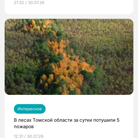
21:32 / 30.07.26
Интересное
В лесах Томской области за сутки потушили 5
пожаров
12:31 / 30.07.26