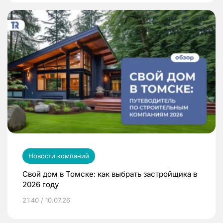
Новости компаний
Свой дом в Томске: как выбрать застройщика в
2026 году
21:40 / 10.07.26