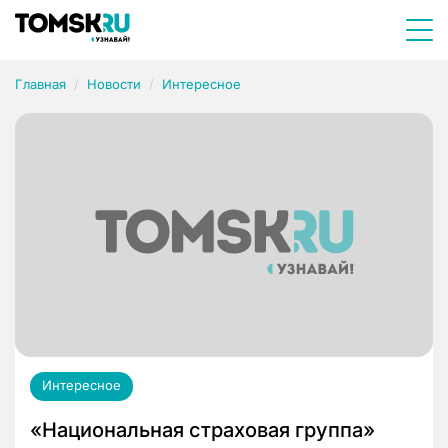
Главная
Новости
Интересное
Интересное
«Национальная страховая группа»