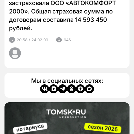
застраховала ООО «АВТОКОМФОРТ
2000». Общая страховая сумма по
договорам составила 14 593 450
рублей.
20:58 / 24.02.09
646
Мы в социальных сетях: