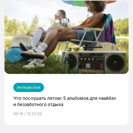
Интересное
Что послушать летом: 5 альбомов для «вайба»
и беззаботного отдыха
09:19 / 12.07.26