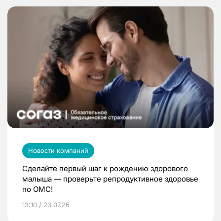
Новости компаний
Сделайте первый шаг к рождению здорового
малыша — проверьте репродуктивное здоровье
по ОМС!
13:10 / 23.07.26