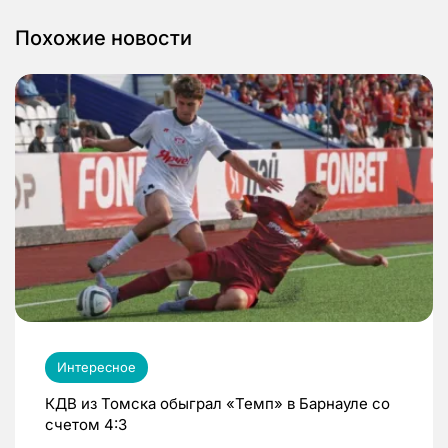
Похожие новости
Интересное
КДВ из Томска обыграл «Темп» в Барнауле со
счетом 4:3