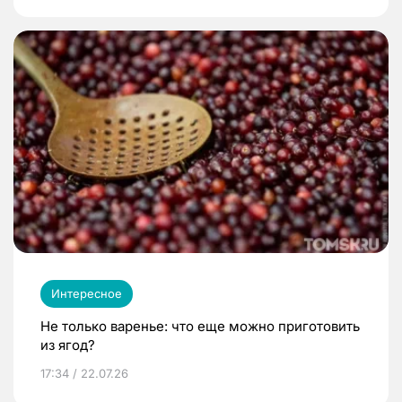
Интересное
Не только варенье: что еще можно приготовить
из ягод?
17:34 / 22.07.26