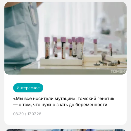
Интересное
«Мы все носители мутаций»: томский генетик
— о том, что нужно знать до беременности
08:30 / 17.07.26