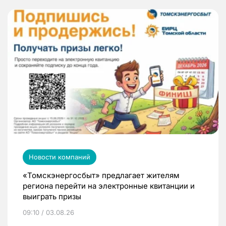
Новости компаний
«Томскэнергосбыт» предлагает жителям
региона перейти на электронные квитанции и
выиграть призы
09:10 / 03.08.26