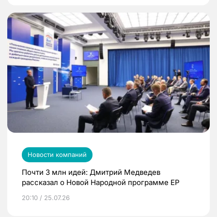
Новости компаний
Почти 3 млн идей: Дмитрий Медведев
рассказал о Новой Народной программе ЕР
20:10 / 25.07.26