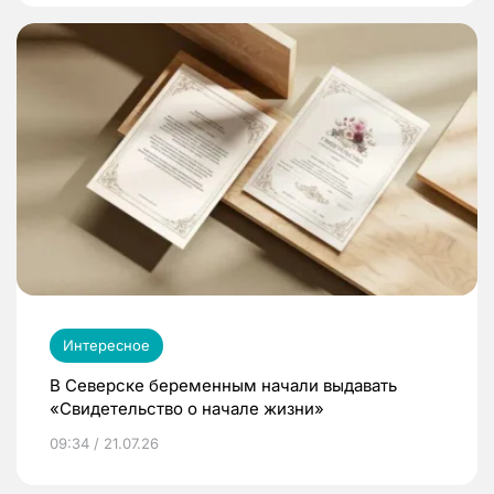
Интересное
В Северске беременным начали выдавать
«Свидетельство о начале жизни»
09:34 / 21.07.26