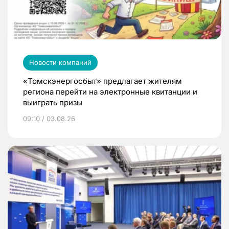
Новости компаний
«Томскэнергосбыт» предлагает жителям
региона перейти на электронные квитанции и
выиграть призы
09:10 / 03.08.26