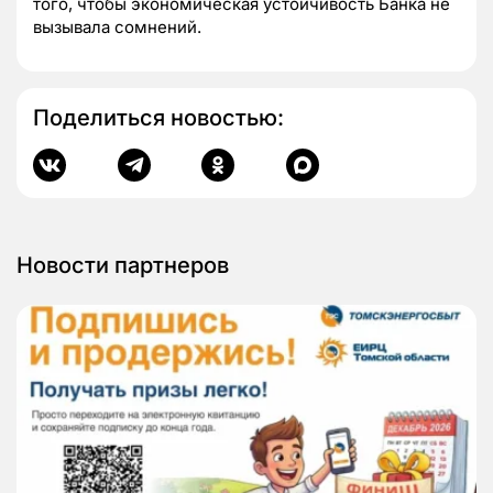
того, чтобы экономическая устойчивость Банка не
вызывала сомнений.
Поделиться новостью:
Новости партнеров