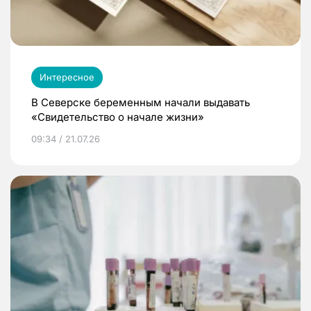
Интересное
В Северске беременным начали выдавать
«Свидетельство о начале жизни»
09:34 / 21.07.26