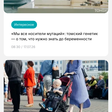
Интересное
«Мы все носители мутаций»: томский генетик
— о том, что нужно знать до беременности
08:30 / 17.07.26