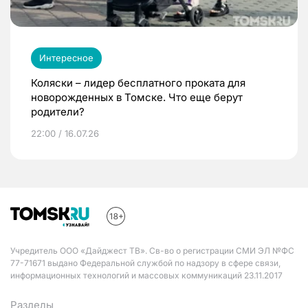
Интересное
Коляски – лидер бесплатного проката для
новорожденных в Томске. Что еще берут
родители?
22:00 / 16.07.26
Учредитель ООО «Дайджест ТВ». Св-во о регистрации СМИ ЭЛ №ФС
77-71671 выдано Федеральной службой по надзору в сфере связи,
информационных технологий и массовых коммуникаций 23.11.2017
Разделы