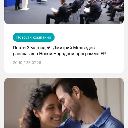
Новости компаний
Почти 3 млн идей: Дмитрий Медведев
рассказал о Новой Народной программе ЕР
20:10 / 25.07.26