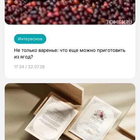
Интересное
Не только варенье: что еще можно приготовить
из ягод?
17:34 / 22.07.26