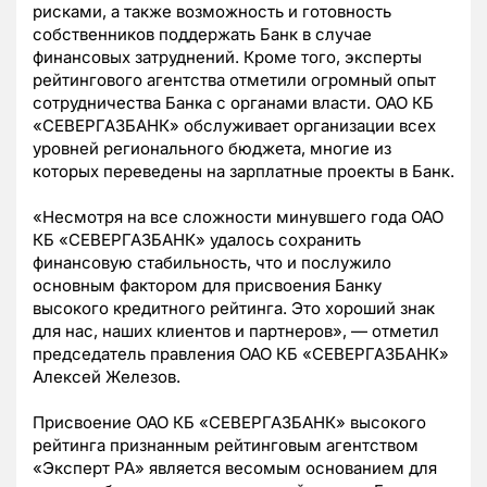
рисками, а также возможность и готовность
собственников поддержать Банк в случае
финансовых затруднений. Кроме того, эксперты
рейтингового агентства отметили огромный опыт
сотрудничества Банка с органами власти. ОАО КБ
«СЕВЕРГАЗБАНК» обслуживает организации всех
уровней регионального бюджета, многие из
которых переведены на зарплатные проекты в Банк.
«Несмотря на все сложности минувшего года ОАО
КБ «СЕВЕРГАЗБАНК» удалось сохранить
финансовую стабильность, что и послужило
основным фактором для присвоения Банку
высокого кредитного рейтинга. Это хороший знак
для нас, наших клиентов и партнеров», — отметил
председатель правления ОАО КБ «СЕВЕРГАЗБАНК»
Алексей Железов.
Присвоение ОАО КБ «СЕВЕРГАЗБАНК» высокого
рейтинга признанным рейтинговым агентством
«Эксперт РА» является весомым основанием для