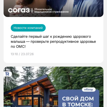
Новости компаний
Сделайте первый шаг к рождению здорового
малыша — проверьте репродуктивное здоровье
по ОМС!
13:10 / 23.07.26