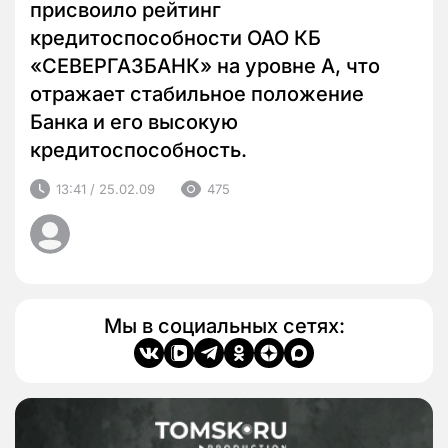
присвоило рейтинг
кредитоспособности ОАО КБ
«СЕВЕРГАЗБАНК» на уровне А, что
отражает стабильное положение
Банка и его высокую
кредитоспособность.
13:41 / 25.02.09
475
Мы в социальных сетях: