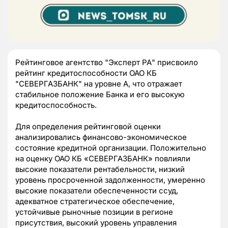
Рейтинговое агентство "Эксперт РА" присвоило
рейтинг кредитоспособности ОАО КБ
"СЕВЕРГАЗБАНК" на уровне А, что отражает
стабильное положение Банка и его высокую
кредитоспособность.
Для определения рейтинговой оценки
анализировались финансово-экономическое
состояние кредитной организации. Положительно
на оценку ОАО КБ «СЕВЕРГАЗБАНК» повлияли
высокие показатели рентабельности, низкий
уровень просроченной задолженности, умеренно
высокие показатели обеспеченности ссуд,
адекватное стратегическое обеспечение,
устойчивые рыночные позиции в регионе
присутствия, высокий уровень управления