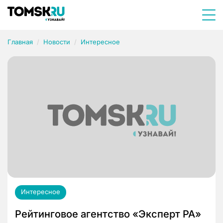
Главная
Новости
Интересное
Интересное
Рейтинговое агентство «Эксперт РА»