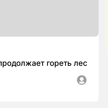
продолжает гореть лес