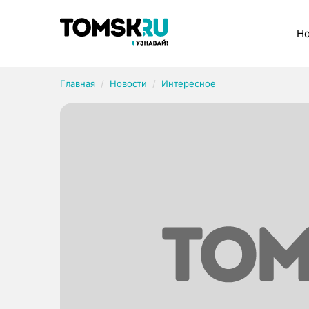
Рубрики
Но
Главная
Новости
Интересное