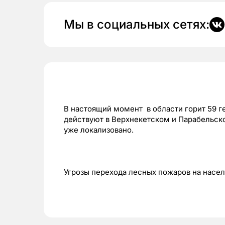
Мы в социальных сетях:
В настоящий момент в области горит 59 г
действуют в Верхнекетском и Парабельск
уже локализовано.
Угрозы перехода лесных пожаров на насел