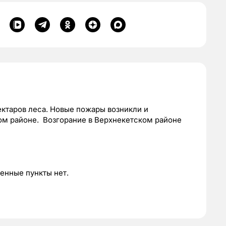
ектаров леса. Новые пожары возникли и
ом районе. Возгорание в Верхнекетском районе
енные пункты нет.