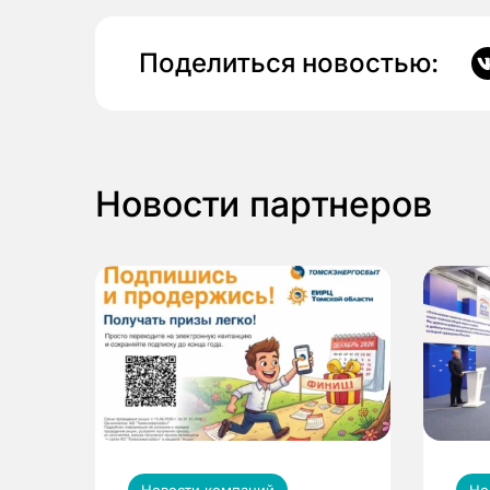
Поделиться новостью:
Новости партнеров