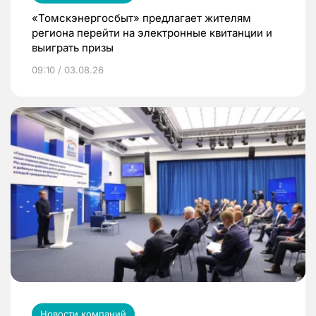
«Томскэнергосбыт» предлагает жителям
региона перейти на электронные квитанции и
выиграть призы
09:10 / 03.08.26
Новости компаний