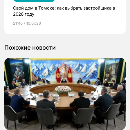
Свой дом в Томске: как выбрать застройщика в
2026 году
21:40 / 10.07.26
Похожие новости