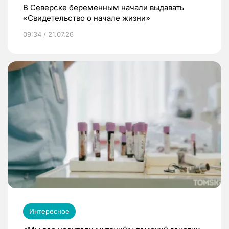
В Северске беременным начали выдавать
«Свидетельство о начале жизни»
09:34 / 21.07.26
Интересное