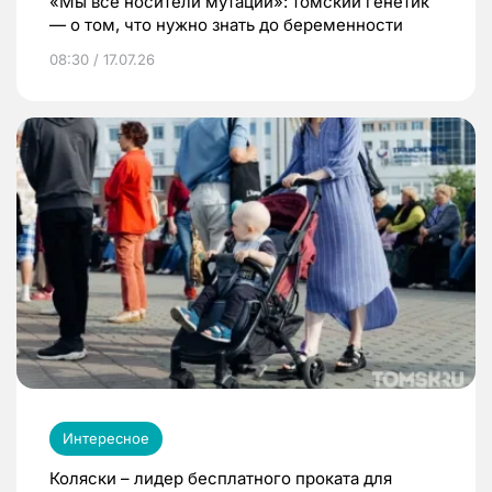
«Мы все носители мутаций»: томский генетик
— о том, что нужно знать до беременности
08:30 / 17.07.26
Интересное
Коляски – лидер бесплатного проката для