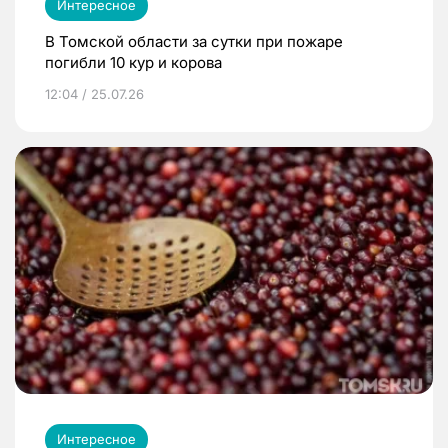
Интересное
В Томской области за сутки при пожаре
погибли 10 кур и корова
12:04 / 25.07.26
Интересное