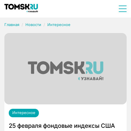
Главная
Новости
Интересное
Интересное
25 февраля фондовые индексы США