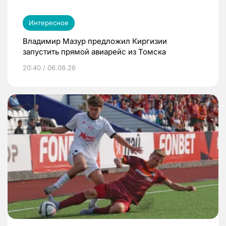
Интересное
Владимир Мазур предложил Киргизии
запустить прямой авиарейс из Томска
20:40 / 06.08.26