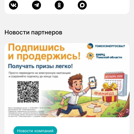
Новости партнеров
Новости компаний