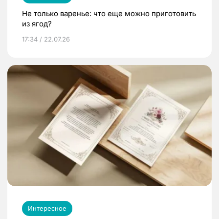
Не только варенье: что еще можно приготовить
из ягод?
17:34 / 22.07.26
Интересное