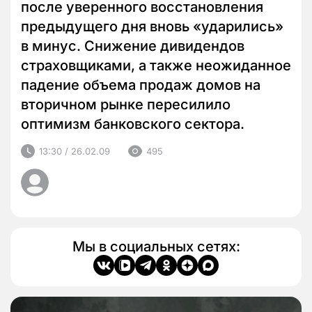
после уверенного восстановления
предыдущего дня вновь «ударились»
в минус. Снижение дивидендов
страховщиками, а также неожиданное
падение объема продаж домов на
вторичном рынке пересилило
оптимизм банковского сектора.
13:30 / 26.02.09
495
Мы в социальных сетях: