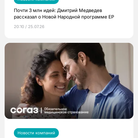
Почти 3 млн идей: Дмитрий Медведев
рассказал о Новой Народной программе ЕР
20:10 / 25.07.26
Новости компаний