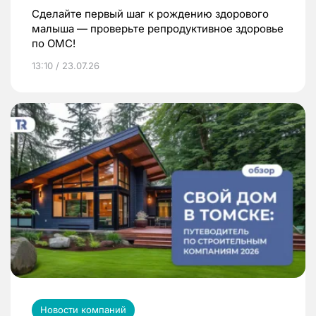
Сделайте первый шаг к рождению здорового
малыша — проверьте репродуктивное здоровье
по ОМС!
13:10 / 23.07.26
Новости компаний