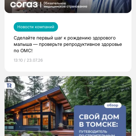
Новости компаний
Сделайте первый шаг к рождению здорового
малыша — проверьте репродуктивное здоровье
по ОМС!
13:10 / 23.07.26