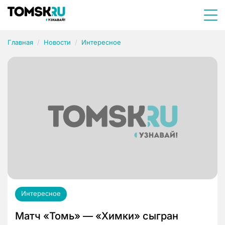
Главная
Новости
Интересное
Интересное
Матч «Томь» — «Химки» сыгран