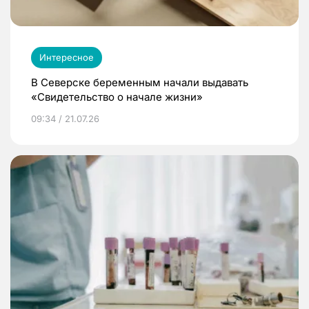
Интересное
В Северске беременным начали выдавать
«Свидетельство о начале жизни»
09:34 / 21.07.26