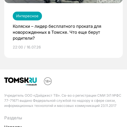
Интересное
Коляски – лидер бесплатного проката для
новорожденных в Томске. Что еще берут
родители?
22:00 / 16.07.26
Учредитель ООО «Дайджест ТВ». Св-во о регистрации СМИ ЭЛ №ФС
77-71671 выдано Федеральной службой по надзору в сфере связи,
информационных технологий и массовых коммуникаций 23.11.2017
Разделы