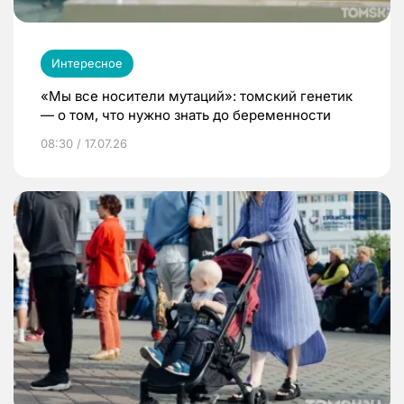
Интересное
«Мы все носители мутаций»: томский генетик
— о том, что нужно знать до беременности
08:30 / 17.07.26