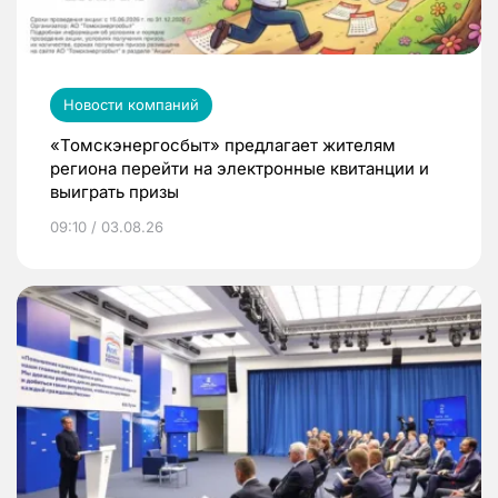
Новости компаний
«Томскэнергосбыт» предлагает жителям
региона перейти на электронные квитанции и
выиграть призы
09:10 / 03.08.26