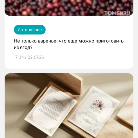
Интересное
Не только варенье: что еще можно приготовить
из ягод?
17:34 / 22.07.26