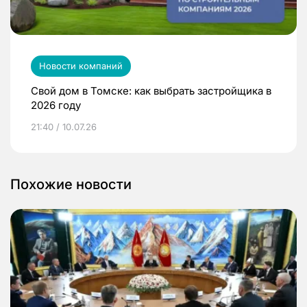
Новости компаний
Свой дом в Томске: как выбрать застройщика в
2026 году
21:40 / 10.07.26
Похожие новости