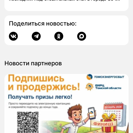
Поделиться новостью:
Новости партнеров