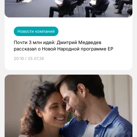
Новости компаний
Почти 3 млн идей: Дмитрий Медведев
рассказал о Новой Народной программе ЕР
20:10 / 25.07.26