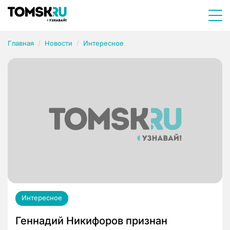
Главная
Новости
Интересное
Интересное
Геннадий Никифоров признан