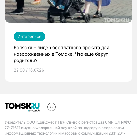
Интересное
Коляски – лидер бесплатного проката для
новорожденных в Томске. Что еще берут
родители?
22:00 / 16.07.26
Учредитель ООО «Дайджест ТВ». Св-во о регистрации СМИ ЭЛ №ФС
77-71671 выдано Федеральной службой по надзору в сфере связи,
информационных технологий и массовых коммуникаций 23.11.2017