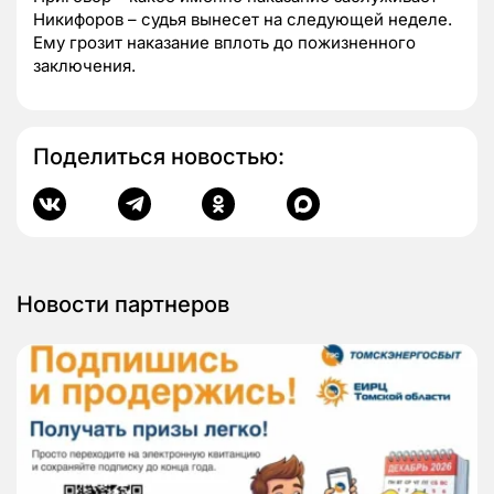
Никифоров – судья вынесет на следующей неделе.
Ему грозит наказание вплоть до пожизненного
заключения.
Поделиться новостью:
Новости партнеров