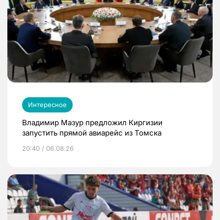
Интересное
Владимир Мазур предложил Киргизии
запустить прямой авиарейс из Томска
20:40 / 06.08.26