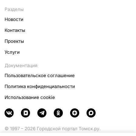
Разделы
Новости
Контакты
Проекты
Услуги
Документация
Пользовательское соглашение
Политика конфиденциальности
Использование cookie
© 1997 – 2026 Городской портал Томск.ру.
Функционирует при финансовой поддержке