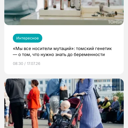
Интересное
«Мы все носители мутаций»: томский генетик
— о том, что нужно знать до беременности
08:30 / 17.07.26