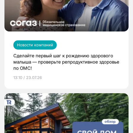
Новости компаний
Сделайте первый шаг к рождению здорового
малыша — проверьте репродуктивное здоровье
по ОМС!
13:10 / 23.07.26