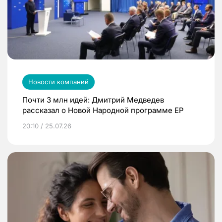
Новости компаний
Почти 3 млн идей: Дмитрий Медведев
рассказал о Новой Народной программе ЕР
20:10 / 25.07.26