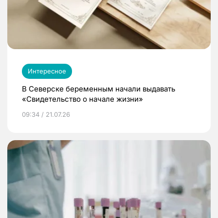
Интересное
В Северске беременным начали выдавать
«Свидетельство о начале жизни»
09:34 / 21.07.26