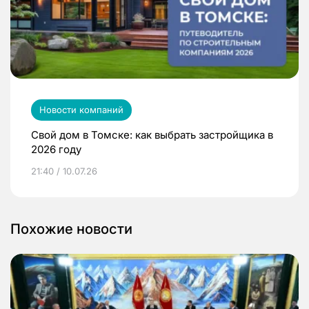
Новости компаний
Свой дом в Томске: как выбрать застройщика в
2026 году
21:40 / 10.07.26
Похожие новости