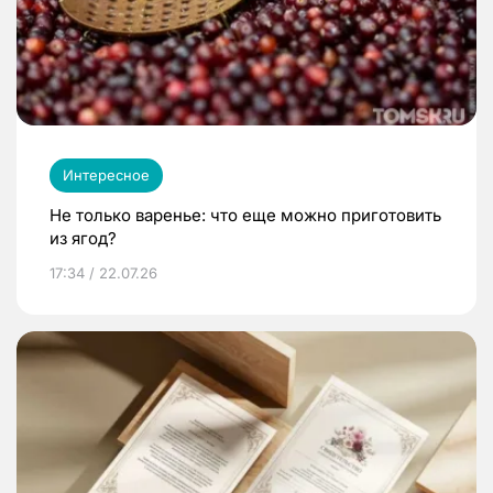
Интересное
Не только варенье: что еще можно приготовить
из ягод?
17:34 / 22.07.26