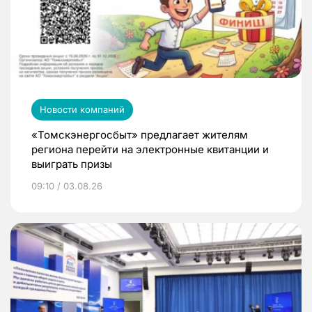
Новости компаний
«Томскэнергосбыт» предлагает жителям
региона перейти на электронные квитанции и
выиграть призы
09:10 / 03.08.26