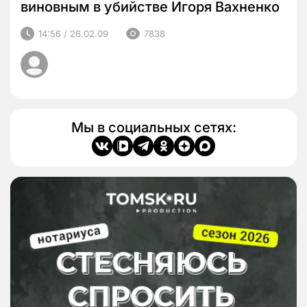
виновным в убийстве Игоря Вахненко
14:56 / 26.02.09
7838
Мы в социальных сетях: