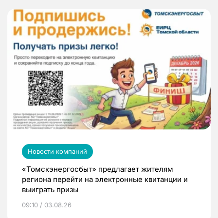
Новости компаний
«Томскэнергосбыт» предлагает жителям
региона перейти на электронные квитанции и
выиграть призы
09:10 / 03.08.26