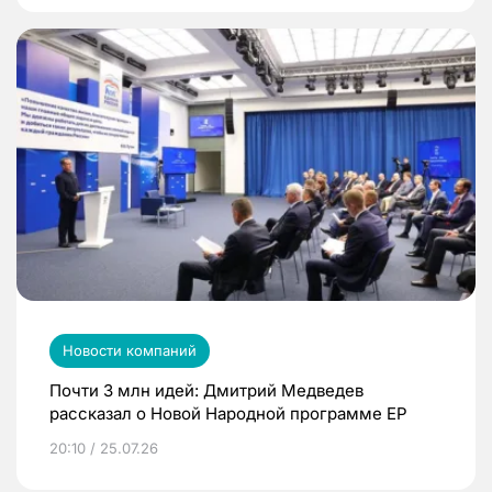
Новости компаний
Почти 3 млн идей: Дмитрий Медведев
рассказал о Новой Народной программе ЕР
20:10 / 25.07.26