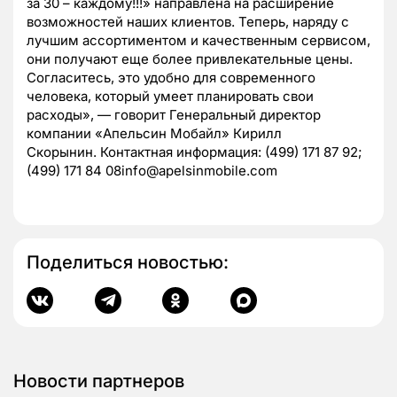
за 30 – каждому!!!» направлена на расширение
возможностей наших клиентов. Теперь, наряду с
лучшим ассортиментом и качественным сервисом,
они получают еще более привлекательные цены.
Согласитесь, это удобно для современного
человека, который умеет планировать свои
расходы», — говорит Генеральный директор
компании «Апельсин Мобайл» Кирилл
Скорынин. Контактная информация: (499) 171 87 92;
(499) 171 84 08info@apelsinmobile.com
Поделиться новостью:
Новости партнеров