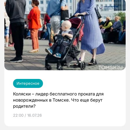
Интересное
Коляски – лидер бесплатного проката для
новорожденных в Томске. Что еще берут
родители?
22:00 / 16.07.26