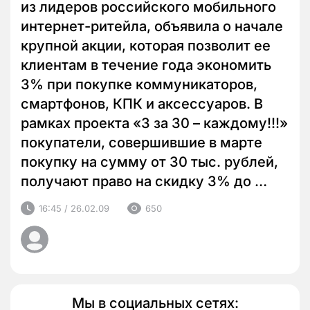
из лидеров российского мобильного
интернет-ритейла, объявила о начале
крупной акции, которая позволит ее
клиентам в течение года экономить
3% при покупке коммуникаторов,
смартфонов, КПК и аксессуаров. В
рамках проекта «3 за 30 – каждому!!!»
покупатели, совершившие в марте
покупку на сумму от 30 тыс. рублей,
получают право на скидку 3% до …
16:45 / 26.02.09
650
Мы в социальных сетях: