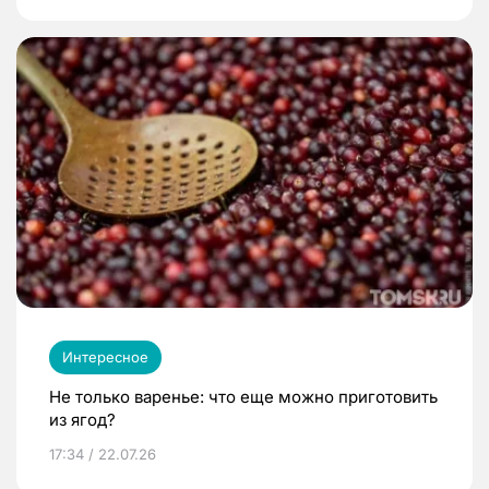
Интересное
Не только варенье: что еще можно приготовить
из ягод?
17:34 / 22.07.26