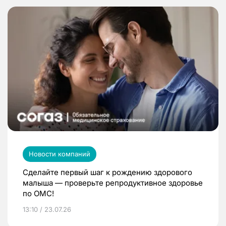
Новости компаний
Сделайте первый шаг к рождению здорового
малыша — проверьте репродуктивное здоровье
по ОМС!
13:10 / 23.07.26