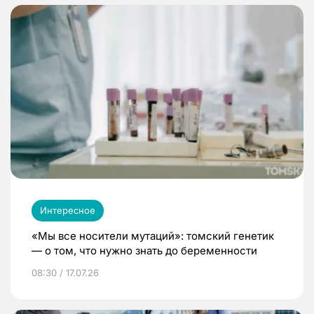
Интересное
«Мы все носители мутаций»: томский генетик
— о том, что нужно знать до беременности
08:30 / 17.07.26