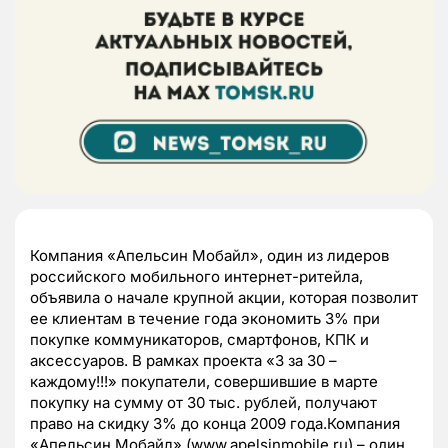
Компания «Апельсин Мобайл», один из лидеров
российского мобильного интернет-ритейла,
объявила о начале крупной акции, которая позволит
ее клиентам в течение года экономить 3% при
покупке коммуникаторов, смартфонов, КПК и
аксессуаров. В рамках проекта «3 за 30 –
каждому!!!» покупатели, совершившие в марте
покупку на сумму от 30 тыс. рублей, получают
право на скидку 3% до конца 2009 года.Компания
«Апельсин Мобайл» (www.apelsinmobile.ru) – один