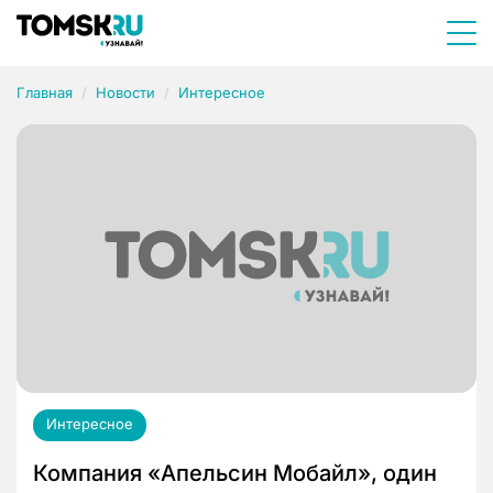
Главная
Новости
Интересное
Интересное
Компания «Апельсин Мобайл», один