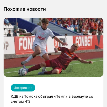
Похожие новости
Интересное
КДВ из Томска обыграл «Темп» в Барнауле со
счетом 4:3