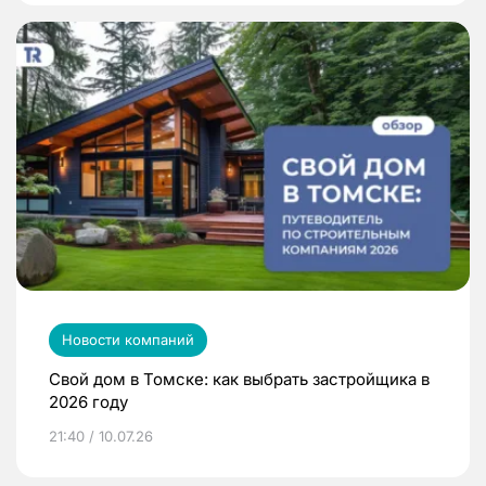
Новости компаний
Свой дом в Томске: как выбрать застройщика в
2026 году
21:40 / 10.07.26