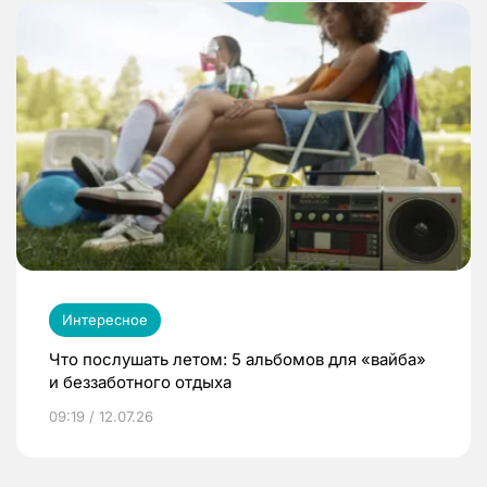
Интересное
Что послушать летом: 5 альбомов для «вайба»
и беззаботного отдыха
09:19 / 12.07.26