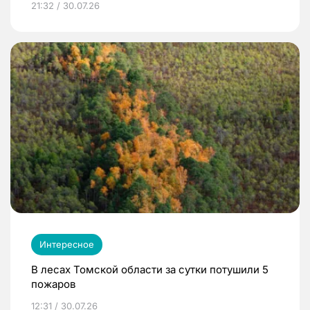
21:32 / 30.07.26
Интересное
В лесах Томской области за сутки потушили 5
пожаров
12:31 / 30.07.26