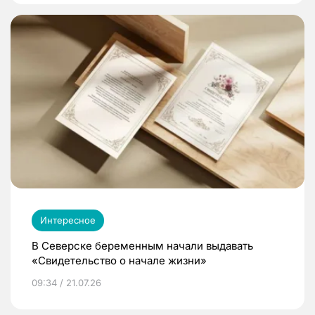
Интересное
В Северске беременным начали выдавать
«Свидетельство о начале жизни»
09:34 / 21.07.26