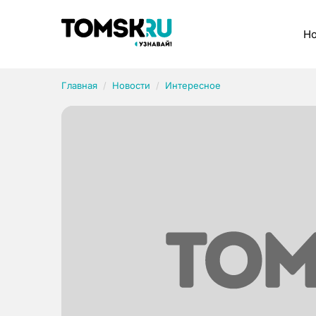
Рубрики
Но
Главная
Новости
Интересное