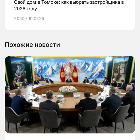
Свой дом в Томске: как выбрать застройщика в
2026 году
21:40 / 10.07.26
Похожие новости