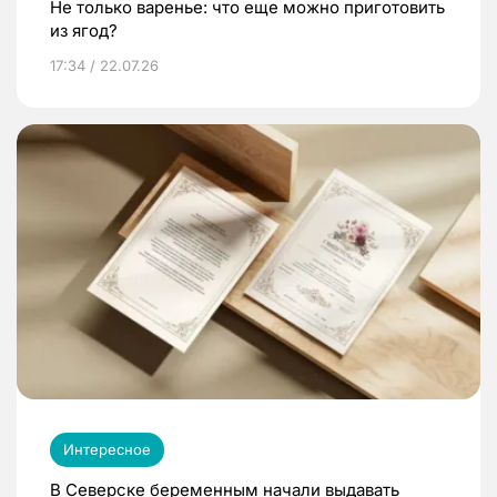
Не только варенье: что еще можно приготовить
из ягод?
17:34 / 22.07.26
Интересное
В Северске беременным начали выдавать