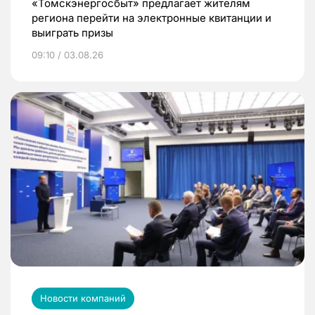
«Томскэнергосбыт» предлагает жителям
региона перейти на электронные квитанции и
выиграть призы
09:10 / 03.08.26
Новости компаний