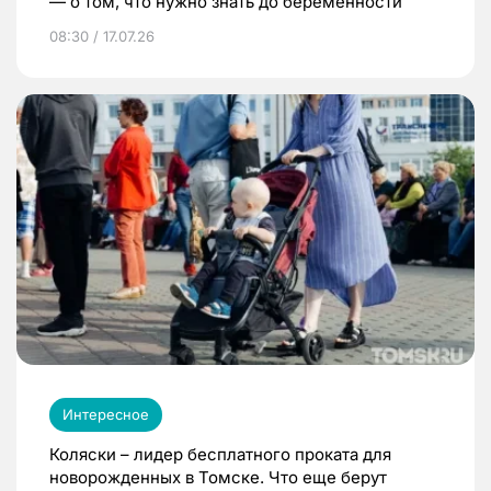
— о том, что нужно знать до беременности
08:30 / 17.07.26
Интересное
Коляски – лидер бесплатного проката для
новорожденных в Томске. Что еще берут