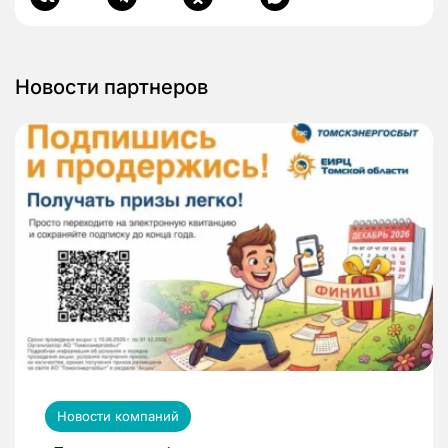
Новости партнеров
Новости компаний