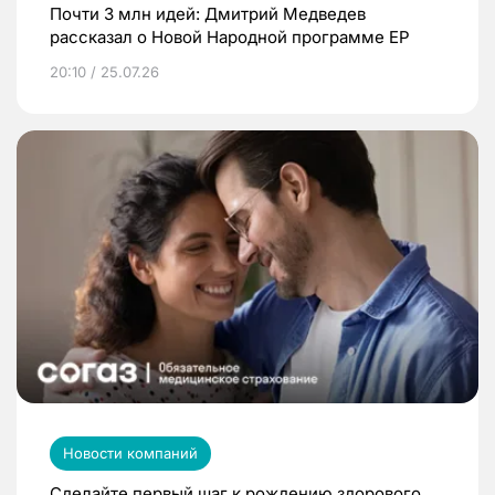
Почти 3 млн идей: Дмитрий Медведев
рассказал о Новой Народной программе ЕР
20:10 / 25.07.26
Новости компаний
Сделайте первый шаг к рождению здорового