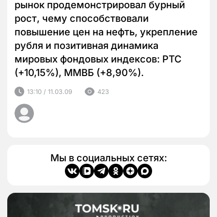
рынок продемонстрировал бурный
рост, чему способствовали
повышение цен на нефть, укрепление
рубля и позитивная динамика
мировых фондовых индексов: РТС
(+10,15%), ММВБ (+8,90%).
13:10 / 11.03.09
423
Мы в социальных сетях: