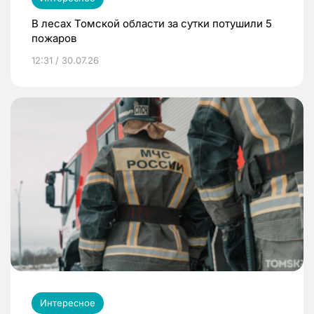
В лесах Томской области за сутки потушили 5
пожаров
12:31 / 30.07.26
Интересное