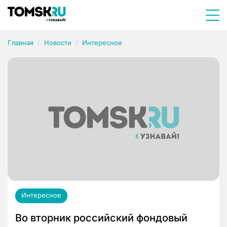
Главная
Новости
Интересное
Интересное
Во вторник российский фондовый