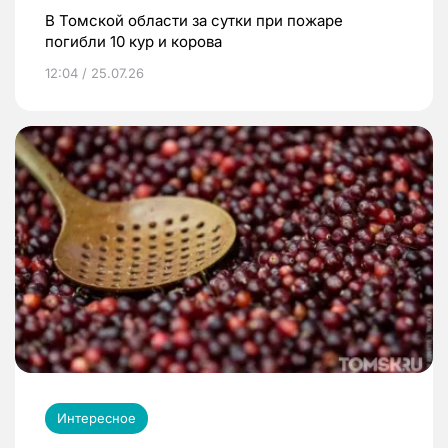
В Томской области за сутки при пожаре
погибли 10 кур и корова
12:04 / 25.07.26
Интересное