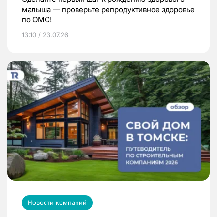
малыша — проверьте репродуктивное здоровье
по ОМС!
13:10 / 23.07.26
Новости компаний