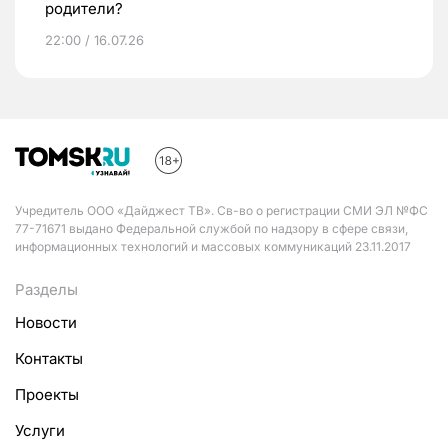
родители?
22:00 / 16.07.26
Учредитель ООО «Дайджест ТВ». Св-во о регистрации СМИ ЭЛ №ФС
77-71671 выдано Федеральной службой по надзору в сфере связи,
информационных технологий и массовых коммуникаций 23.11.2017
Разделы
Новости
Контакты
Проекты
Услуги