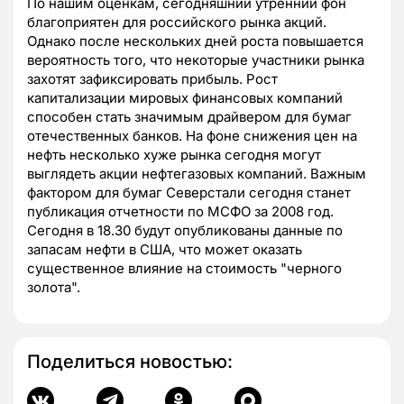
По нашим оценкам, сегодняшний утренний фон
благоприятен для российского рынка акций.
Однако после нескольких дней роста повышается
вероятность того, что некоторые участники рынка
захотят зафиксировать прибыль. Рост
капитализации мировых финансовых компаний
способен стать значимым драйвером для бумаг
отечественных банков. На фоне снижения цен на
нефть несколько хуже рынка сегодня могут
выглядеть акции нефтегазовых компаний. Важным
фактором для бумаг Северстали сегодня станет
публикация отчетности по МСФО за 2008 год.
Сегодня в 18.30 будут опубликованы данные по
запасам нефти в США, что может оказать
существенное влияние на стоимость "черного
золота".
Поделиться новостью: