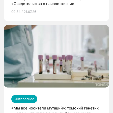
«Свидетельство о начале жизни»
09:34 / 21.07.26
Интересное
«Мы все носители мутаций»: томский генетик