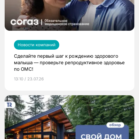
Новости компаний
Сделайте первый шаг к рождению здорового
малыша — проверьте репродуктивное здоровье
по ОМС!
13:10 / 23.07.26