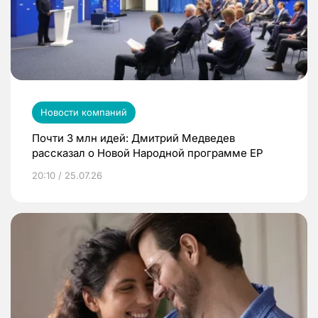
Новости компаний
Почти 3 млн идей: Дмитрий Медведев
рассказал о Новой Народной программе ЕР
20:10 / 25.07.26