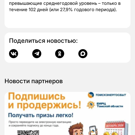
превышающие среднегодовой уровень – только в
течение 102 дней (или 27,9% годового периода).
Поделиться новостью:
Новости партнеров