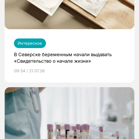
Интересное
В Северске беременным начали выдавать
«Свидетельство о начале жизни»
09:34 / 21.07.26