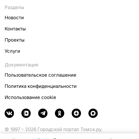
Разделы
Новости
Контакты
Проекты
Услуги
Документация
Пользовательское соглашение
Политика конфиденциальности
Использование cookie
© 1997 – 2026 Городской портал Томск.ру.
Функционирует при финансовой поддержке