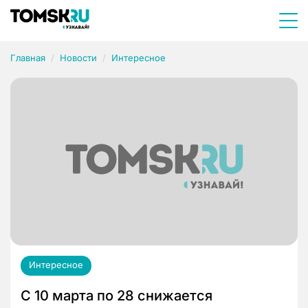
Главная
Новости
Интересное
Интересное
С 10 марта по 28 снижается