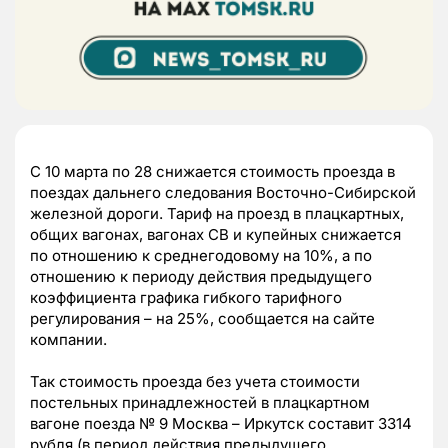
С 10 марта по 28 снижается стоимость проезда в
поездах дальнего следования Восточно-Сибирской
железной дороги. Тариф на проезд в плацкартных,
общих вагонах, вагонах СВ и купейных снижается
по отношению к среднегодовому на 10%, а по
отношению к периоду действия предыдущего
коэффициента графика гибкого тарифного
регулирования – на 25%, сообщается на сайте
компании.
Так стоимость проезда без учета стоимости
постельных принадлежностей в плацкартном
вагоне поезда № 9 Москва – Иркутск составит 3314
рубля (в период действия предыдущего