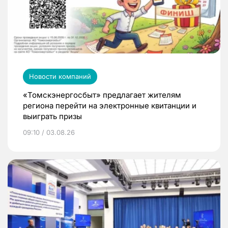
Новости компаний
«Томскэнергосбыт» предлагает жителям
региона перейти на электронные квитанции и
выиграть призы
09:10 / 03.08.26