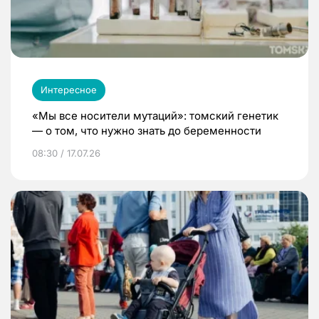
Интересное
«Мы все носители мутаций»: томский генетик
— о том, что нужно знать до беременности
08:30 / 17.07.26