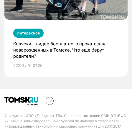
Интересное
Коляски – лидер бесплатного проката для
новорожденных в Томске. Что еще берут
родители?
22:00 / 16.07.26
Учредитель ООО «Дайджест ТВ». Св-во о регистрации СМИ ЭЛ №ФС
77-71671 выдано Федеральной службой по надзору в сфере связи,
информационных технологий и массовых коммуникаций 23.11.2017