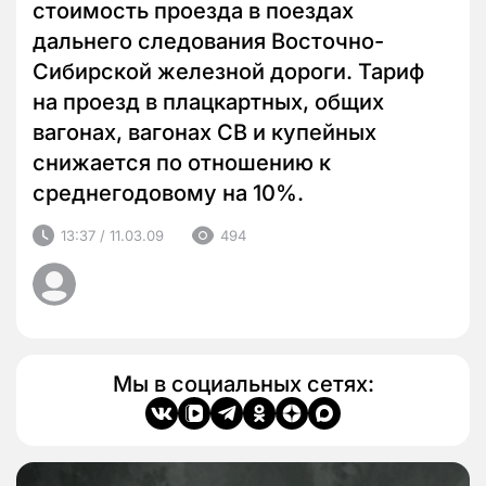
стоимость проезда в поездах
дальнего следования Восточно-
Сибирской железной дороги. Тариф
на проезд в плацкартных, общих
вагонах, вагонах СВ и купейных
снижается по отношению к
среднегодовому на 10%.
13:37 / 11.03.09
494
Мы в социальных сетях: