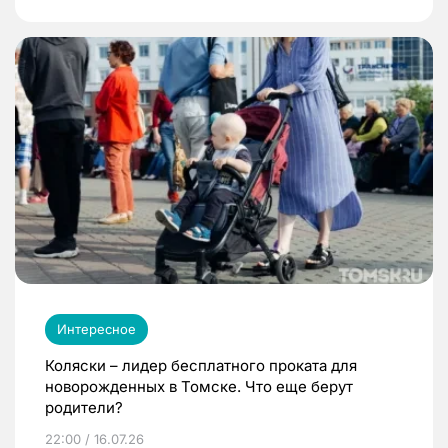
Интересное
Коляски – лидер бесплатного проката для
новорожденных в Томске. Что еще берут
родители?
22:00 / 16.07.26