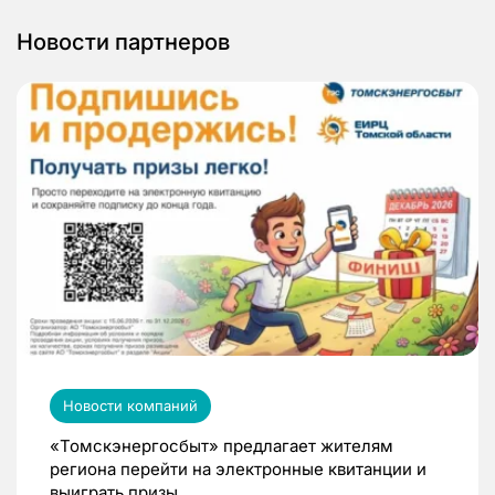
Новости партнеров
Новости компаний
«Томскэнергосбыт» предлагает жителям
региона перейти на электронные квитанции и
выиграть призы