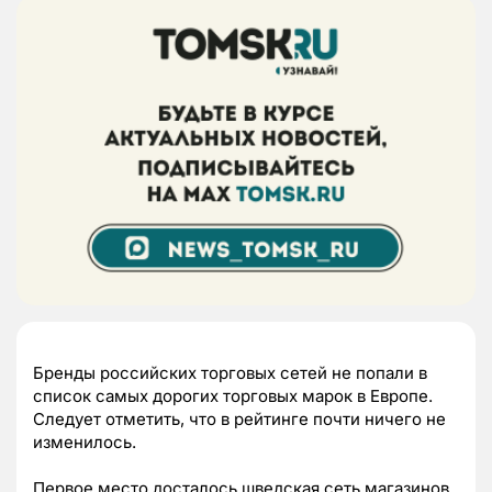
Бренды российских торговых сетей не попали в
список самых дорогих торговых марок в Европе.
Следует отметить, что в рейтинге почти ничего не
изменилось.
Первое место досталось шведская сеть магазинов