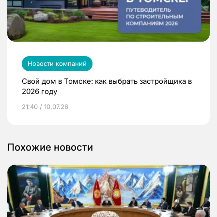
Новости компаний
Свой дом в Томске: как выбрать застройщика в
2026 году
21:40 / 10.07.26
Похожие новости