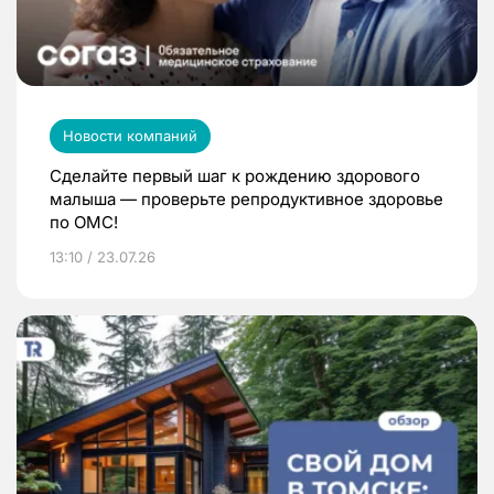
Новости компаний
Сделайте первый шаг к рождению здорового
малыша — проверьте репродуктивное здоровье
по ОМС!
13:10 / 23.07.26