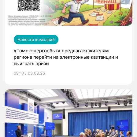
Новости компаний
«Томскэнергосбыт» предлагает жителям
региона перейти на электронные квитанции и
выиграть призы
09:10 / 03.08.26