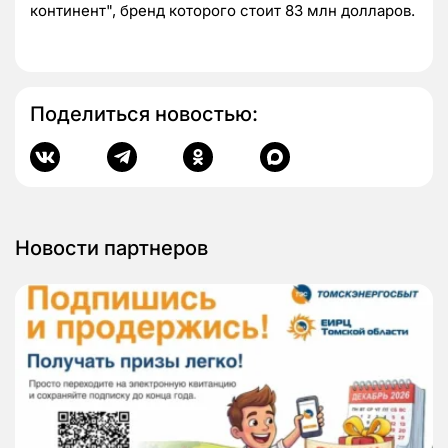
континент", бренд которого стоит 83 млн долларов.
Поделиться новостью:
Новости партнеров