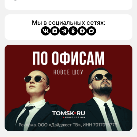
Мы в социальных сетях: