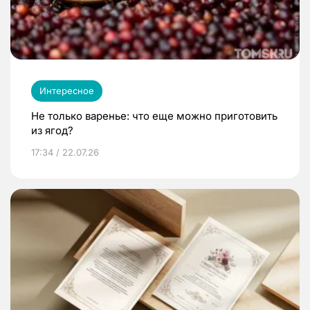
Интересное
Не только варенье: что еще можно приготовить
из ягод?
17:34 / 22.07.26