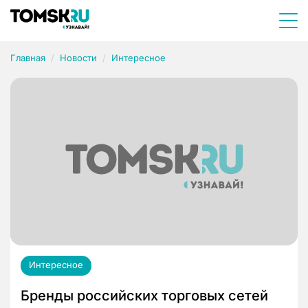
Главная
Новости
Интересное
Интересное
Бренды российских торговых сетей