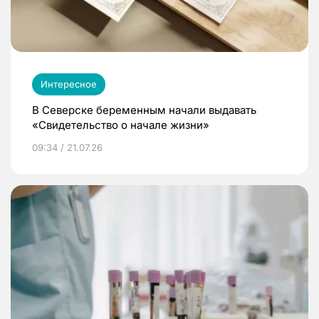
Интересное
В Северске беременным начали выдавать
«Свидетельство о начале жизни»
09:34 / 21.07.26