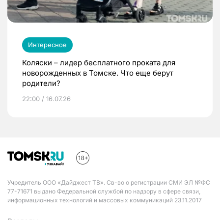
Интересное
Коляски – лидер бесплатного проката для
новорожденных в Томске. Что еще берут
родители?
22:00 / 16.07.26
Учредитель ООО «Дайджест ТВ». Св-во о регистрации СМИ ЭЛ №ФС
77-71671 выдано Федеральной службой по надзору в сфере связи,
информационных технологий и массовых коммуникаций 23.11.2017