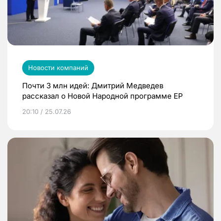
Новости компаний
Почти 3 млн идей: Дмитрий Медведев
рассказал о Новой Народной программе ЕР
20:10 / 25.07.26