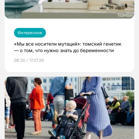
Интересное
«Мы все носители мутаций»: томский генетик
— о том, что нужно знать до беременности
08:30 / 17.07.26