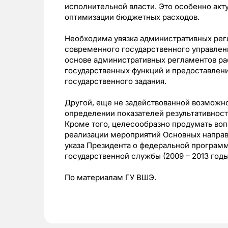
исполнительной власти. Это особенно акт
оптимизации бюджетных расходов.
Необходима увязка административных рег
современного государственного управлен
основе административных регламентов ра
государственных функций и предоставлени
государственного задания.
Другой, еще не задействованной возможно
определении показателей результативност
Кроме того, целесообразно продумать воп
реализации мероприятий Основных направ
указа Президента о федеральной програм
государственной службы (2009 – 2013 годы
По материалам ГУ ВШЭ.