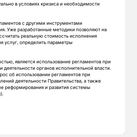
уально в условиях кризиса и необходимости
ламентов с другими инструментами
ия. Уже разработанные методики позволяют на
ссчитать реальную стоимость исполнения
я услуг, определить параметры
стью, является использование регламентов при
и деятельности органов исполнительной власти.
рос об использовании регламентов при
лений деятельности Правительства, а также
ме реформирования и развития системы
).