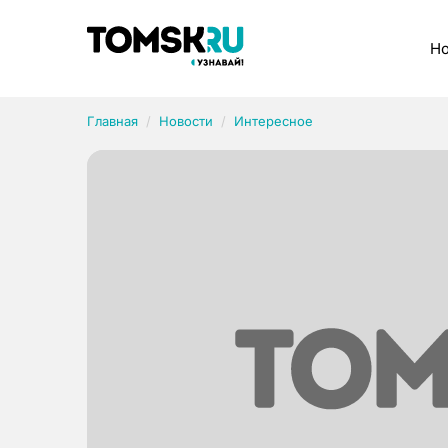
Рубрики
Но
Главная
Новости
Интересное