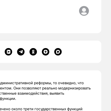
административной реформы, то очевидно, что
ентом. Они позволяют реально модернизировать
твенные взаимодействия, выявить
функции.
ачено около трети государственных функций