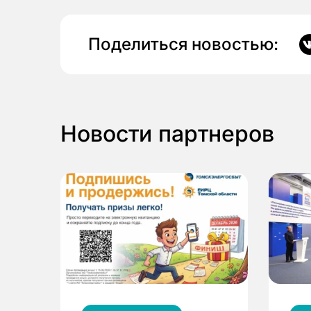
Поделиться новостью:
Новости партнеров