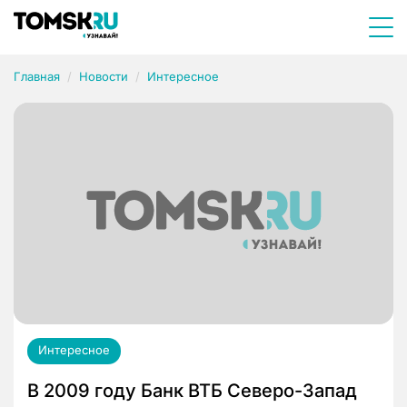
Главная
Новости
Интересное
Интересное
В 2009 году Банк ВТБ Северо-Запад