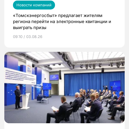
Новости компаний
«Томскэнергосбыт» предлагает жителям
региона перейти на электронные квитанции и
выиграть призы
09:10 / 03.08.26