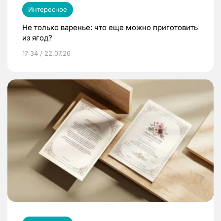
Интересное
Не только варенье: что еще можно приготовить
из ягод?
17:34 / 22.07.26