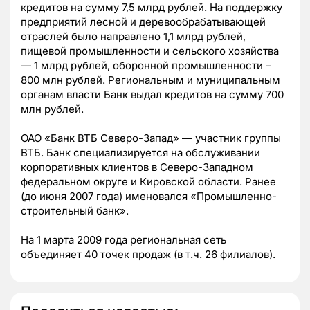
кредитов на сумму 7,5 млрд рублей. На поддержку
предприятий лесной и деревообрабатывающей
отраслей было направлено 1,1 млрд рублей,
пищевой промышленности и сельского хозяйства
— 1 млрд рублей, оборонной промышленности –
800 млн рублей. Региональным и муниципальным
органам власти Банк выдал кредитов на сумму 700
млн рублей.
ОАО «Банк ВТБ Северо-Запад» — участник группы
ВТБ. Банк специализируется на обслуживании
корпоративных клиентов в Северо-Западном
федеральном округе и Кировской области. Ранее
(до июня 2007 года) именовался «Промышленно-
строительный банк».
На 1 марта 2009 года региональная сеть
объединяет 40 точек продаж (в т.ч. 26 филиалов).