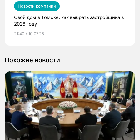
Новости компаний
Свой дом в Томске: как выбрать застройщика в
2026 году
21:40 / 10.07.26
Похожие новости