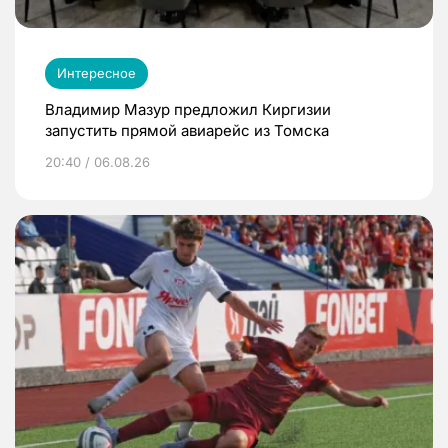
Интересное
Владимир Мазур предложил Киргизии
запустить прямой авиарейс из Томска
20:40 / 06.08.26