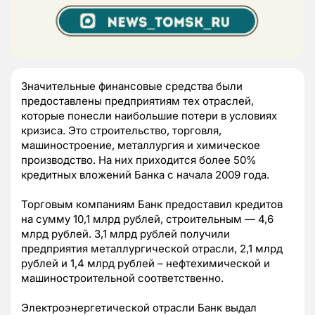
Значительные финансовые средства были
предоставлены предприятиям тех отраслей,
которые понесли наибольшие потери в условиях
кризиса. Это строительство, торговля,
машиностроение, металлургия и химическое
производство. На них приходится более 50%
кредитных вложений Банка с начала 2009 года.
Торговым компаниям Банк предоставил кредитов
на сумму 10,1 млрд рублей, строительным — 4,6
млрд рублей. 3,1 млрд рублей получили
предприятия металлургической отрасли, 2,1 млрд
рублей и 1,4 млрд рублей – нефтехимической и
машиностроительной соответственно.
Электроэнергетической отрасли Банк выдал