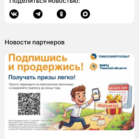
Поделиться новостью:
Новости партнеров