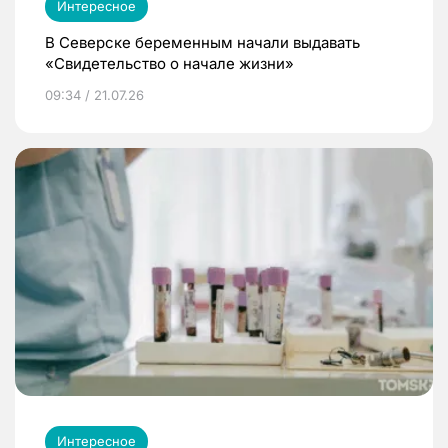
Интересное
В Северске беременным начали выдавать
«Свидетельство о начале жизни»
09:34 / 21.07.26
Интересное