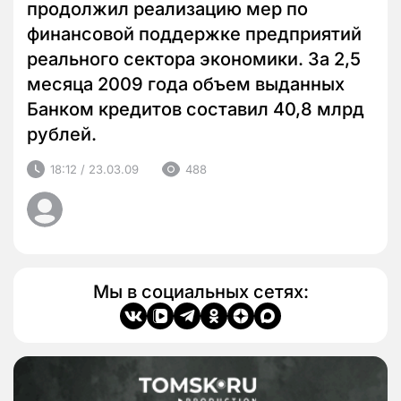
продолжил реализацию мер по
финансовой поддержке предприятий
реального сектора экономики. За 2,5
месяца 2009 года объем выданных
Банком кредитов составил 40,8 млрд
рублей.
18:12 / 23.03.09
488
Мы в социальных сетях: