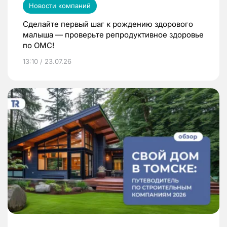
Новости компаний
Сделайте первый шаг к рождению здорового
малыша — проверьте репродуктивное здоровье
по ОМС!
13:10 / 23.07.26