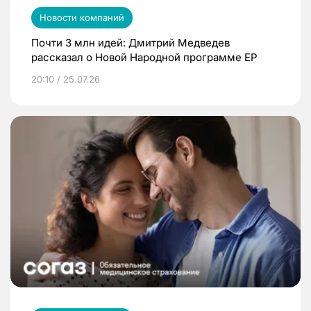
Новости компаний
Почти 3 млн идей: Дмитрий Медведев
рассказал о Новой Народной программе ЕР
20:10 / 25.07.26