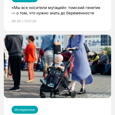
«Мы все носители мутаций»: томский генетик
— о том, что нужно знать до беременности
08:30 / 17.07.26
Интересное